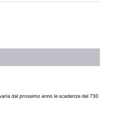
 varia dal prossimo anno le scadenze del 730