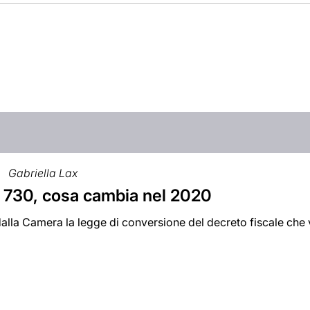
Gabriella Lax
 730, cosa cambia nel 2020
alla Camera la legge di conversione del decreto fiscale che