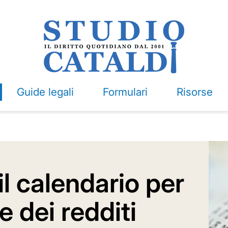
Guide legali
Formulari
Risorse
il calendario per
e dei redditi