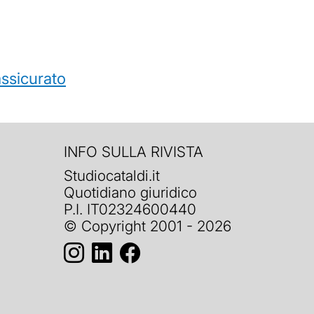
’assicurato
INFO SULLA RIVISTA
Studiocataldi.it
Quotidiano giuridico
P.I. IT02324600440
© Copyright 2001 - 2026