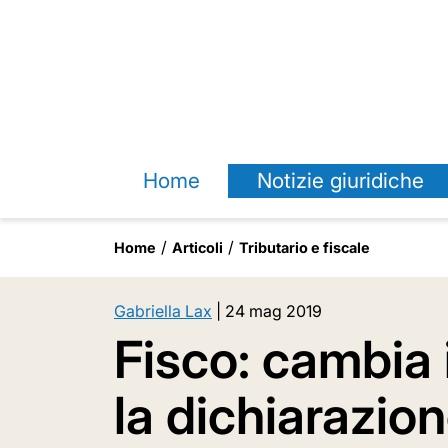
Home
Notizie giuridiche
Home
Articoli
Tributario e fiscale
Gabriella Lax
|
24 mag 2019
Fisco: cambia 
la dichiarazion