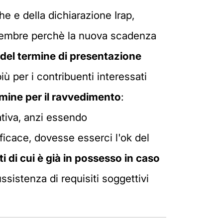
he e della dichiarazione Irap,
icembre perchè la nuova scadenza
 del termine di presentazione
iù per i contribuenti interessati
mine per il ravvedimento
:
tiva, anzi essendo
ficace, dovesse esserci l'ok del
i di cui è già in possesso in caso
ussistenza di requisiti soggettivi