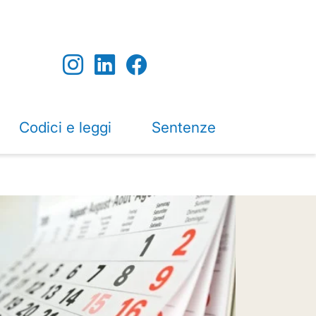
Codici e leggi
Sentenze