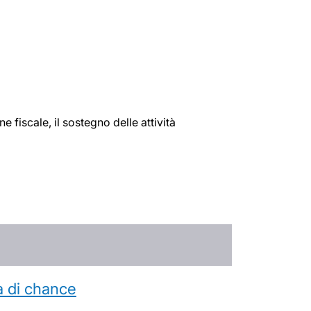
fiscale, il sostegno delle attività
a di chance