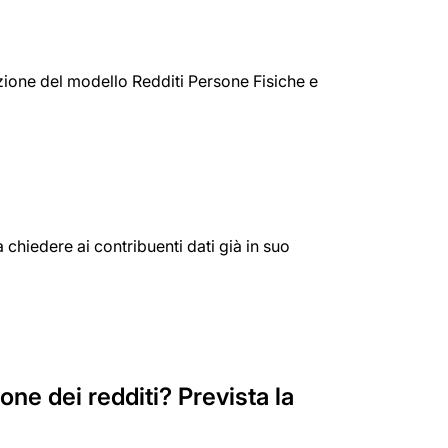
zione del modello Redditi Persone Fisiche e
rà chiedere ai contribuenti dati già in suo
one dei redditi? Prevista la