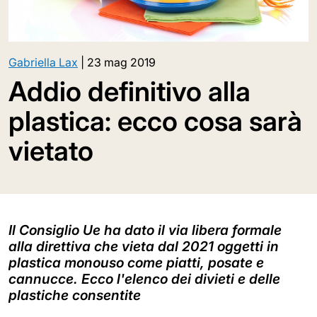
Gabriella Lax
|
23 mag 2019
Addio definitivo alla
plastica: ecco cosa sarà
vietato
Il Consiglio Ue ha dato il via libera formale
alla direttiva che vieta dal 2021 oggetti in
plastica monouso come piatti, posate e
cannucce. Ecco l'elenco dei divieti e delle
plastiche consentite