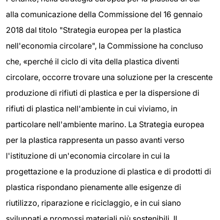
alla comunicazione della Commissione del 16 gennaio
2018 dal titolo "Strategia europea per la plastica
nell'economia circolare", la Commissione ha concluso
che, «perché il ciclo di vita della plastica diventi
circolare, occorre trovare una soluzione per la crescente
produzione di rifiuti di plastica e per la dispersione di
rifiuti di plastica nell'ambiente in cui viviamo, in
particolare nell'ambiente marino. La Strategia europea
per la plastica rappresenta un passo avanti verso
l'istituzione di un'economia circolare in cui la
progettazione e la produzione di plastica e di prodotti di
plastica rispondano pienamente alle esigenze di
riutilizzo, riparazione e riciclaggio, e in cui siano
sviluppati e promossi materiali più sostenibili. Il