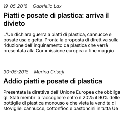
19-05-2018
Gabriella Lax
Piatti e posate di plastica: arriva il
divieto
L'Ue dichiara guerra a piatti di plastica, cannucce e
posate usa e getta. Pronta la proposta di direttiva sulla
riduzione dell'inquinamento da plastica che verrà
presentata alla Commissione europea a fine maggio
30-05-2018
Marina Crisafi
Addio piatti e posate di plastica
Presentata la direttiva dell'Unione Europea che obbliga
gli Stati membri a raccogliere entro il 2025 il 90% delle
bottiglie di plastica monouso e che vieta la vendita di
stoviglie, cannucce, cottonfioc e bastoncini in tutta Ue