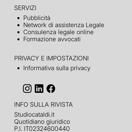
SERVIZI
Pubblicità
Network di assistenza Legale
Consulenza legale online
Formazione avvocati
PRIVACY E IMPOSTAZIONI
Informativa sulla privacy
INFO SULLA RIVISTA
Studiocataldi.it
Quotidiano giuridico
P.I. IT02324600440