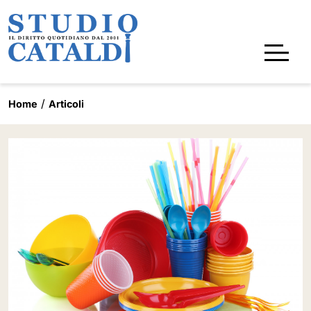
Home
Articoli