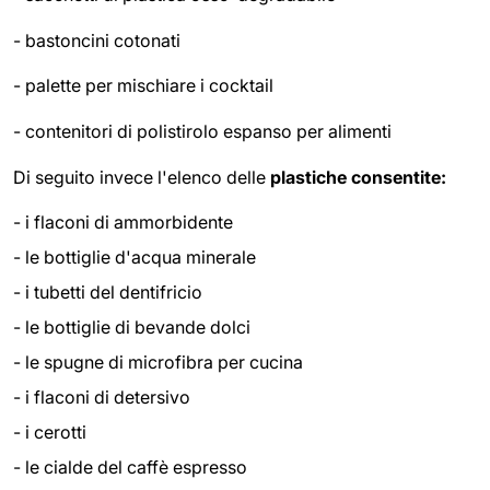
-
bastoncini cotonati
-
palette per mischiare i cocktail
-
contenitori di polistirolo espanso per alimenti
Di seguito invece l'elenco delle
plastiche consentite:
- i flaconi di ammorbidente
- le bottiglie d'acqua minerale
- i tubetti del dentifricio
- le bottiglie di bevande dolci
- le spugne di microfibra per cucina
- i flaconi di detersivo
- i cerotti
- le cialde del caffè espresso