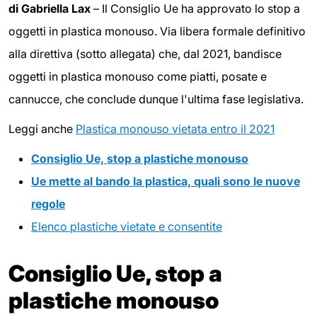
di Gabriella Lax
– Il Consiglio Ue ha approvato lo stop a
oggetti in plastica monouso. Via libera formale definitivo
alla direttiva (sotto allegata) che, dal 2021, bandisce
oggetti in plastica monouso come piatti, posate e
cannucce, che conclude dunque l'ultima fase legislativa.
Leggi anche
Plastica monouso vietata entro il 2021
Consiglio Ue, stop a plastiche monouso
Ue mette al bando la plastica, quali sono le nuove
regole
Elenco plastiche vietate e consentite
Consiglio Ue, stop a
plastiche monouso