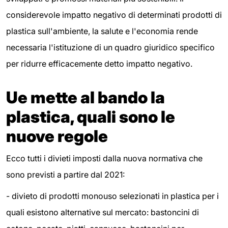
considerevole impatto negativo di determinati prodotti di
plastica sull'ambiente, la salute e l'economia rende
necessaria l'istituzione di un quadro giuridico specifico
per ridurre efficacemente detto impatto negativo.
Ue mette al bando la
plastica, quali sono le
nuove regole
Ecco tutti i divieti imposti dalla nuova normativa che
sono previsti a partire dal 2021:
- divieto di prodotti monouso selezionati in plastica per i
quali esistono alternative sul mercato: bastoncini di