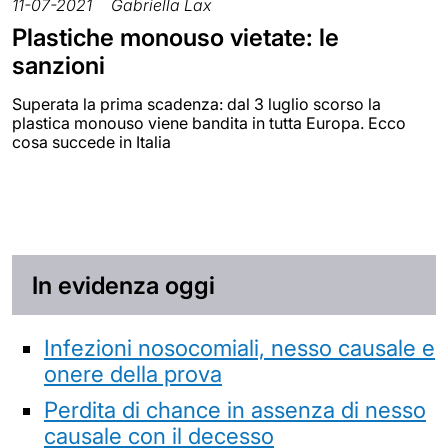
11-07-2021
Gabriella Lax
Plastiche monouso vietate: le
sanzioni
Superata la prima scadenza: dal 3 luglio scorso la
plastica monouso viene bandita in tutta Europa. Ecco
cosa succede in Italia
In evidenza oggi
Infezioni nosocomiali, nesso causale e
onere della prova
Perdita di chance in assenza di nesso
causale con il decesso