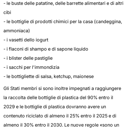
- le buste delle patatine, delle barrette alimentari e di altri
cibi
- le bottiglie di prodotti chimici per la casa (candeggina,
ammoniaca)
- i vasetti dello iogurt
- i flaconi di shampo e di sapone liquido
- i blister delle pastiglie
- i sacchi per l'immondizia
- le bottigliette di salsa, ketchup, maionese
Gli Stati membri si sono inoltre impegnati a raggiungere
la raccolta delle bottiglie di plastica del 90% entro il
2029 e le bottiglie di plastica dovranno avere un
contenuto riciclato di almeno il 25% entro il 2025 e di
almeno il 30% entro il 2030. Le nuove regole «sono un