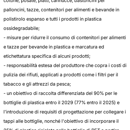
cotone, posate, piatti, cannucce, bastoncini per
palloncini, tazze, contenitori per alimenti e bevande in
polistirolo espanso e tutti i prodotti in plastica
ossidegradabile;
- misure per ridurre il consumo di contenitori per alimenti
e tazze per bevande in plastica e marcatura ed
etichettatura specifica di alcuni prodotti;
- responsabilità estesa del produttore che copra i costi di
pulizia dei rifiuti, applicati a prodotti come i filtri per il
tabacco e gli attrezzi da pesca;
- un obiettivo di raccolta differenziata del 90% per le
bottiglie di plastica entro il 2029 (77% entro il 2025) e
l'introduzione di requisiti di progettazione per collegare i
tappi alle bottiglie, nonché l'obiettivo di incorporare il