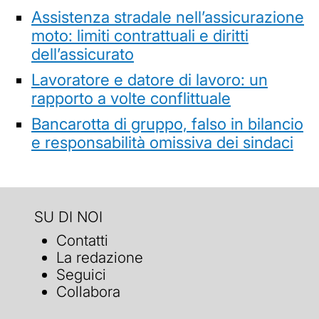
Assistenza stradale nell’assicurazione
moto: limiti contrattuali e diritti
dell’assicurato
Lavoratore e datore di lavoro: un
rapporto a volte conflittuale
Bancarotta di gruppo, falso in bilancio
e responsabilità omissiva dei sindaci
SU DI NOI
Contatti
La redazione
Seguici
Collabora