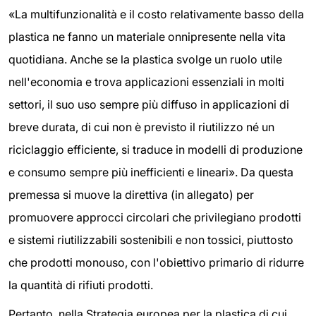
«La multifunzionalità e il costo relativamente basso della
plastica ne fanno un materiale onnipresente nella vita
quotidiana. Anche se la plastica svolge un ruolo utile
nell'economia e trova applicazioni essenziali in molti
settori, il suo uso sempre più diffuso in applicazioni di
breve durata, di cui non è previsto il riutilizzo né un
riciclaggio efficiente, si traduce in modelli di produzione
e consumo sempre più inefficienti e lineari». Da questa
premessa si muove la direttiva (in allegato) per
promuovere approcci circolari che privilegiano prodotti
e sistemi riutilizzabili sostenibili e non tossici, piuttosto
che prodotti monouso, con l'obiettivo primario di ridurre
la quantità di rifiuti prodotti.
Pertanto, nella Strategia europea per la plastica di cui