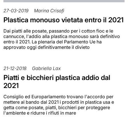
27-03-2019
Marina Crisafi
Plastica monouso vietata entro il 2021
Dai piatti alle posate, passando per i cotton fioc e le
cannucce, l'addio alla plastica monouso sarà definitivo
entro il 2021. La plenaria del Parlamento Ue ha
approvato oggi definitivamente il divieto
21-12-2018
Gabriella Lax
Piatti e bicchieri plastica addio dal
2021
Consiglio ed Europarlamento trovano l'accordo per
mettere al bando dal 2021 i prodotti in plastica usa e
getta come posate, piatti, bicchieri per proteggere
l'ambiente e ridurre i rifiuti in mare