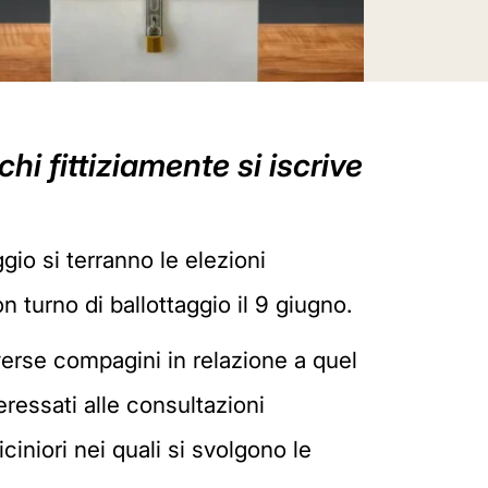
hi fittiziamente si iscrive
gio si terranno le elezioni
 turno di ballottaggio il 9 giugno.
erse compagini in relazione a quel
ressati alle consultazioni
niori nei quali si svolgono le