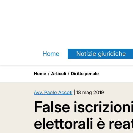
Home
Notizie giuridiche
Home
Articoli
Diritto penale
Avv. Paolo Accoti
|
18 mag 2019
False iscrizioni
elettorali è rea