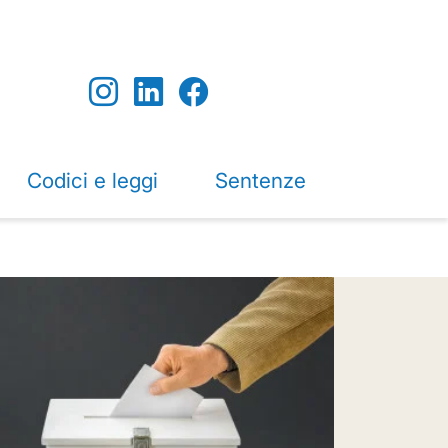
Codici e leggi
Sentenze