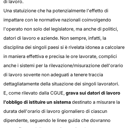
di lavoro.
Una statuizione che ha potenzialmente l'effetto di
impattare con le normative nazionali coinvolgendo
l'operato non solo del legislatore, ma anche di politici,
datori di lavoro e aziende. Non sempre, infatti, la
disciplina dei singoli paesi si è rivelata idonea a calcolare
in maniera effettiva e precisa le ore lavorate, complici
anche i sistemi per la rilevazione/misurazione dell'orario
di lavoro sovente non adeguati a tenere traccia
dettagliatamente della situazione dei singoli lavoratori.
E, come rilevato dalla CGUE,
grava sui datori di lavoro
l'obbligo di istituire un sistema
destinato a misurare la
durata dell'orario di lavoro giornaliero di ciascun
dipendente, seguendo le linee guida che dovranno