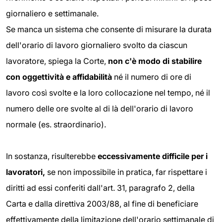
giornaliero e settimanale.
Se manca un sistema che consente di misurare la durata
dell'orario di lavoro giornaliero svolto da ciascun
lavoratore, spiega la Corte,
non c'è modo di stabilire
con oggettività
e affidabilità
né il numero di ore di
lavoro così svolte e la loro collocazione nel tempo, né il
numero delle ore svolte al di là dell'orario di lavoro
normale (es. straordinario).
In sostanza, risulterebbe
eccessivamente difficile per i
lavoratori,
se non impossibile in pratica, far rispettare i
diritti ad essi conferiti dall'art. 31, paragrafo 2, della
Carta e dalla direttiva 2003/88, al fine di beneficiare
effettivamente della limitazione dell'orario settimanale di