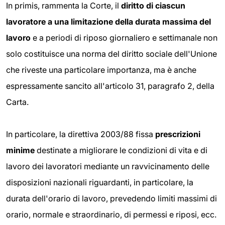
In primis, rammenta la Corte, il
diritto di ciascun
lavoratore a una limitazione della durata massima del
lavoro
e a periodi di riposo giornaliero e settimanale non
solo costituisce una norma del diritto sociale dell'Unione
che riveste una particolare importanza, ma è anche
espressamente sancito all'articolo 31, paragrafo 2, della
Carta.
In particolare, la direttiva 2003/88 fissa
prescrizioni
minime
destinate a migliorare le condizioni di vita e di
lavoro dei lavoratori mediante un ravvicinamento delle
disposizioni nazionali riguardanti, in particolare, la
durata dell'orario di lavoro, prevedendo limiti massimi di
orario, normale e straordinario, di permessi e riposi, ecc.