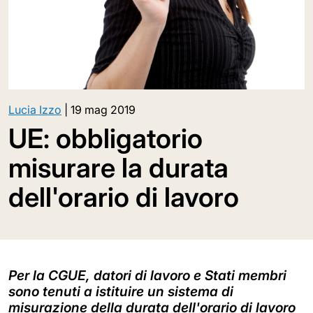
Lucia Izzo
|
19 mag 2019
UE: obbligatorio
misurare la durata
dell'orario di lavoro
Per la CGUE, datori di lavoro e Stati membri
sono tenuti a istituire un sistema di
misurazione della durata dell'orario di lavoro