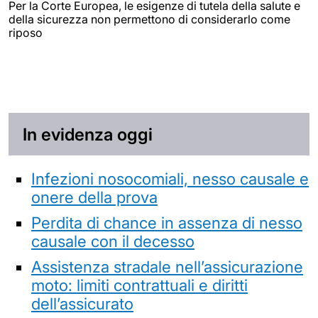
Per la Corte Europea, le esigenze di tutela della salute e
della sicurezza non permettono di considerarlo come
riposo
In evidenza oggi
Infezioni nosocomiali, nesso causale e
onere della prova
Perdita di chance in assenza di nesso
causale con il decesso
Assistenza stradale nell’assicurazione
moto: limiti contrattuali e diritti
dell’assicurato