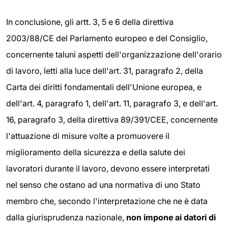
In conclusione, gli artt. 3, 5 e 6 della direttiva
2003/88/CE del Parlamento europeo e del Consiglio,
concernente taluni aspetti dell'organizzazione dell'orario
di lavoro, letti alla luce dell'art. 31, paragrafo 2, della
Carta dei diritti fondamentali dell'Unione europea, e
dell'art. 4, paragrafo 1, dell'art. 11, paragrafo 3, e dell'art.
16, paragrafo 3, della direttiva 89/391/CEE, concernente
l'attuazione di misure volte a promuovere il
miglioramento della sicurezza e della salute dei
lavoratori durante il lavoro, devono essere interpretati
nel senso che ostano ad una normativa di uno Stato
membro che, secondo l'interpretazione che ne è data
dalla giurisprudenza nazionale,
non impone ai datori di