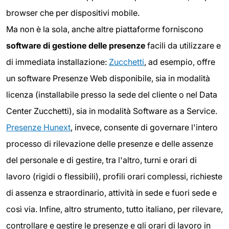
browser che per dispositivi mobile.
Ma non è la sola, anche altre piattaforme forniscono
software di gestione delle presenze
facili da utilizzare e
di immediata installazione:
Zucchetti
, ad esempio, offre
un software Presenze Web disponibile, sia in modalità
licenza (installabile presso la sede del cliente o nel Data
Center Zucchetti), sia in modalità Software as a Service.
Presenze Hunext
, invece, consente di governare l'intero
processo di rilevazione delle presenze e delle assenze
del personale e di gestire, tra l'altro, turni e orari di
lavoro (rigidi o flessibili), profili orari complessi, richieste
di assenza e straordinario, attività in sede e fuori sede e
così via. Infine, altro strumento, tutto italiano, per rilevare,
controllare e gestire le presenze e gli orari di lavoro in