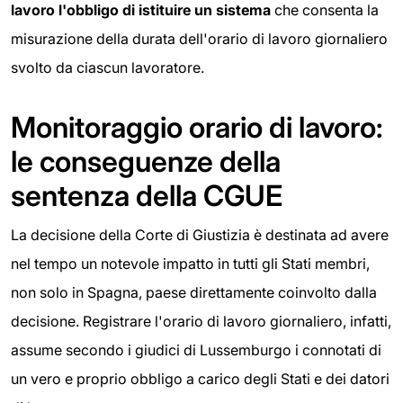
lavoro l'obbligo di
istituire un sistema
che consenta la
misurazione della durata dell'orario di lavoro giornaliero
svolto da ciascun lavoratore.
Monitoraggio orario di lavoro:
le conseguenze della
sentenza della CGUE
La decisione della Corte di Giustizia è destinata ad avere
nel tempo un notevole impatto in tutti gli Stati membri,
non solo in Spagna, paese direttamente coinvolto dalla
decisione. Registrare l'orario di lavoro giornaliero, infatti,
assume secondo i giudici di Lussemburgo i connotati di
un vero e proprio obbligo a carico degli Stati e dei datori