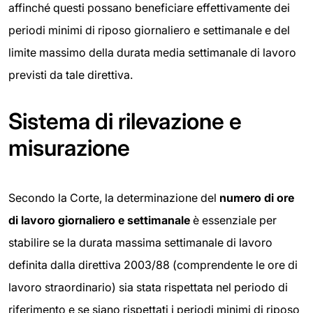
affinché questi possano beneficiare effettivamente dei
periodi minimi di riposo giornaliero e settimanale e del
limite massimo della durata media settimanale di lavoro
previsti da tale direttiva.
Sistema di rilevazione e
misurazione
Secondo la Corte, la determinazione del
numero di ore
di lavoro giornaliero e settimanale
è essenziale per
stabilire se la durata massima settimanale di lavoro
definita dalla direttiva 2003/88 (comprendente le ore di
lavoro straordinario) sia stata rispettata nel periodo di
riferimento e se siano rispettati i periodi minimi di riposo