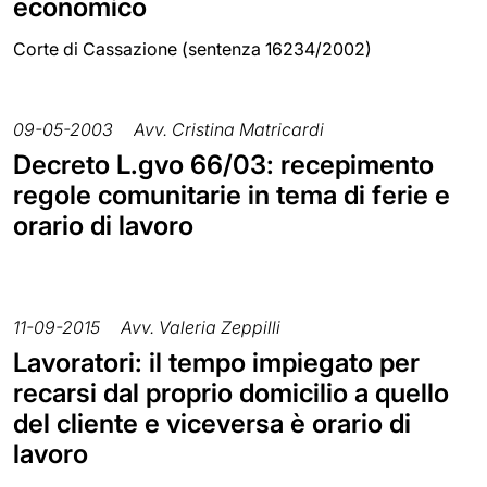
economico
Corte di Cassazione (sentenza 16234/2002)
09-05-2003
Avv. Cristina Matricardi
Decreto L.gvo 66/03: recepimento
regole comunitarie in tema di ferie e
orario di lavoro
11-09-2015
Avv. Valeria Zeppilli
Lavoratori: il tempo impiegato per
recarsi dal proprio domicilio a quello
del cliente e viceversa è orario di
lavoro