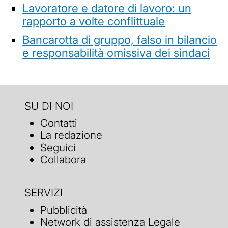
Lavoratore e datore di lavoro: un
rapporto a volte conflittuale
Bancarotta di gruppo, falso in bilancio
e responsabilità omissiva dei sindaci
SU DI NOI
Contatti
La redazione
Seguici
Collabora
SERVIZI
Pubblicità
Network di assistenza Legale