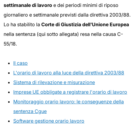
settimanale di lavoro
e dei periodi minimi di riposo
giornaliero e settimanale previsti dalla direttiva 2003/88.
Lo ha stabilito la
Corte di Giustizia dell'Unione Europea
nella sentenza (qui sotto allegata) resa nella causa C-
55/18.
Il caso
L'orario di lavoro alla luce della direttiva 2003/88
Sistema di rilevazione e misurazione
Imprese UE obbligate a registrare l'orario di lavoro
Monitoraggio orario lavoro: le conseguenze della
sentenza Cgue
Software gestione orario lavoro