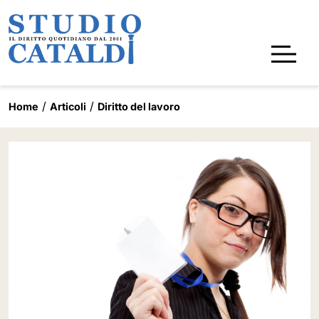
Home
Articoli
Diritto del lavoro