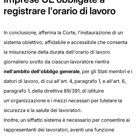
registrare l'orario di lavoro
In conclusione, afferma la Corte, l'instaurazione di un
sistema obiettivo, affidabile e accessibile che consenta
la misurazione della durata dell'orario di lavoro
giornaliero svolto da ciascun lavoratore rientra
nell'ambito dell'obbligo generale
, per gli Stati membri e i
datori di lavoro, di cui all'art. 4, paragrafo 1, e all'art. 6,
paragrafo 1, della direttiva 89/391, di istituire
un'organizzazione e i mezzi necessari per tutelare la
sicurezza e la salute dei lavoratori.
Inoltre, un siffatto sistema è necessario per consentire ai
rappresentanti dei lavoratori, aventi una funzione