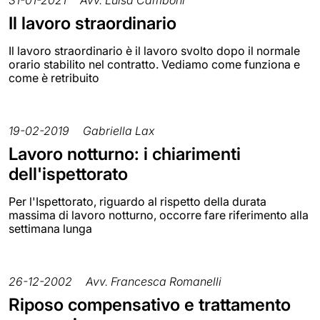
Il lavoro straordinario
Il lavoro straordinario è il lavoro svolto dopo il normale
orario stabilito nel contratto. Vediamo come funziona e
come è retribuito
19-02-2019
Gabriella Lax
Lavoro notturno: i chiarimenti
dell'ispettorato
Per l'Ispettorato, riguardo al rispetto della durata
massima di lavoro notturno, occorre fare riferimento alla
settimana lunga
26-12-2002
Avv. Francesca Romanelli
Riposo compensativo e trattamento