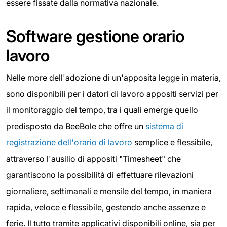
essere fissate dalla normativa nazionale.
Software gestione orario
lavoro
Nelle more dell'adozione di un'apposita legge in materia,
sono disponibili per i datori di lavoro appositi servizi per
il monitoraggio del tempo, tra i quali emerge quello
predisposto da BeeBole che offre un
sistema di
registrazione dell'orario di lavoro
semplice e flessibile,
attraverso l'ausilio di appositi "Timesheet" che
garantiscono la possibilità di effettuare rilevazioni
giornaliere, settimanali e mensile del tempo, in maniera
rapida, veloce e flessibile, gestendo anche assenze e
ferie. Il tutto tramite applicativi disponibili online, sia per