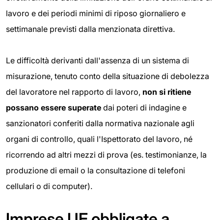
lavoro e dei periodi minimi di riposo giornaliero e
settimanale previsti dalla menzionata direttiva.
Le difficoltà derivanti dall'assenza di un sistema di
misurazione, tenuto conto della situazione di debolezza
del lavoratore nel rapporto di lavoro,
non si ritiene
possano essere superate
dai poteri di indagine e
sanzionatori conferiti dalla normativa nazionale agli
organi di controllo, quali l'Ispettorato del lavoro, né
ricorrendo ad altri mezzi di prova (es. testimonianze, la
produzione di email o la consultazione di telefoni
cellulari o di computer).
Imprese UE obbligate a