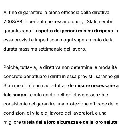
Al fine di garantire la piena efficacia della direttiva
2003/88, è pertanto necessario che gli Stati membri
garantiscano il
rispetto dei periodi minimi di riposo
in
essa previsti e impediscano ogni superamento della
durata massima settimanale del lavoro.
Poiché, tuttavia, la direttiva non determina le modalità
concrete per attuare i diritti in essa previsti, saranno gli
Stati membri tenuti ad adottare le
misure necessarie a
tale scopo
, tenuto conto dell'obiettivo essenziale
consistente nel garantire una protezione efficace delle
condizioni di vita e di lavoro dei lavoratori, e una
migliore
tutela della loro sicurezza e della loro salute
,