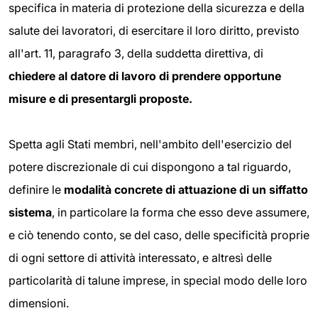
specifica in materia di protezione della sicurezza e della
salute dei lavoratori, di esercitare il loro diritto, previsto
all'art. 11, paragrafo 3, della suddetta direttiva, di
chiedere al datore di lavoro di prendere opportune
misure e di presentargli proposte.
Spetta agli Stati membri, nell'ambito dell'esercizio del
potere discrezionale di cui dispongono a tal riguardo,
definire le
modalità concrete di attuazione di un siffatto
sistema
, in particolare la forma che esso deve assumere,
e ciò tenendo conto, se del caso, delle specificità proprie
di ogni settore di attività interessato, e altresì delle
particolarità di talune imprese, in special modo delle loro
dimensioni.