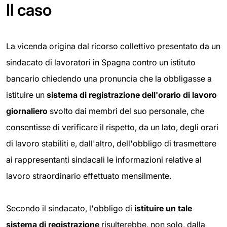
Il caso
La vicenda origina dal ricorso collettivo presentato da un
sindacato di lavoratori in Spagna contro un istituto
bancario chiedendo una pronuncia che la obbligasse a
istituire un
sistema di registrazione dell'orario di lavoro
giornaliero
svolto dai membri del suo personale, che
consentisse di verificare il rispetto, da un lato, degli orari
di lavoro stabiliti e, dall'altro, dell'obbligo di trasmettere
ai rappresentanti sindacali le informazioni relative al
lavoro straordinario effettuato mensilmente.
Secondo il sindacato, l'obbligo di
istituire un tale
sistema di registrazione
risulterebbe, non solo, dalla