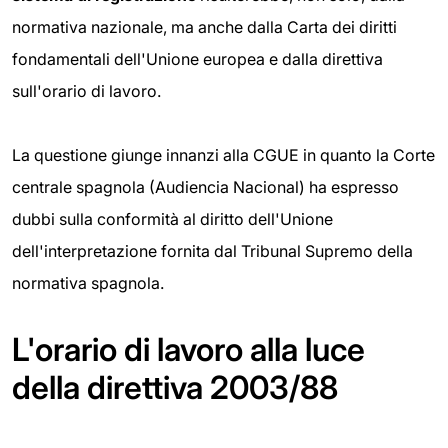
normativa nazionale, ma anche dalla Carta dei diritti
fondamentali dell'Unione europea e dalla direttiva
sull'orario di lavoro.
La questione giunge innanzi alla CGUE in quanto la Corte
centrale spagnola (Audiencia Nacional) ha espresso
dubbi sulla conformità al diritto dell'Unione
dell'interpretazione fornita dal Tribunal Supremo della
normativa spagnola.
L'orario di lavoro alla luce
della direttiva 2003/88