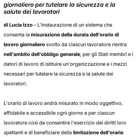
giornaliero per tutelare la sicurezza e la
salute dei lavoratori
di Lucia Izzo -
L'instaurazione di un sistema che
consenta la
misurazione della durata dell'orario di
lavoro
giornaliero
svolto da ciascun lavoratore rientra
nell'ambito dell'obbligo generale
, per gli Stati membri e i
datori di lavoro di istituire un'organizzazione e i mezzi
necessari per tutelare la sicurezza e la salute dei
lavoratori.
L'orario di lavoro andrà misurato in modo oggettivo,
affidabile e accessibile ogni giorno e per ciascun
lavoratore così da consentire l'esercizio dei diritti loro
spettanti e di beneficiare della
limitazione dell'orario