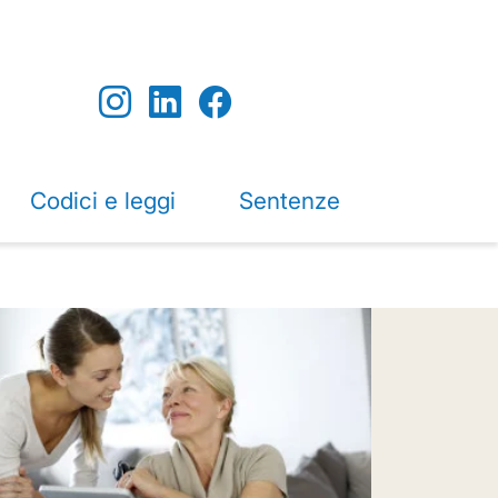
Codici e leggi
Sentenze