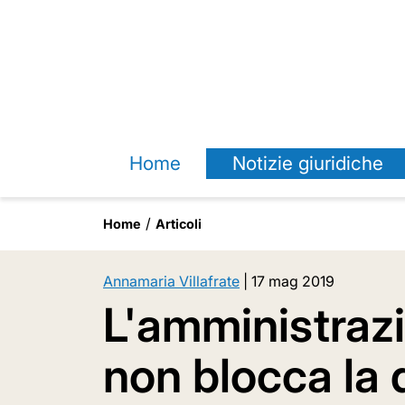
Home
Notizie giuridiche
Home
Articoli
Annamaria Villafrate
|
17 mag 2019
L'amministraz
non blocca la