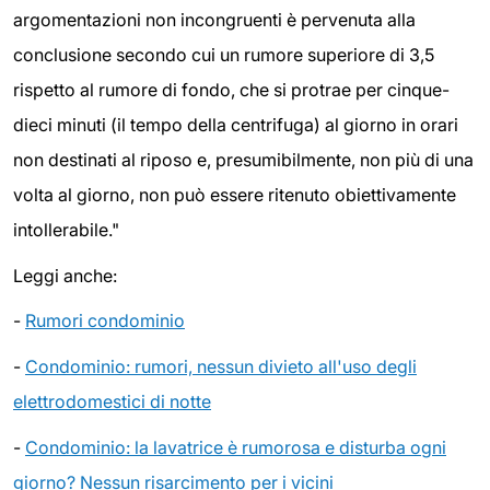
argomentazioni non incongruenti è pervenuta alla
conclusione secondo cui un rumore superiore di 3,5
rispetto al rumore di fondo, che si protrae per cinque-
dieci minuti (il tempo della centrifuga) al giorno in orari
non destinati al riposo e, presumibilmente, non più di una
volta al giorno, non può essere ritenuto obiettivamente
intollerabile."
Leggi anche:
-
Rumori condominio
-
Condominio: rumori, nessun divieto all'uso degli
elettrodomestici di notte
-
Condominio: la lavatrice è rumorosa e disturba ogni
giorno? Nessun risarcimento per i vicini