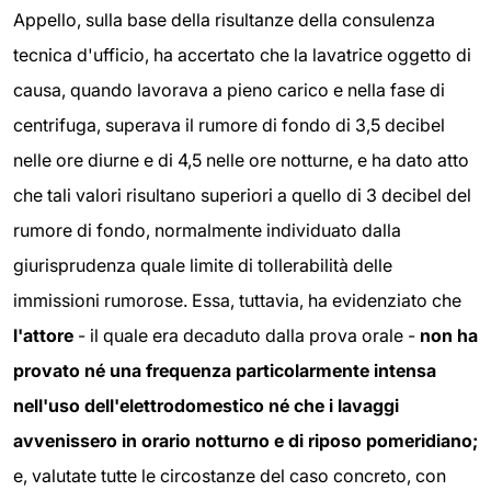
Appello, sulla base della risultanze della consulenza
tecnica d'ufficio, ha accertato che la lavatrice oggetto di
causa, quando lavorava a pieno carico e nella fase di
centrifuga, superava il rumore di fondo di 3,5 decibel
nelle ore diurne e di 4,5 nelle ore notturne, e ha dato atto
che tali valori risultano superiori a quello di 3 decibel del
rumore di fondo, normalmente individuato dalla
giurisprudenza quale limite di tollerabilità delle
immissioni rumorose. Essa, tuttavia, ha evidenziato che
l'attore
- il quale era decaduto dalla prova orale -
non ha
provato né una frequenza particolarmente intensa
nell'uso dell'elettrodomestico né che i lavaggi
avvenissero in orario notturno e di riposo pomeridiano;
e, valutate tutte le circostanze del caso concreto, con