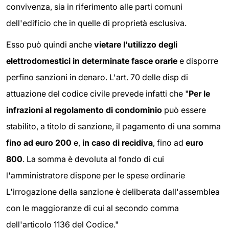
convivenza, sia in riferimento alle parti comuni
dell'edificio che in quelle di proprietà esclusiva.
Esso può quindi anche
vietare l'utilizzo degli
elettrodomestici in determinate fasce orarie
e disporre
perfino sanzioni in denaro. L'art. 70 delle disp di
attuazione del codice civile prevede infatti che "
Per le
infrazioni al regolamento di condominio
può essere
stabilito, a titolo di sanzione, il pagamento di una somma
fino ad euro 200
e,
in caso di recidiva
, fino ad
euro
800
. La somma è devoluta al fondo di cui
l'amministratore dispone per le spese ordinarie
L'irrogazione della sanzione è deliberata dall'assemblea
con le maggioranze di cui al secondo comma
dell'articolo 1136 del Codice."