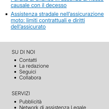
causale con il decesso
Assistenza stradale nell’assicurazione
moto: limiti contrattuali e diritti
dell’assicurato
SU DI NOI
Contatti
La redazione
Seguici
Collabora
SERVIZI
Pubblicità
Network di assistenza Legale