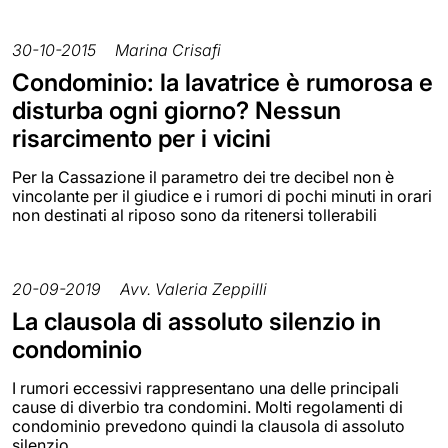
30-10-2015
Marina Crisafi
Condominio: la lavatrice è rumorosa e
disturba ogni giorno? Nessun
risarcimento per i vicini
Per la Cassazione il parametro dei tre decibel non è
vincolante per il giudice e i rumori di pochi minuti in orari
non destinati al riposo sono da ritenersi tollerabili
20-09-2019
Avv. Valeria Zeppilli
La clausola di assoluto silenzio in
condominio
I rumori eccessivi rappresentano una delle principali
cause di diverbio tra condomini. Molti regolamenti di
condominio prevedono quindi la clausola di assoluto
silenzio