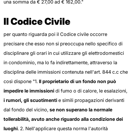
una somma da € 27,00 ad € 162,00."
Il Codice Civile
per quanto riguarda poi il Codice civile occorre
precisare che esso non si preoccupa nello specifico di
disciplinare gli orari in cui utilizzare gli elettrodomestici
in condominio, ma lo fa indirettamente, attraverso la
disciplina delle immissioni contenuta nell'art. 844 c.c che
così dispone "1.
Il proprietario di un fondo non può
impedire le immissioni
di fumo o di calore, le esalazioni,
i rumori, gli scuotimenti
e simili propagazioni derivanti
dal fondo del vicino,
se non superano la normale
tollerabilità, avuto anche riguardo alla condizione dei
luoghi
. 2. Nell'applicare questa norma l'autorità