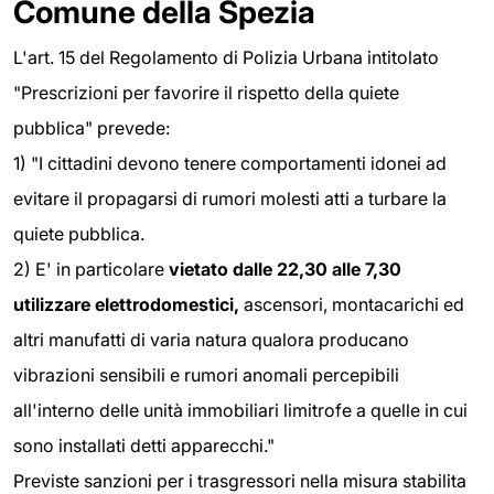
Comune della Spezia
L'art. 15 del Regolamento di Polizia Urbana intitolato
"Prescrizioni per favorire il rispetto della quiete
pubblica" prevede:
1) "I cittadini devono tenere comportamenti idonei ad
evitare il propagarsi di rumori molesti atti a turbare la
quiete pubblica.
2) E' in particolare
vietato dalle 22,30 alle 7,30
utilizzare elettrodomestici,
ascensori, montacarichi ed
altri manufatti di varia natura qualora producano
vibrazioni sensibili e rumori anomali percepibili
all'interno delle unità immobiliari limitrofe a quelle in cui
sono installati detti apparecchi."
Previste sanzioni per i trasgressori nella misura stabilita