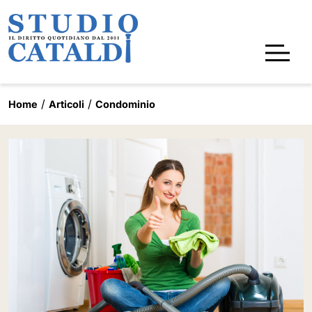
Home
Articoli
Condominio