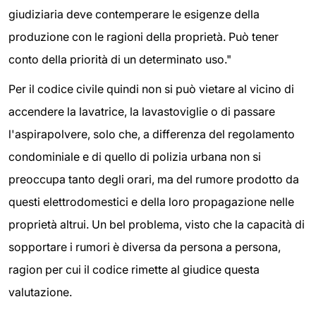
giudiziaria deve contemperare le esigenze della
produzione con le ragioni della proprietà. Può tener
conto della priorità di un determinato uso."
Per il codice civile quindi non si può vietare al vicino di
accendere la lavatrice, la lavastoviglie o di passare
l'aspirapolvere, solo che, a differenza del regolamento
condominiale e di quello di polizia urbana non si
preoccupa tanto degli orari, ma del rumore prodotto da
questi elettrodomestici e della loro propagazione nelle
proprietà altrui. Un bel problema, visto che la capacità di
sopportare i rumori è diversa da persona a persona,
ragion per cui il codice rimette al giudice questa
valutazione.