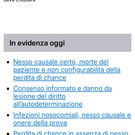
In evidenza oggi
Nesso causale certo, morte del
paziente e non configurabilità della
perdita di chance
Consenso informato e danno da
lesione del diritto
all’autodeterminazione
Infezioni nosocomiali, nesso causale e
onere della prova
Perdita di chance in assenza di nesso