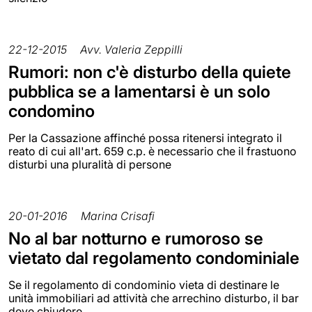
22-12-2015
Avv. Valeria Zeppilli
Rumori: non c'è disturbo della quiete
pubblica se a lamentarsi è un solo
condomino
Per la Cassazione affinché possa ritenersi integrato il
reato di cui all'art. 659 c.p. è necessario che il frastuono
disturbi una pluralità di persone
20-01-2016
Marina Crisafi
No al bar notturno e rumoroso se
vietato dal regolamento condominiale
Se il regolamento di condominio vieta di destinare le
unità immobiliari ad attività che arrechino disturbo, il bar
deve chiudere