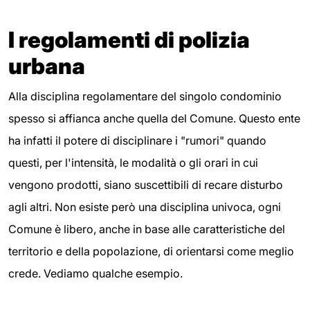
I regolamenti di polizia
urbana
Alla disciplina regolamentare del singolo condominio
spesso si affianca anche quella del Comune. Questo ente
ha infatti il potere di disciplinare i "rumori" quando
questi, per l'intensità, le modalità o gli orari in cui
vengono prodotti, siano suscettibili di recare disturbo
agli altri. Non esiste però una disciplina univoca, ogni
Comune è libero, anche in base alle caratteristiche del
territorio e della popolazione, di orientarsi come meglio
crede. Vediamo qualche esempio.