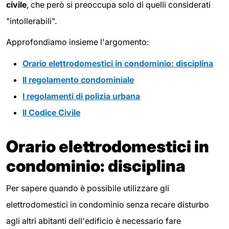
civile
, che però si preoccupa solo di quelli considerati
"intollerabili".
Approfondiamo insieme l'argomento:
Orario elettrodomestici in condominio: disciplina
Il regolamento condominiale
I regolamenti di polizia urbana
Il Codice Civile
Orario elettrodomestici in
condominio: disciplina
Per sapere quando è possibile utilizzare gli
elettrodomestici in condominio senza recare disturbo
agli altri abitanti dell'edificio è necessario fare