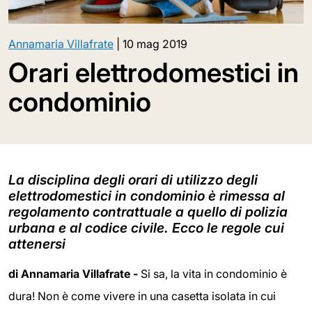
Annamaria Villafrate
|
10 mag 2019
Orari elettrodomestici in
condominio
La disciplina degli orari di utilizzo degli
elettrodomestici in condominio è rimessa al
regolamento contrattuale a quello di polizia
urbana e al codice civile. Ecco le regole cui
attenersi
di Annamaria Villafrate -
Si sa, la vita in condominio è
dura! Non è come vivere in una casetta isolata in cui