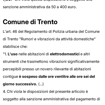
sanzione amministrativa da 50 a 400 euro.
Comune di Trento
L'art. 46 del Regolamento di Polizia urbana del Comune
di Trento "Rumori e vibrazioni da attività domestiche"
stabilisce che:
"1.
L'uso
nelle abitazioni di
elettrodomestici
e altri
strumenti che trasmettono vibrazioni significativamente
percepibili presso un novero rilevante di abitazioni
contigue
è sospeso
dalle ore ventitre alle ore sei del
giorno successivo.
(...)
4. Chi viola le disposizioni del presente articolo è
soggetto alla sanzione amministrativa del pagamento di