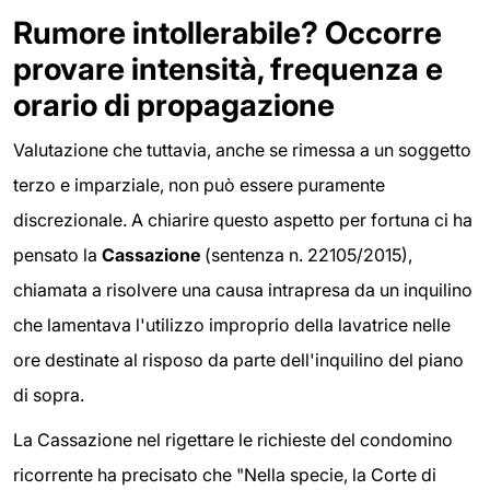
Rumore intollerabile? Occorre
provare intensità, frequenza e
orario di propagazione
Valutazione che tuttavia, anche se rimessa a un soggetto
terzo e imparziale, non può essere puramente
discrezionale. A chiarire questo aspetto per fortuna ci ha
pensato la
Cassazione
(sentenza n. 22105/2015),
chiamata a risolvere una causa intrapresa da un inquilino
che lamentava l'utilizzo improprio della lavatrice nelle
ore destinate al risposo da parte dell'inquilino del piano
di sopra.
La Cassazione nel rigettare le richieste del condomino
ricorrente ha precisato che "Nella specie, la Corte di