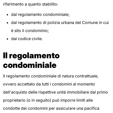
riferimento a quanto stabilito:
dal regolamento condominiale;
dal regolamento di polizia urbana del Comune in cui
è sito il condominio;
dal codice civile.
Il regolamento
condominiale
Il regolamento condominiale di natura contrattuale,
ovvero accettato da tutti i condomini al momento
dell'acquisto delle rispettive unità immobiliare dal primo
proprietario (o in seguito) può imporre limiti alle
condotte dei condomini per assicurare una pacifica