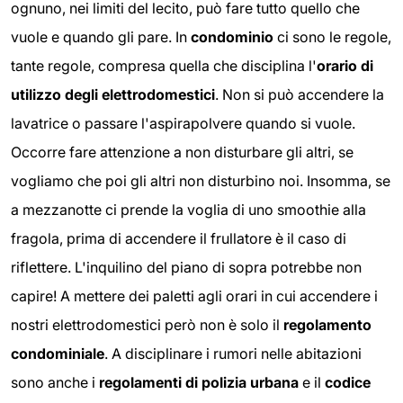
ognuno, nei limiti del lecito, può fare tutto quello che
vuole e quando gli pare. In
condominio
ci sono le regole,
tante regole, compresa quella che disciplina l'
orario di
utilizzo degli elettrodomestici
. Non si può accendere la
lavatrice o passare l'aspirapolvere quando si vuole.
Occorre fare attenzione a non disturbare gli altri, se
vogliamo che poi gli altri non disturbino noi. Insomma, se
a mezzanotte ci prende la voglia di uno smoothie alla
fragola, prima di accendere il frullatore è il caso di
riflettere. L'inquilino del piano di sopra potrebbe non
capire! A mettere dei paletti agli orari in cui accendere i
nostri elettrodomestici però non è solo il
regolamento
condominiale
. A disciplinare i rumori nelle abitazioni
sono anche i
regolamenti di polizia urbana
e il
codice