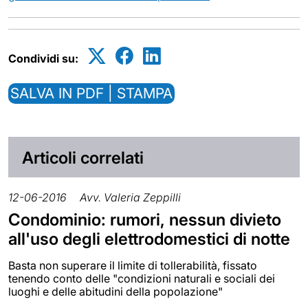
Condividi su:
SALVA IN PDF | STAMPA
Articoli correlati
12-06-2016
Avv. Valeria Zeppilli
Condominio: rumori, nessun divieto
all'uso degli elettrodomestici di notte
Basta non superare il limite di tollerabilità, fissato
tenendo conto delle "condizioni naturali e sociali dei
luoghi e delle abitudini della popolazione"