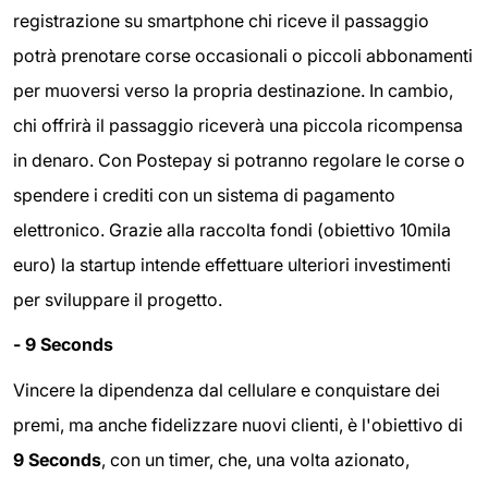
registrazione su smartphone chi riceve il passaggio
potrà prenotare corse occasionali o piccoli abbonamenti
per muoversi verso la propria destinazione. In cambio,
chi offrirà il passaggio riceverà una piccola ricompensa
in denaro. Con Postepay si potranno regolare le corse o
spendere i crediti con un sistema di pagamento
elettronico. Grazie alla raccolta fondi (obiettivo 10mila
euro) la startup intende effettuare ulteriori investimenti
per sviluppare il progetto.
- 9 Seconds
Vincere la dipendenza dal cellulare e conquistare dei
premi, ma anche fidelizzare nuovi clienti, è l'obiettivo di
9 Seconds
, con un timer, che, una volta azionato,