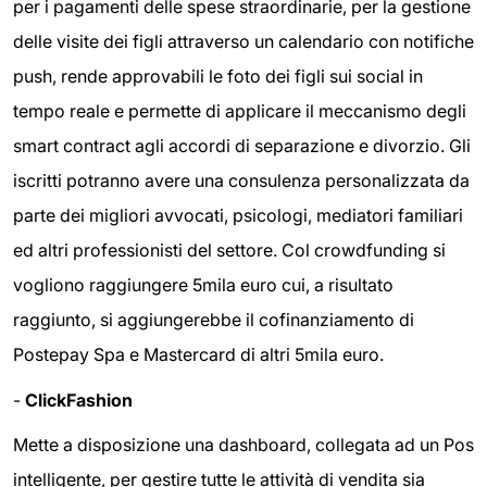
per i pagamenti delle spese straordinarie, per la gestione
delle visite dei figli attraverso un calendario con notifiche
push, rende approvabili le foto dei figli sui social in
tempo reale e permette di applicare il meccanismo degli
smart contract agli accordi di separazione e divorzio. Gli
iscritti potranno avere una consulenza personalizzata da
parte dei migliori avvocati, psicologi, mediatori familiari
ed altri professionisti del settore. Col crowdfunding si
vogliono raggiungere 5mila euro cui, a risultato
raggiunto, si aggiungerebbe il cofinanziamento di
Postepay Spa e Mastercard di altri 5mila euro.
-
ClickFashion
Mette a disposizione una dashboard, collegata ad un Pos
intelligente, per gestire tutte le attività di vendita sia