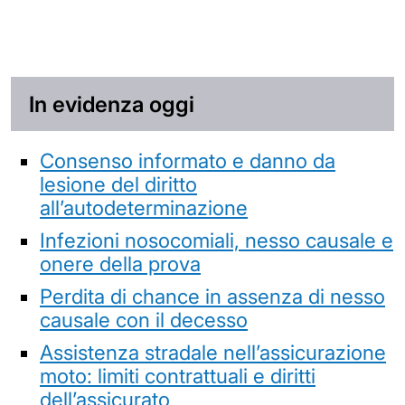
In evidenza oggi
Consenso informato e danno da
lesione del diritto
all’autodeterminazione
Infezioni nosocomiali, nesso causale e
onere della prova
Perdita di chance in assenza di nesso
causale con il decesso
Assistenza stradale nell’assicurazione
moto: limiti contrattuali e diritti
dell’assicurato