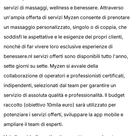
servizi di massaggi, wellness e benessere. Attraverso
un'ampia offerta di servizi Myzen consente di prenotare
un massaggio personalizzato, singolo o di coppia, che
soddisfi le aspettative e le esigenze dei propri clienti,
nonché di far vivere loro esclusive esperienze di
benessere.nI servizi offerti sono disponibili tutto l'anno,
sette giorni su sette. Myzen si avvale della
collaborazione di operatori e professionisti certificati,
indipendenti, selezionati dal team per garantire un
servizio di assoluta qualità e professionalità. Il budget
raccolto (obiettivo 10mila euro) sarà utilizzato per
potenziare i servizi offerti, sviluppare la app mobile e
ampliare il team di esperti.