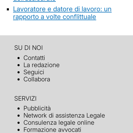
Lavoratore e datore di lavoro: un
rapporto a volte conflittuale
SU DI NOI
Contatti
La redazione
Seguici
Collabora
SERVIZI
Pubblicità
Network di assistenza Legale
Consulenza legale online
Formazione avvocati