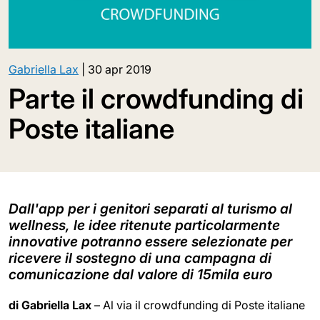
Gabriella Lax
|
30 apr 2019
Parte il crowdfunding di
Poste italiane
Dall'app per i genitori separati al turismo al
wellness, le idee ritenute particolarmente
innovative potranno essere selezionate per
ricevere il sostegno di una campagna di
comunicazione dal valore di 15mila euro
di
Gabriella Lax
– Al via il crowdfunding di Poste italiane