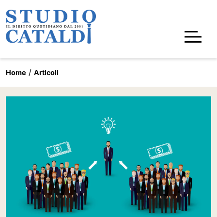
Home
Articoli