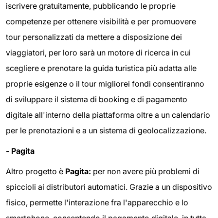
iscrivere gratuitamente, pubblicando le proprie
competenze per ottenere visibilità e per promuovere
tour personalizzati da mettere a disposizione dei
viaggiatori, per loro sarà un motore di ricerca in cui
scegliere e prenotare la guida turistica più adatta alle
proprie esigenze o il tour migliorei fondi consentiranno
di sviluppare il sistema di booking e di pagamento
digitale all'interno della piattaforma oltre a un calendario
per le prenotazioni e a un sistema di geolocalizzazione.
- Pagita
Altro progetto è
Pagita:
per non avere più problemi di
spiccioli ai distributori automatici. Grazie a un dispositivo
fisico, permette l'interazione fra l'apparecchio e lo
smartphone, consentendo il pagamento digitale, in tutta