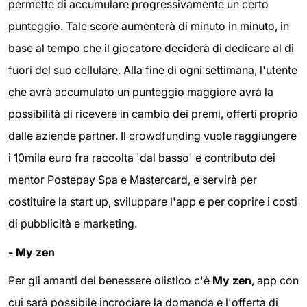
permette di accumulare progressivamente un certo
punteggio. Tale score aumenterà di minuto in minuto, in
base al tempo che il giocatore deciderà di dedicare al di
fuori del suo cellulare. Alla fine di ogni settimana, l'utente
che avrà accumulato un punteggio maggiore avrà la
possibilità di ricevere in cambio dei premi, offerti proprio
dalle aziende partner. Il crowdfunding vuole raggiungere
i 10mila euro fra raccolta 'dal basso' e contributo dei
mentor Postepay Spa e Mastercard, e servirà per
costituire la start up, sviluppare l'app e per coprire i costi
di pubblicità e marketing.
- My zen
Per gli amanti del benessere olistico c'è
My zen
, app con
cui sarà possibile incrociare la domanda e l'offerta di