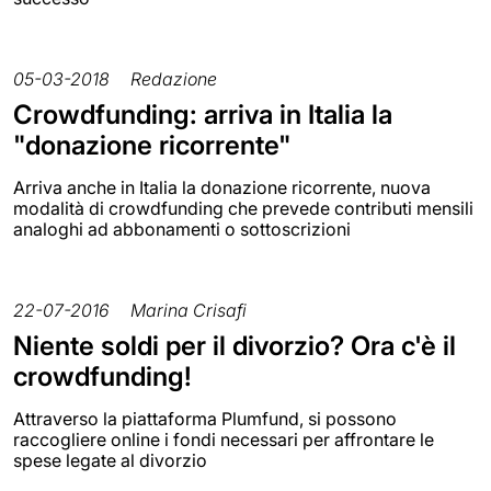
05-03-2018
Redazione
Crowdfunding: arriva in Italia la
"donazione ricorrente"
Arriva anche in Italia la donazione ricorrente, nuova
modalità di crowdfunding che prevede contributi mensili
analoghi ad abbonamenti o sottoscrizioni
22-07-2016
Marina Crisafi
Niente soldi per il divorzio? Ora c'è il
crowdfunding!
Attraverso la piattaforma Plumfund, si possono
raccogliere online i fondi necessari per affrontare le
spese legate al divorzio