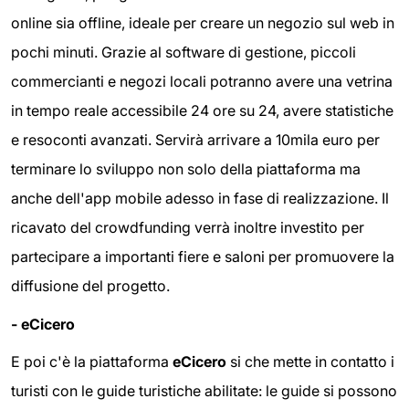
online sia offline, ideale per creare un negozio sul web in
pochi minuti. Grazie al software di gestione, piccoli
commercianti e negozi locali potranno avere una vetrina
in tempo reale accessibile 24 ore su 24, avere statistiche
e resoconti avanzati. Servirà arrivare a 10mila euro per
terminare lo sviluppo non solo della piattaforma ma
anche dell'app mobile adesso in fase di realizzazione. Il
ricavato del crowdfunding verrà inoltre investito per
partecipare a importanti fiere e saloni per promuovere la
diffusione del progetto.
- eCicero
E poi c'è la piattaforma
eCicero
si che mette in contatto i
turisti con le guide turistiche abilitate: le guide si possono