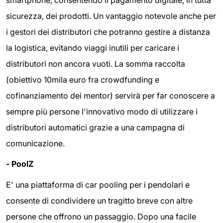
sicurezza, dei prodotti. Un vantaggio notevole anche per
i gestori dei distributori che potranno gestire a distanza
la logistica, evitando viaggi inutili per caricare i
distributori non ancora vuoti. La somma raccolta
(obiettivo 10mila euro fra crowdfunding e
cofinanziamento dei mentor) servirà per far conoscere a
sempre più persone l'innovativo modo di utilizzare i
distributori automatici grazie a una campagna di
comunicazione.
- PoolZ
E' una piattaforma di car pooling per i pendolari e
consente di condividere un tragitto breve con altre
persone che offrono un passaggio. Dopo una facile