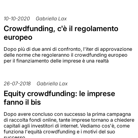
10-10-2020
Gabriella Lax
Crowdfunding, c'è il regolamento
europeo
Dopo più di due anni di confronto, l'iter di approvazione
delle norme che regoleranno il crowdfunding europeo
per il finanziamento delle imprese è una realtà
26-07-2018
Gabriella Lax
Equity crowdfunding: le imprese
fanno il bis
Dopo avere concluso con successo la prima campagna
di raccolta fondi online, tante imprese tornano a chiedere
capitali agli investitori di internet. Vediamo cos'è, come
funziona l'equità crowdfunding e i motivi del suo
successo