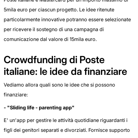
5mila euro per ciascun progetto. Le idee ritenute
particolarmente innovative potranno essere selezionate
per ricevere il sostegno di una campagna di
comunicazione dal valore di 15mila euro.
Crowdfunding di Poste
italiane: le idee da finanziare
Vediamo allora quali sono le idee che si possono
finanziare:
- "Sliding life - parenting app"
E' un'app per gestire le attività quotidiane riguardanti i
figli dei genitori separati e divorziati. Fornisce supporto