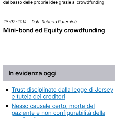
dal basso delle proprie idee grazie al crowdfunding
28-02-2014
Dott. Roberto Paternicò
Mini-bond ed Equity crowdfunding
In evidenza oggi
Trust disciplinato dalla legge di Jersey
e tutela dei creditori
Nesso causale certo, morte del
paziente e non configurabilità della