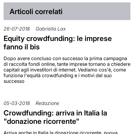
Articoli correlati
26-07-2018
Gabriella Lax
Equity crowdfunding: le imprese
fanno il bis
Dopo avere concluso con successo la prima campagna
di raccolta fondi online, tante imprese tornano a chiedere
capitali agli investitori di internet. Vediamo cos'è, come
funziona l'equità crowdfunding e i motivi del suo
successo
05-03-2018
Redazione
Crowdfunding: arriva in Italia la
"donazione ricorrente"
Arriva anche in Italia la donazione ricorrente, nuova