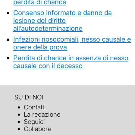
perdita di chance
Consenso informato e danno da
lesione del diritto
all’autodeterminazione
Infezioni nosocomiali, nesso causale e
onere della prova
Perdita di chance in assenza di nesso
causale con il decesso
SU DI NOI
Contatti
La redazione
Seguici
Collabora