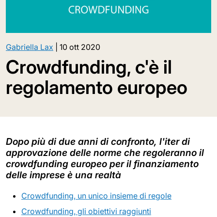
Gabriella Lax
|
10 ott 2020
Crowdfunding, c'è il
regolamento europeo
Dopo più di due anni di confronto, l'iter di
approvazione delle norme che regoleranno il
crowdfunding europeo per il finanziamento
delle imprese è una realtà
Crowdfunding, un unico insieme di regole
Crowdfunding, gli obiettivi raggiunti