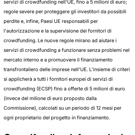
servizi di crowdfunding nell'UE, fino a 5 milioni di euro;
regole severe per proteggere gli investitori da possibili
perdite e, infine, Paesi UE responsabili per
l'autorizzazione e la supervisione dei fornitori di
crowdfunding. Le nuove regole mirano ad aiutare i
servizi di crowdfunding a funzionare senza problemi nel
mercato interno e a promuovere il finanziamento
transfrontaliero delle imprese nell'UE. L'insieme di criteri
si applicherà a tutti i fornitori europei di servizi di
crowdfunding (ECSP) fino a offerte di 5 milioni di euro
(invece del milione di euro proposto dalla
Commissione), calcolati su un periodo di 12 mesi per
ogni proprietario del progetto in finanziamento.