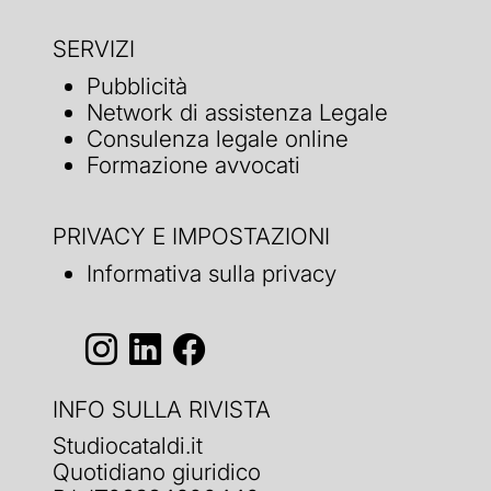
SERVIZI
Pubblicità
Network di assistenza Legale
Consulenza legale online
Formazione avvocati
PRIVACY E IMPOSTAZIONI
Informativa sulla privacy
INFO SULLA RIVISTA
Studiocataldi.it
Quotidiano giuridico