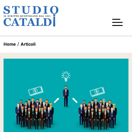
Home
Articoli