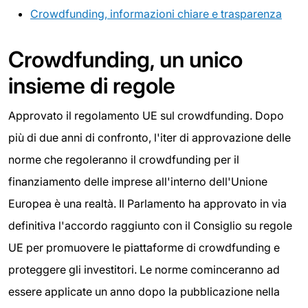
Crowdfunding, informazioni chiare e trasparenza
Crowdfunding, un unico
insieme di regole
Approvato il regolamento UE sul crowdfunding. Dopo
più di due anni di confronto, l'iter di approvazione delle
norme che regoleranno il crowdfunding per il
finanziamento delle imprese all'interno dell'Unione
Europea è una realtà. Il Parlamento ha approvato in via
definitiva l'accordo raggiunto con il Consiglio su regole
UE per promuovere le piattaforme di crowdfunding e
proteggere gli investitori. Le norme cominceranno ad
essere applicate un anno dopo la pubblicazione nella