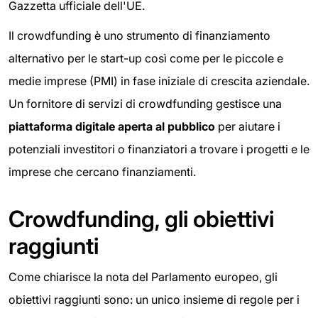
Gazzetta ufficiale dell'UE.
Il crowdfunding è uno strumento di finanziamento
alternativo per le start-up così come per le piccole e
medie imprese (PMI) in fase iniziale di crescita aziendale.
Un fornitore di servizi di crowdfunding gestisce una
piattaforma digitale aperta al pubblico
per aiutare i
potenziali investitori o finanziatori a trovare i progetti e le
imprese che cercano finanziamenti.
Crowdfunding, gli obiettivi
raggiunti
Come chiarisce la nota del Parlamento europeo, gli
obiettivi raggiunti sono: un unico insieme di regole per i