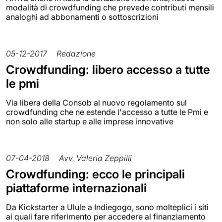
modalità di crowdfunding che prevede contributi mensili
analoghi ad abbonamenti o sottoscrizioni
05-12-2017
Redazione
Crowdfunding: libero accesso a tutte
le pmi
Via libera della Consob al nuovo regolamento sul
crowdfunding che ne estende l'accesso a tutte le Pmi e
non solo alle startup e alle imprese innovative
07-04-2018
Avv. Valeria Zeppilli
Crowdfunding: ecco le principali
piattaforme internazionali
Da Kickstarter a Ulule a Indiegogo, sono molteplici i siti
ai quali fare riferimento per accedere al finanziamento