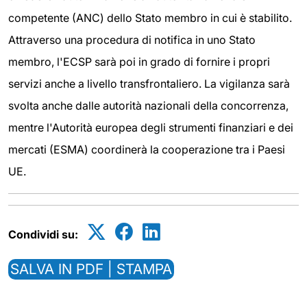
competente (ANC) dello Stato membro in cui è stabilito.
Attraverso una procedura di notifica in uno Stato
membro, l'ECSP sarà poi in grado di fornire i propri
servizi anche a livello transfrontaliero. La vigilanza sarà
svolta anche dalle autorità nazionali della concorrenza,
mentre l'Autorità europea degli strumenti finanziari e dei
mercati (ESMA) coordinerà la cooperazione tra i Paesi
UE.
Condividi su:
SALVA IN PDF | STAMPA