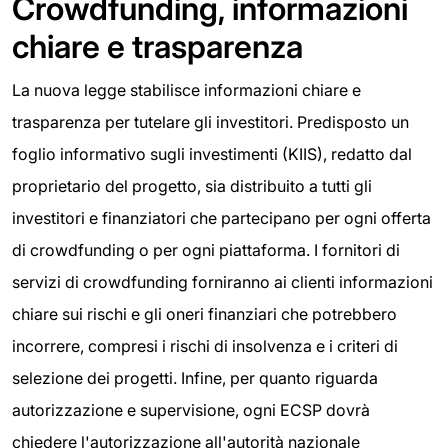
Crowdfunding, informazioni
chiare e trasparenza
La nuova legge stabilisce informazioni chiare e
trasparenza per tutelare gli investitori. Predisposto un
foglio informativo sugli investimenti (KIIS), redatto dal
proprietario del progetto, sia distribuito a tutti gli
investitori e finanziatori che partecipano per ogni offerta
di crowdfunding o per ogni piattaforma. I fornitori di
servizi di crowdfunding forniranno ai clienti informazioni
chiare sui rischi e gli oneri finanziari che potrebbero
incorrere, compresi i rischi di insolvenza e i criteri di
selezione dei progetti. Infine, per quanto riguarda
autorizzazione e supervisione, ogni ECSP dovrà
chiedere l'autorizzazione all'autorità nazionale