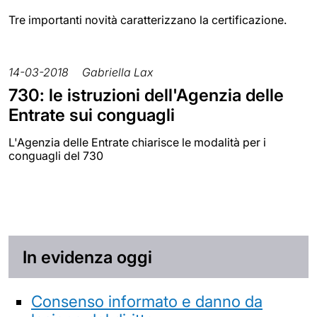
Tre importanti novità caratterizzano la certificazione.
14-03-2018
Gabriella Lax
730: le istruzioni dell'Agenzia delle
Entrate sui conguagli
L'Agenzia delle Entrate chiarisce le modalità per i
conguagli del 730
In evidenza oggi
Consenso informato e danno da