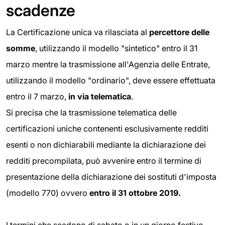
scadenze
La Certificazione unica va rilasciata al
percettore delle
somme
, utilizzando il modello "sintetico" entro il 31
marzo mentre la trasmissione all'Agenzia delle Entrate,
utilizzando il modello "ordinario", deve essere effettuata
entro il 7 marzo,
in via telematica
.
Si precisa che la trasmissione telematica delle
certificazioni uniche contenenti esclusivamente redditi
esenti o non dichiarabili mediante la dichiarazione dei
redditi precompilata, può avvenire entro il termine di
presentazione della dichiarazione dei sostituti d'imposta
(modello 770) ovvero
entro il 31 ottobre 2019.