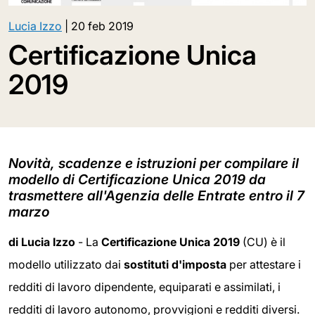
Lucia Izzo
|
20 feb 2019
Certificazione Unica
2019
Novità, scadenze e istruzioni per compilare il
modello di Certificazione Unica 2019 da
trasmettere all'Agenzia delle Entrate entro il 7
marzo
di Lucia Izzo
- La
Certificazione Unica 2019
(CU) è il
modello utilizzato dai
sostituti
d'imposta
per attestare i
redditi di lavoro dipendente, equiparati e assimilati, i
redditi di lavoro autonomo, provvigioni e redditi diversi.