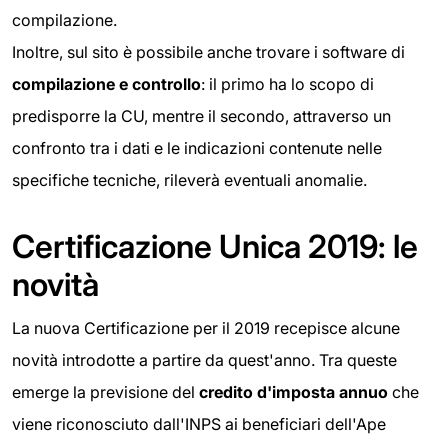
compilazione.
Inoltre, sul sito è possibile anche trovare i software di
compilazione e controllo
: il primo ha lo scopo di
predisporre la CU, mentre il secondo, attraverso un
confronto tra i dati e le indicazioni contenute nelle
specifiche tecniche, rileverà eventuali anomalie.
Certificazione Unica 2019: le
novità
La nuova Certificazione per il 2019 recepisce alcune
novità introdotte a partire da quest'anno. Tra queste
emerge la previsione del
credito d'imposta annuo
che
viene riconosciuto dall'INPS ai beneficiari dell'Ape