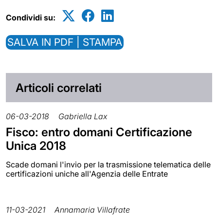
Condividi su:
SALVA IN PDF | STAMPA
Articoli correlati
06-03-2018
Gabriella Lax
Fisco: entro domani Certificazione
Unica 2018
Scade domani l'invio per la trasmissione telematica delle
certificazioni uniche all'Agenzia delle Entrate
11-03-2021
Annamaria Villafrate