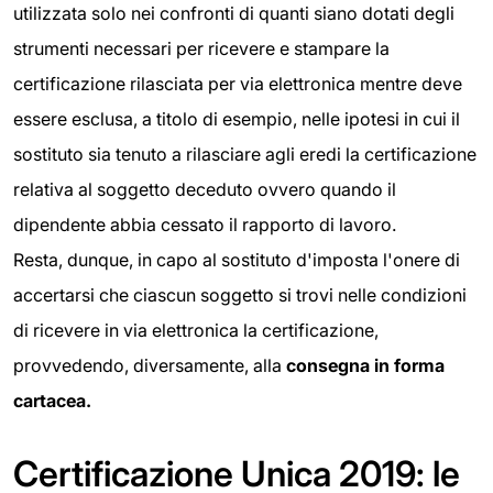
utilizzata solo nei confronti di quanti siano dotati degli
strumenti necessari per ricevere e stampare la
certificazione rilasciata per via elettronica mentre deve
essere esclusa, a titolo di esempio, nelle ipotesi in cui il
sostituto sia tenuto a rilasciare agli eredi la certificazione
relativa al soggetto deceduto ovvero quando il
dipendente abbia cessato il rapporto di lavoro.
Resta, dunque, in capo al sostituto d'imposta l'onere di
accertarsi che ciascun soggetto si trovi nelle condizioni
di ricevere in via elettronica la certificazione,
provvedendo, diversamente, alla
consegna in forma
cartacea.
Certificazione Unica 2019: le