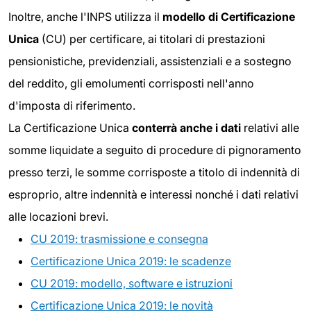
Inoltre, anche l'INPS utilizza il
modello
di Certificazione
Unica
(CU) per certificare, ai titolari di prestazioni
pensionistiche, previdenziali, assistenziali e a sostegno
del reddito, gli emolumenti corrisposti nell'anno
d'imposta di riferimento.
La Certificazione Unica
conterrà anche i dati
relativi alle
somme liquidate a seguito di procedure di pignoramento
presso terzi, le somme corrisposte a titolo di indennità di
esproprio, altre indennità e interessi nonché i dati relativi
alle locazioni brevi.
CU 2019: trasmissione e consegna
Certificazione Unica 2019: le scadenze
CU 2019: modello, software e istruzioni
Certificazione Unica 2019: le novità