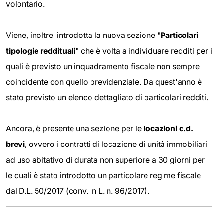
volontario.
Viene, inoltre, introdotta la nuova sezione "
Particolari
tipologie reddituali
" che è volta a individuare redditi per i
quali è previsto un inquadramento fiscale non sempre
coincidente con quello previdenziale. Da quest'anno è
stato previsto un elenco dettagliato di particolari redditi.
Ancora, è presente una sezione per le
locazioni c.d.
brevi
, ovvero i contratti di locazione di unità immobiliari
ad uso abitativo di durata non superiore a 30 giorni per
le quali è stato introdotto un particolare regime fiscale
dal D.L. 50/2017 (conv. in L. n. 96/2017).