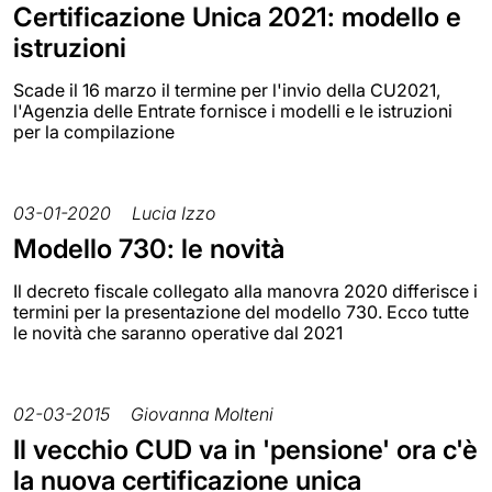
Certificazione Unica 2021: modello e
istruzioni
Scade il 16 marzo il termine per l'invio della CU2021,
l'Agenzia delle Entrate fornisce i modelli e le istruzioni
per la compilazione
03-01-2020
Lucia Izzo
Modello 730: le novità
Il decreto fiscale collegato alla manovra 2020 differisce i
termini per la presentazione del modello 730. Ecco tutte
le novità che saranno operative dal 2021
02-03-2015
Giovanna Molteni
Il vecchio CUD va in 'pensione' ora c'è
la nuova certificazione unica