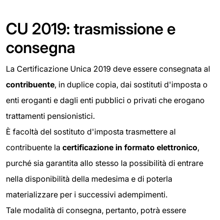
CU 2019: trasmissione e
consegna
La Certificazione Unica 2019 deve essere consegnata al
contribuente
, in duplice copia, dai sostituti d'imposta o
enti eroganti e dagli enti pubblici o privati che erogano
trattamenti pensionistici.
È facoltà del sostituto d'imposta trasmettere al
contribuente la
certificazione in formato elettronico
,
purché sia garantita allo stesso la possibilità di entrare
nella disponibilità della medesima e di poterla
materializzare per i successivi adempimenti.
Tale modalità di consegna, pertanto, potrà essere