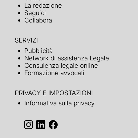
La redazione
Seguici
Collabora
SERVIZI
Pubblicità
Network di assistenza Legale
Consulenza legale online
Formazione avvocati
PRIVACY E IMPOSTAZIONI
Informativa sulla privacy