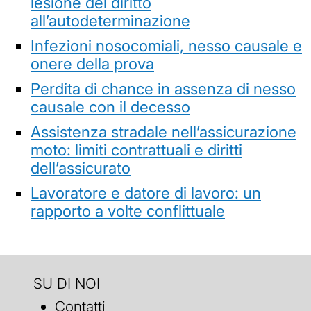
lesione del diritto
all’autodeterminazione
Infezioni nosocomiali, nesso causale e
onere della prova
Perdita di chance in assenza di nesso
causale con il decesso
Assistenza stradale nell’assicurazione
moto: limiti contrattuali e diritti
dell’assicurato
Lavoratore e datore di lavoro: un
rapporto a volte conflittuale
SU DI NOI
Contatti