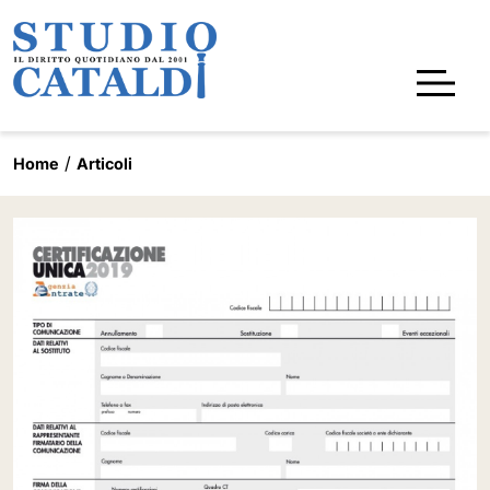
Home
Articoli