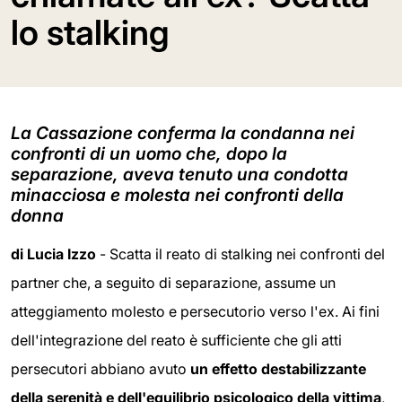
lo stalking
La Cassazione conferma la condanna nei
confronti di un uomo che, dopo la
separazione, aveva tenuto una condotta
minacciosa e molesta nei confronti della
donna
di Lucia Izzo
- Scatta il reato di stalking nei confronti del
partner che, a seguito di separazione, assume un
atteggiamento molesto e persecutorio verso l'ex. Ai fini
dell'integrazione del reato è sufficiente che gli atti
persecutori abbiano avuto
un effetto destabilizzante
della serenità e dell'equilibrio psicologico della vittima
,