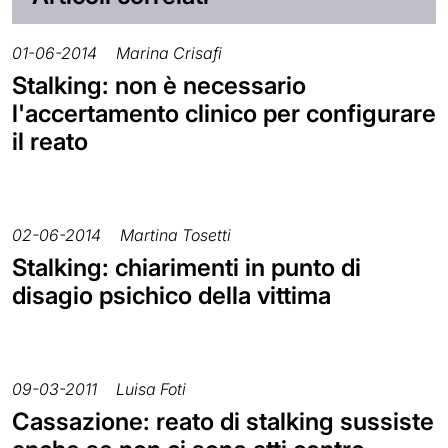
01-06-2014
Marina Crisafi
Stalking: non è necessario
l'accertamento clinico per configurare
il reato
02-06-2014
Martina Tosetti
Stalking: chiarimenti in punto di
disagio psichico della vittima
09-03-2011
Luisa Foti
Cassazione: reato di stalking sussiste