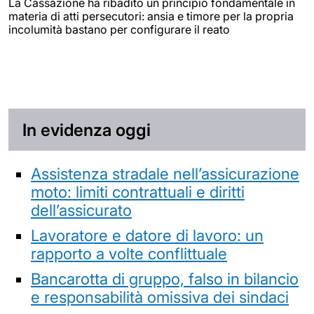
La Cassazione ha ribadito un principio fondamentale in
materia di atti persecutori: ansia e timore per la propria
incolumità bastano per configurare il reato
In evidenza oggi
Assistenza stradale nell’assicurazione
moto: limiti contrattuali e diritti
dell’assicurato
Lavoratore e datore di lavoro: un
rapporto a volte conflittuale
Bancarotta di gruppo, falso in bilancio
e responsabilità omissiva dei sindaci