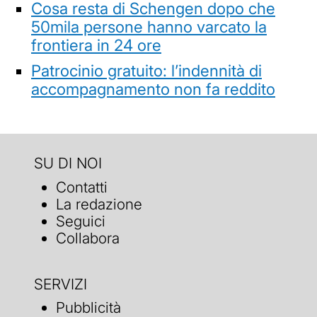
Cosa resta di Schengen dopo che
50mila persone hanno varcato la
frontiera in 24 ore
Patrocinio gratuito: l’indennità di
accompagnamento non fa reddito
SU DI NOI
Contatti
La redazione
Seguici
Collabora
SERVIZI
Pubblicità