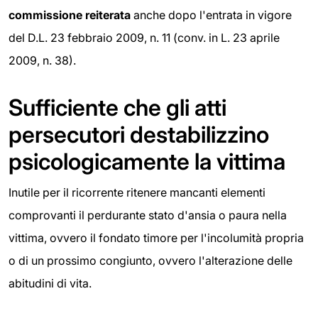
commissione reiterata
anche dopo l'entrata in vigore
del D.L. 23 febbraio 2009, n. 11 (conv. in L. 23 aprile
2009, n. 38).
Sufficiente che gli atti
persecutori destabilizzino
psicologicamente la vittima
Inutile per il ricorrente ritenere mancanti elementi
comprovanti il perdurante stato d'ansia o paura nella
vittima, ovvero il fondato timore per l'incolumità propria
o di un prossimo congiunto, ovvero l'alterazione delle
abitudini di vita.