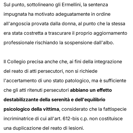
Sul punto, sottolineano gli Ermellini, la sentenza
impugnata ha motivato adeguatamente in ordine
all'angoscia provata dalla donna, al punto che la stessa
era stata costretta a trascurare il proprio aggiornamento
professionale rischiando la sospensione dall'albo.
Il Collegio precisa anche che, ai fini della integrazione
del reato di atti persecutori, non si richiede
l'accertamento di uno stato patologico, ma è sufficiente
che gli atti ritenuti persecutori
abbiano un effetto
destabilizzante della serenità e dell'equilibrio
psicologico della vittima
, considerato che la fattispecie
incriminatrice di cui all'art. 612-bis c.p. non costituisce
una duplicazione del reato di lesioni.