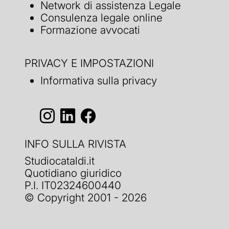
Network di assistenza Legale
Consulenza legale online
Formazione avvocati
PRIVACY E IMPOSTAZIONI
Informativa sulla privacy
INFO SULLA RIVISTA
Studiocataldi.it
Quotidiano giuridico
P.I. IT02324600440
© Copyright 2001 - 2026