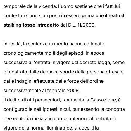
temporale della vicenda: l'uomo sostiene che i fatti lui
contestati siano stati posti in essere
prima che il reato di
stalking fosse introdotto
dal D.L. 11/2009.
In realtà, la sentenze di merito hanno collocato
cronologicamente molti degli episodi in epoca
successiva all'entrata in vigore del decreto legge, come
dimostrato dalle denunce sporte della persona offesa e
dalle indagini effettuate dalle forze dell'ordine
successivamente al febbraio 2009.
Il delitto di atti persecutori, rammenta la Cassazione, è
configurabile nell'ipotesi in cui, pur essendo la condotta
persecutoria iniziata in epoca anteriore all'entrata in
vigore della norma illuminatrice, si accerti la