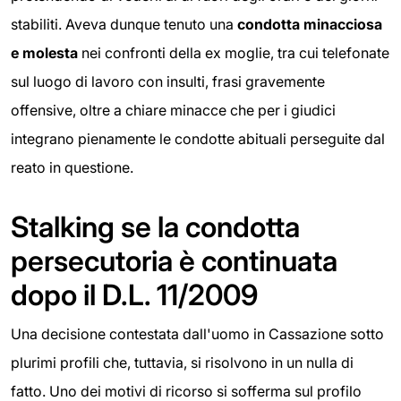
stabiliti. Aveva dunque tenuto una
condotta
minacciosa
e molesta
nei confronti della ex moglie, tra cui telefonate
sul luogo di lavoro con insulti, frasi gravemente
offensive, oltre a chiare minacce che per i giudici
integrano pienamente le condotte abituali perseguite dal
reato in questione.
Stalking se la condotta
persecutoria è continuata
dopo il D.L. 11/2009
Una decisione contestata dall'uomo in Cassazione sotto
plurimi profili che, tuttavia, si risolvono in un nulla di
fatto. Uno dei motivi di ricorso si sofferma sul profilo