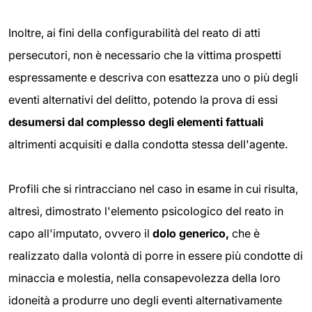
Inoltre, ai fini della configurabilità del reato di atti
persecutori, non è necessario che la vittima prospetti
espressamente e descriva con esattezza uno o più degli
eventi alternativi del delitto, potendo la prova di essi
desumersi dal complesso degli elementi fattuali
altrimenti acquisiti e dalla condotta stessa dell'agente.
Profili che si rintracciano nel caso in esame in cui risulta,
altresì, dimostrato l'elemento psicologico del reato in
capo all'imputato, ovvero il
dolo generico,
che è
realizzato dalla volontà di porre in essere più condotte di
minaccia e molestia, nella consapevolezza della loro
idoneità a produrre uno degli eventi alternativamente