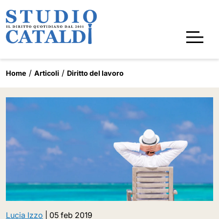
Home
Articoli
Diritto del lavoro
Lucia Izzo
|
05 feb 2019