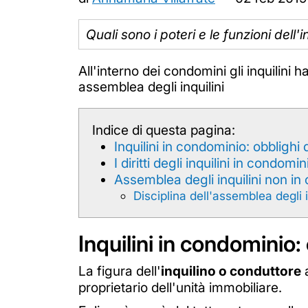
Quali sono i poteri e le funzioni dell
All'interno dei condomini gli inquilini 
assemblea degli inquilini
Indice di questa pagina:
Inquilini in condominio: obblighi
I diritti degli inquilini in condomin
Assemblea degli inquilini non i
Disciplina dell'assemblea degli i
Inquilini in condominio:
La figura dell'
inquilino o conduttore
a
proprietario dell'unità immobiliare.