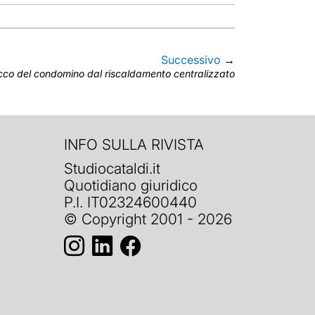
Successivo
→
cco del condomino dal riscaldamento centralizzato
INFO SULLA RIVISTA
Studiocataldi.it
Quotidiano giuridico
P.I. IT02324600440
© Copyright 2001 - 2026