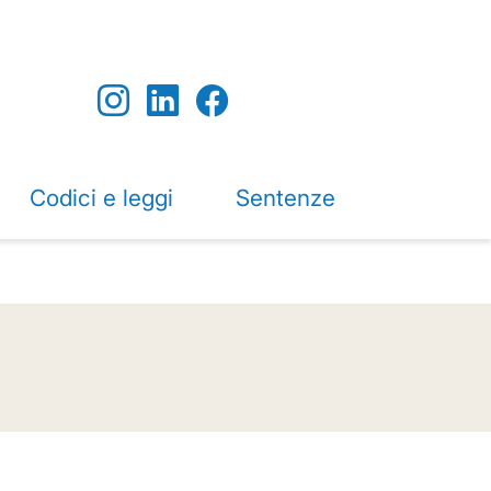
Codici e leggi
Sentenze