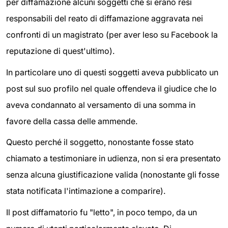
per diffamazione alcuni soggetti che si erano resi
responsabili del reato di diffamazione aggravata nei
confronti di un magistrato (per aver leso su Facebook la
reputazione di quest'ultimo).
In particolare uno di questi soggetti aveva pubblicato un
post sul suo profilo nel quale offendeva il giudice che lo
aveva condannato al versamento di una somma in
favore della cassa delle ammende.
Questo perché il soggetto, nonostante fosse stato
chiamato a testimoniare in udienza, non si era presentato
senza alcuna giustificazione valida (nonostante gli fosse
stata notificata l'intimazione a comparire).
Il post diffamatorio fu "letto", in poco tempo, da un