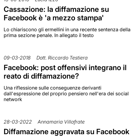
Cassazione: la diffamazione su
Facebook è 'a mezzo stampa'
Lo chiariscono gli ermellini in una recente sentenza della
prima sezione penale. In allegato il testo
09-03-2018
Dott. Riccardo Testiera
Facebook: post offensivi integrano il
reato di diffamazione?
Una riflessione sulle conseguenze derivanti
dall'espressione del proprio pensiero nell'era dei social
network
28-03-2022
Annamaria Villafrate
Diffamazione aggravata su Facebook