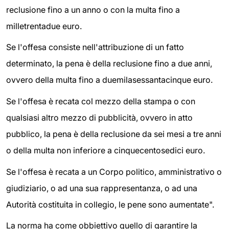
reclusione fino a un anno o con la multa fino a
milletrentadue euro.
Se l'offesa consiste nell'attribuzione di un fatto
determinato, la pena è della reclusione fino a due anni,
ovvero della multa fino a duemilasessantacinque euro.
Se l'offesa è recata col mezzo della stampa o con
qualsiasi altro mezzo di pubblicità, ovvero in atto
pubblico, la pena è della reclusione da sei mesi a tre anni
o della multa non inferiore a cinquecentosedici euro.
Se l'offesa è recata a un Corpo politico, amministrativo o
giudiziario, o ad una sua rappresentanza, o ad una
Autorità costituita in collegio, le pene sono aumentate".
La norma ha come obbiettivo quello di garantire la