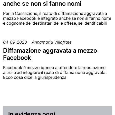
anche se non si fanno nomi
Per la Cassazione, il reato di diffamazione aggravata a
mezzo Facebook è integrato anche se non si fanno nomi
e cognome dei destinatari delle offese, se identificabili
04-09-2020
Annamaria Villafrate
Diffamazione aggravata a mezzo
Facebook
Facebook è mezzo idoneo a offendere la reputazione
altrui e ad integrare il reato di diffamazione aggravata.
Ecco cosa dice la giurisprudenza
In evidenza oggi