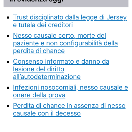
Trust disciplinato dalla legge di Jersey
e tutela dei creditori
Nesso causale certo, morte del
paziente e non configurabilità della
perdita di chance
Consenso informato e danno da
lesione del diritto
all’autodeterminazione
Infezioni nosocomiali, nesso causale e
onere della prova
Perdita di chance in assenza di nesso
causale con il decesso