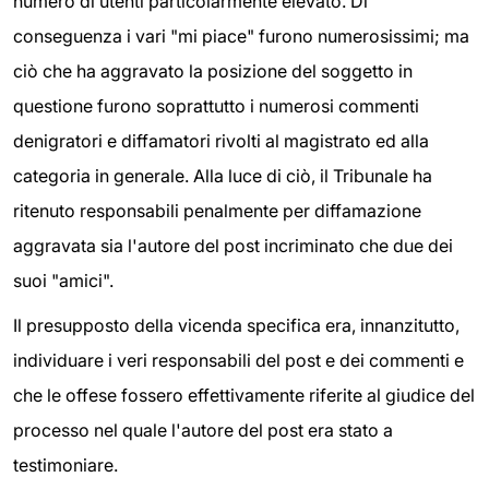
numero di utenti particolarmente elevato. Di
conseguenza i vari "mi piace" furono numerosissimi; ma
ciò che ha aggravato la posizione del soggetto in
questione furono soprattutto i numerosi commenti
denigratori e diffamatori rivolti al magistrato ed alla
categoria in generale. Alla luce di ciò, il Tribunale ha
ritenuto responsabili penalmente per diffamazione
aggravata sia l'autore del post incriminato che due dei
suoi "amici".
Il presupposto della vicenda specifica era, innanzitutto,
individuare i veri responsabili del post e dei commenti e
che le offese fossero effettivamente riferite al giudice del
processo nel quale l'autore del post era stato a
testimoniare.