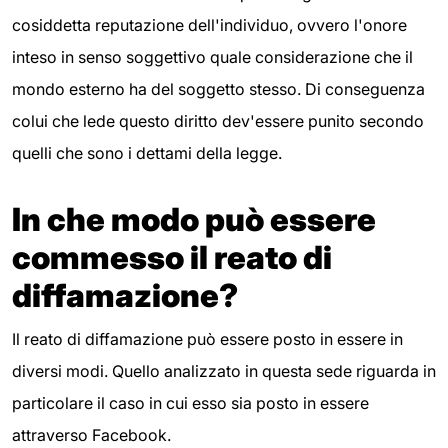
cosiddetta reputazione dell'individuo, ovvero l'onore
inteso in senso soggettivo quale considerazione che il
mondo esterno ha del soggetto stesso. Di conseguenza
colui che lede questo diritto dev'essere punito secondo
quelli che sono i dettami della legge.
In che modo può essere
commesso il reato di
diffamazione?
Il reato di diffamazione può essere posto in essere in
diversi modi. Quello analizzato in questa sede riguarda in
particolare il caso in cui esso sia posto in essere
attraverso Facebook.