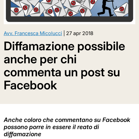
Avv. Francesca Micolucci
|
27 apr 2018
Diffamazione possibile
anche per chi
commenta un post su
Facebook
Anche coloro che commentano su Facebook
possono porre in essere il reato di
diffamazione