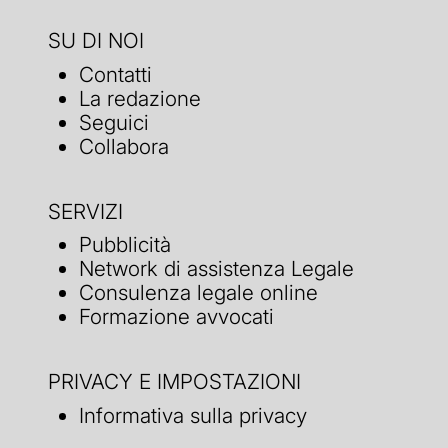
SU DI NOI
Contatti
La redazione
Seguici
Collabora
SERVIZI
Pubblicità
Network di assistenza Legale
Consulenza legale online
Formazione avvocati
PRIVACY E IMPOSTAZIONI
Informativa sulla privacy