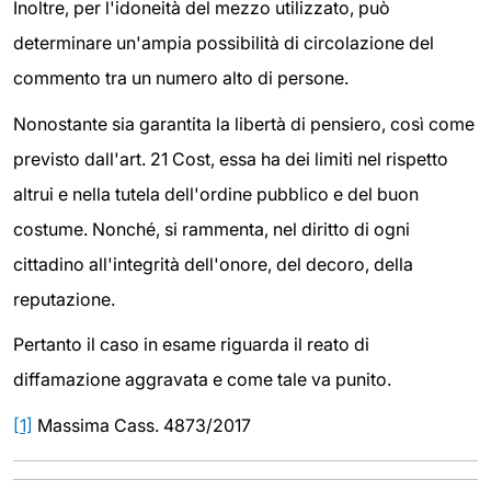
Inoltre, per l'idoneità del mezzo utilizzato, può
determinare un'ampia possibilità di circolazione del
commento tra un numero alto di persone.
Nonostante sia garantita la libertà di pensiero, così come
previsto dall'art. 21 Cost, essa ha dei limiti nel rispetto
altrui e nella tutela dell'ordine pubblico e del buon
costume. Nonché, si rammenta, nel diritto di ogni
cittadino all'integrità dell'onore, del decoro, della
reputazione.
Pertanto il caso in esame riguarda il reato di
diffamazione aggravata e come tale va punito.
[1]
Massima Cass. 4873/2017