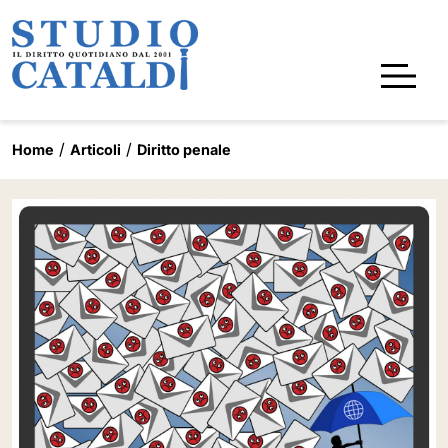
Home
Articoli
Diritto penale