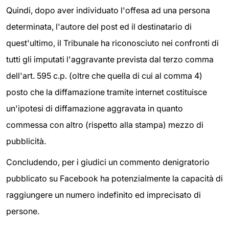
Quindi, dopo aver individuato l'offesa ad una persona
determinata, l'autore del post ed il destinatario di
quest'ultimo, il Tribunale ha riconosciuto nei confronti di
tutti gli imputati l'aggravante prevista dal terzo comma
dell'art. 595 c.p. (oltre che quella di cui al comma 4)
posto che la diffamazione tramite internet costituisce
un'ipotesi di diffamazione aggravata in quanto
commessa con altro (rispetto alla stampa) mezzo di
pubblicità.
Concludendo, per i giudici un commento denigratorio
pubblicato su Facebook ha potenzialmente la capacità di
raggiungere un numero indefinito ed imprecisato di
persone.