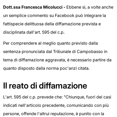
Dott.ssa Francesca Micolucci -
Ebbene sì, a volte anche
un semplice commento su Facebook può integrare la
fattispecie delittuosa della diffamazione prevista e
disciplinata dall'art. 595 del c.p.
Per comprendere al meglio quanto previsto dalla
sentenza pronunciata dal Tribunale di Campobasso in
tema di diffamazione aggravata, è necessario partire da
quanto disposto dalla norma poc'anzi citata.
Il reato di diffamazione
L'art. 595 del c.p. prevede che: "Chiunque, fuori dei casi
indicati nell'articolo precedente, comunicando con più
persone, offende l'altrui reputazione, è punito con la