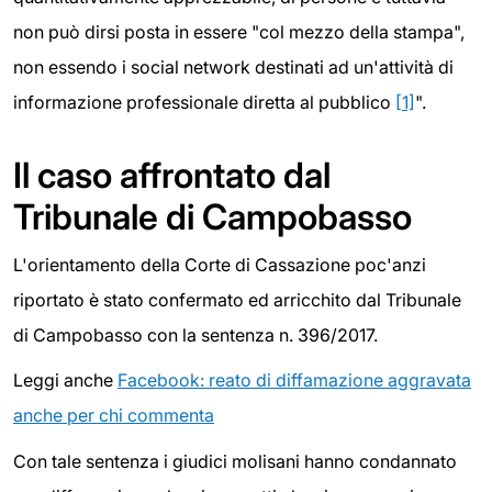
non può dirsi posta in essere "col mezzo della stampa",
non essendo i social network destinati ad un'attività di
informazione professionale diretta al pubblico
[1]
".
Il caso affrontato dal
Tribunale di Campobasso
L'orientamento della Corte di Cassazione poc'anzi
riportato è stato confermato ed arricchito dal Tribunale
di Campobasso con la sentenza n. 396/2017.
Leggi anche
Facebook: reato di diffamazione aggravata
anche per chi commenta
Con tale sentenza i giudici molisani hanno condannato