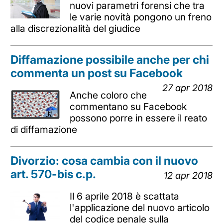
nuovi parametri forensi che tra
le varie novità pongono un freno
alla discrezionalità del giudice
Diffamazione possibile anche per chi
commenta un post su Facebook
27 apr 2018
Anche coloro che
commentano su Facebook
possono porre in essere il reato
di diffamazione
Divorzio: cosa cambia con il nuovo
art. 570-bis c.p.
12 apr 2018
Il 6 aprile 2018 è scattata
l'applicazione del nuovo articolo
del codice penale sulla