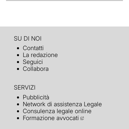
SU DI NOI
Contatti
La redazione
Seguici
Collabora
SERVIZI
Pubblicità
Network di assistenza Legale
Consulenza legale online
Formazione avvocati