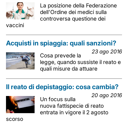
La posizione della Federazione
dell'Ordine dei medici sulla
controversa questione dei
vaccini
Acquisti in spiaggia: quali sanzioni?
23 ago 2016
Cosa prevede la
legge, quando sussiste il reato e
quali misure da attuare
Il reato di depistaggio: cosa cambia?
20 ago 2016
Un focus sulla
nuova fattispecie di reato
entrata in vigore il 2 agosto
scorso