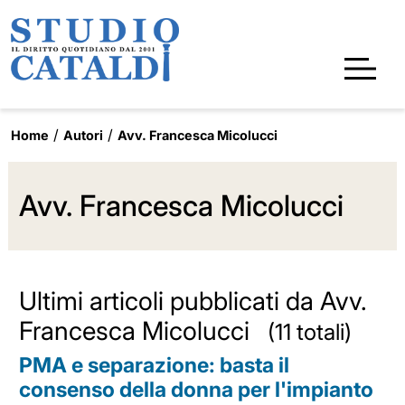
Home
Autori
Avv. Francesca Micolucci
Avv. Francesca Micolucci
Ultimi articoli pubblicati da Avv.
Francesca Micolucci
(11 totali)
PMA e separazione: basta il
consenso della donna per l'impianto