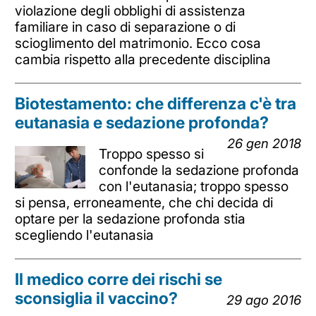
violazione degli obblighi di assistenza
familiare in caso di separazione o di
scioglimento del matrimonio. Ecco cosa
cambia rispetto alla precedente disciplina
Biotestamento: che differenza c'è tra
eutanasia e sedazione profonda?
26 gen 2018
Troppo spesso si
confonde la sedazione profonda
con l'eutanasia; troppo spesso
si pensa, erroneamente, che chi decida di
optare per la sedazione profonda stia
scegliendo l'eutanasia
Il medico corre dei rischi se
sconsiglia il vaccino?
29 ago 2016