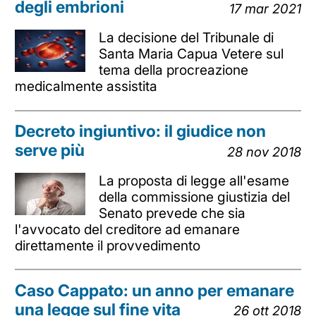
degli embrioni
17 mar 2021
La decisione del Tribunale di
Santa Maria Capua Vetere sul
tema della procreazione
medicalmente assistita
Decreto ingiuntivo: il giudice non
serve più
28 nov 2018
La proposta di legge all'esame
della commissione giustizia del
Senato prevede che sia
l'avvocato del creditore ad emanare
direttamente il provvedimento
Caso Cappato: un anno per emanare
una legge sul fine vita
26 ott 2018