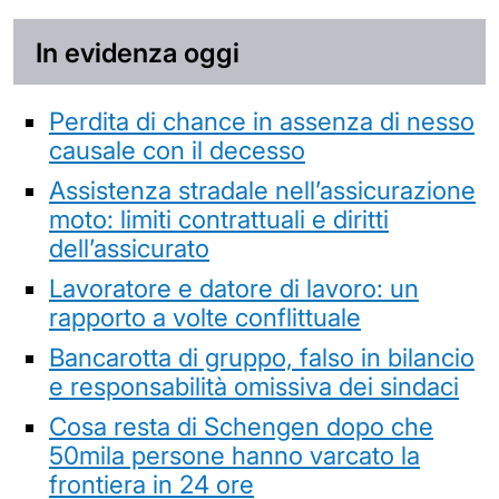
In evidenza oggi
Perdita di chance in assenza di nesso
causale con il decesso
Assistenza stradale nell’assicurazione
moto: limiti contrattuali e diritti
dell’assicurato
Lavoratore e datore di lavoro: un
rapporto a volte conflittuale
Bancarotta di gruppo, falso in bilancio
e responsabilità omissiva dei sindaci
Cosa resta di Schengen dopo che
50mila persone hanno varcato la
frontiera in 24 ore