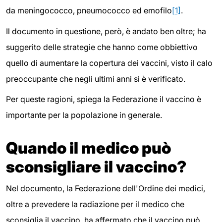
da meningococco, pneumococco ed emofilo
[1]
.
Il documento in questione, però, è andato ben oltre; ha
suggerito delle strategie che hanno come obbiettivo
quello di aumentare la copertura dei vaccini, visto il calo
preoccupante che negli ultimi anni si è verificato.
Per queste ragioni, spiega la Federazione il vaccino è
importante per la popolazione in generale.
Quando il medico può
sconsigliare il vaccino?
Nel documento, la Federazione dell'Ordine dei medici,
oltre a prevedere la radiazione per il medico che
sconsiglia il vaccino, ha affermato che il vaccino può