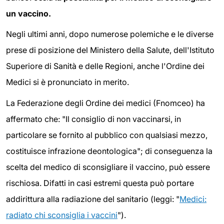
un vaccino.
Negli ultimi anni, dopo numerose polemiche e le diverse
prese di posizione del Ministero della Salute, dell'Istituto
Superiore di Sanità e delle Regioni, anche l'Ordine dei
Medici si è pronunciato in merito.
La Federazione degli Ordine dei medici (Fnomceo) ha
affermato che: "Il consiglio di non vaccinarsi, in
particolare se fornito al pubblico con qualsiasi mezzo,
costituisce infrazione deontologica"; di conseguenza la
scelta del medico di sconsigliare il vaccino, può essere
rischiosa. Difatti in casi estremi questa può portare
addirittura alla radiazione del sanitario (leggi: "
Medici:
radiato chi sconsiglia i vaccini
").