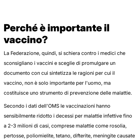
Perché è importante il
vaccino?
La Federazione, quindi, si schiera contro i medici che
sconsigliano i vaccini e sceglie di promulgare un
documento con cui sintetizza le ragioni per cui il
vaccino, non è solo importante per l'uomo, ma
costituisce uno strumento di prevenzione delle malattie.
Secondo i dati dell'OMS le vaccinazioni hanno
sensibilmente ridotto i decessi per malattie infettive fino
a 2-3 milioni di casi, comprese malattie come rosolia,
pertosse, poliomielite, tetano, difterite, meningite causate