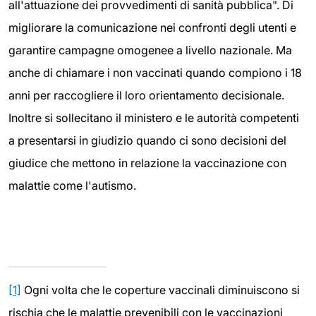
all'attuazione dei provvedimenti di sanità pubblica". Di
migliorare la comunicazione nei confronti degli utenti e
garantire campagne omogenee a livello nazionale. Ma
anche di chiamare i non vaccinati quando compiono i 18
anni per raccogliere il loro orientamento decisionale.
Inoltre si sollecitano il ministero e le autorità competenti
a presentarsi in giudizio quando ci sono decisioni del
giudice che mettono in relazione la vaccinazione con
malattie come l'autismo.
[1]
Ogni volta che le coperture vaccinali diminuiscono si
rischia che le malattie prevenibili con le vaccinazioni