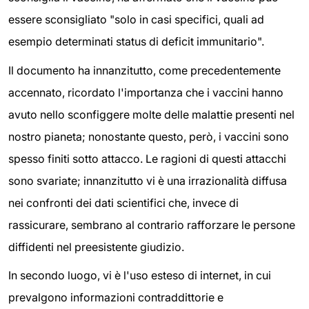
essere sconsigliato "solo in casi specifici, quali ad
esempio determinati status di deficit immunitario".
Il documento ha innanzitutto, come precedentemente
accennato, ricordato l'importanza che i vaccini hanno
avuto nello sconfiggere molte delle malattie presenti nel
nostro pianeta; nonostante questo, però, i vaccini sono
spesso finiti sotto attacco. Le ragioni di questi attacchi
sono svariate; innanzitutto vi è una irrazionalità diffusa
nei confronti dei dati scientifici che, invece di
rassicurare, sembrano al contrario rafforzare le persone
diffidenti nel preesistente giudizio.
In secondo luogo, vi è l'uso esteso di internet, in cui
prevalgono informazioni contraddittorie e