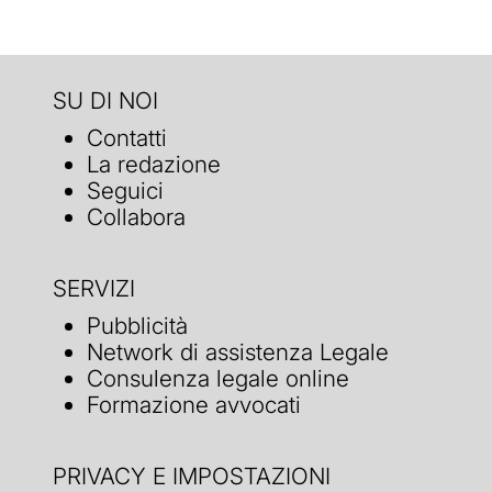
SU DI NOI
Contatti
La redazione
Seguici
Collabora
SERVIZI
Pubblicità
Network di assistenza Legale
Consulenza legale online
Formazione avvocati
PRIVACY E IMPOSTAZIONI