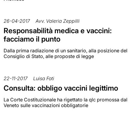
26-04-2017
Avv. Valeria Zeppilli
Responsabilità medica e vaccini:
facciamo il punto
Dalla prima radiazione di un sanitario, alla posizione del
Consiglio di Stato, alle proposte di legge
22-11-2017
Luisa Foti
Consulta: obbligo vaccini legittimo
La Corte Costituzionale ha rigettato la qlc promossa dal
Veneto sulle vaccinazioni obbligatorie