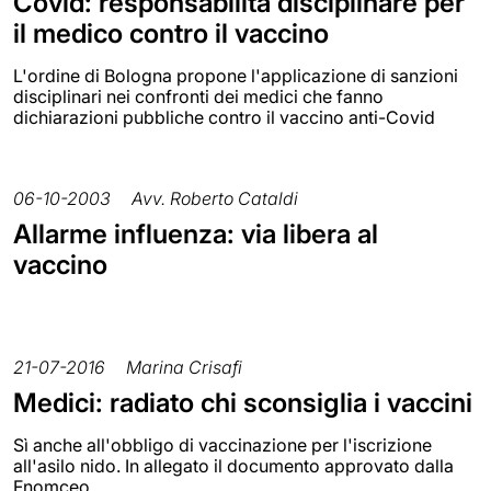
Covid: responsabilità disciplinare per
il medico contro il vaccino
L'ordine di Bologna propone l'applicazione di sanzioni
disciplinari nei confronti dei medici che fanno
dichiarazioni pubbliche contro il vaccino anti-Covid
06-10-2003
Avv. Roberto Cataldi
Allarme influenza: via libera al
vaccino
21-07-2016
Marina Crisafi
Medici: radiato chi sconsiglia i vaccini
Sì anche all'obbligo di vaccinazione per l'iscrizione
all'asilo nido. In allegato il documento approvato dalla
Fnomceo