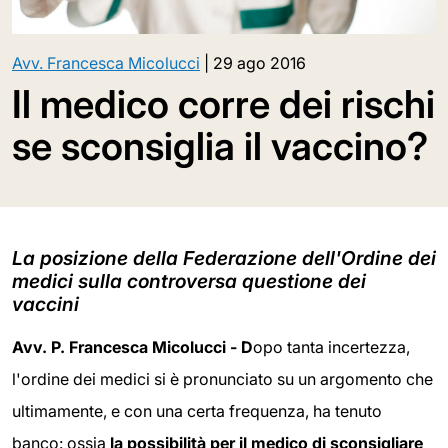
Avv. Francesca Micolucci
|
29 ago 2016
Il medico corre dei rischi
se sconsiglia il vaccino?
La posizione della Federazione dell'Ordine dei
medici sulla controversa questione dei
vaccini
Avv. P. Francesca Micolucci - D
opo tanta incertezza,
l'ordine dei medici si è pronunciato su un argomento che
ultimamente, e con una certa frequenza, ha tenuto
banco: ossia
la possibilità per il medico di sconsigliare