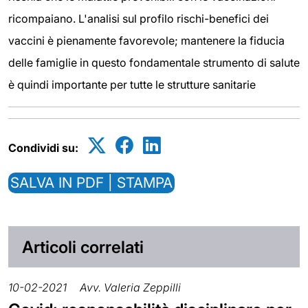
ricompaiano. L'analisi sul profilo rischi-benefici dei
vaccini è pienamente favorevole; mantenere la fiducia
delle famiglie in questo fondamentale strumento di salute
è quindi importante per tutte le strutture sanitarie
Condividi su:
SALVA IN PDF | STAMPA
Articoli correlati
10-02-2021
Avv. Valeria Zeppilli