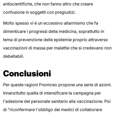
antiscientifiche, che non fanno altro che creare
confusione in soggetti con pregiudizi.
Molto spesso vi è un eccessivo allarmismo che fa
dimenticare i progressi della medicina, soprattutto in
tema di prevenzione delle epidemie proprio attraverso
vaccinazioni di massa per malattie che si credevano non
debellabili.
Conclusioni
Per queste ragioni Fnomceo propone una serie di azioni.
Innanzitutto quella di intensificare la campagna per
l'adesione del personale sanitario alla vaccinazione. Poi
di "riconfermare l'obbligo dei medici di collaborare