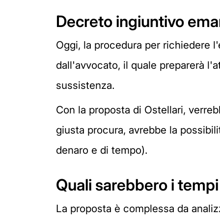
Decreto ingiuntivo ema
Oggi, la procedura per richiedere 
dall'avvocato, il quale preparerà l'a
sussistenza.
Con la proposta di Ostellari, verr
giusta procura, avrebbe la possibil
denaro e di tempo).
Quali sarebbero i tempi
La proposta è complessa da analizz