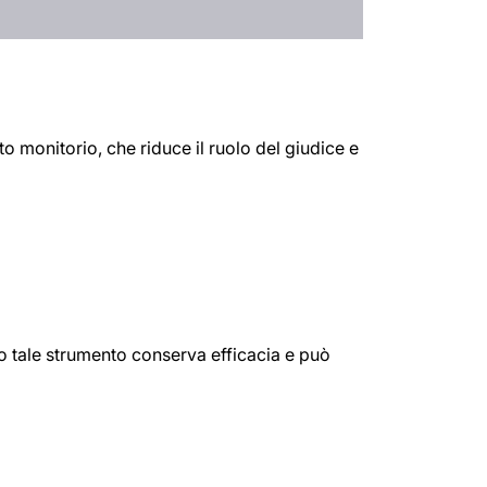
o monitorio, che riduce il ruolo del giudice e
o tale strumento conserva efficacia e può