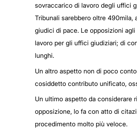
sovraccarico di lavoro degli uffici 
Tribunali sarebbero oltre 490mila,
giudici di pace. Le opposizioni agl
lavoro per gli uffici giudiziari; di
lunghi.
Un altro aspetto non di poco conto r
cosiddetto contributo unificato, oss
Un ultimo aspetto da considerare ri
opposizione, lo fa con atto di cita
procedimento molto più veloce.