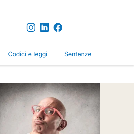
Codici e leggi
Sentenze