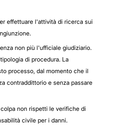
 effettuare l'attività di ricerca sui
ingiunzione.
za non più l'ufficiale giudiziario.
tipologia di procedura. La
giusto processo, dal momento che il
enza contraddittorio e senza passare
olpa non rispetti le verifiche di
sabilità civile per i danni.