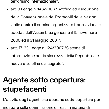
terrorismo internazionale";
art. 9 Legge n. 146/2006 "Ratifica ed esecuzione
della Convenzione e dei Protocolli delle Nazioni
Unite contro il crimine organizzato transnazionale,
adottati dall'Assemblea generale il 15 novembre
2000 ed il 31 maggio 2001";
artt. 17-29 Legge n. 124/2007 "Sistema di
informazione per la sicurezza della Repubblica e
nuova disciplina del segreto".
Agente sotto copertura:
stupefacenti
L'attività degli agenti che operano sotto copertura per
indagare sulla commissione di reati in materia di