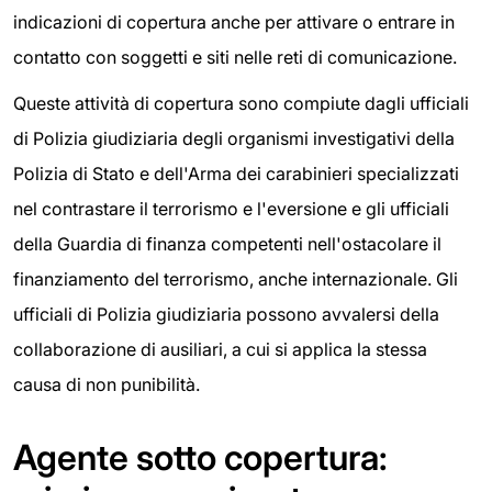
indicazioni di copertura anche per attivare o entrare in
contatto con soggetti e siti nelle reti di comunicazione.
Queste attività di copertura sono compiute dagli ufficiali
di Polizia giudiziaria degli organismi investigativi della
Polizia di Stato e dell'Arma dei carabinieri specializzati
nel contrastare il terrorismo e l'eversione e gli ufficiali
della Guardia di finanza competenti nell'ostacolare il
finanziamento del terrorismo, anche internazionale. Gli
ufficiali di Polizia giudiziaria possono avvalersi della
collaborazione di ausiliari, a cui si applica la stessa
causa di non punibilità.
Agente sotto copertura: