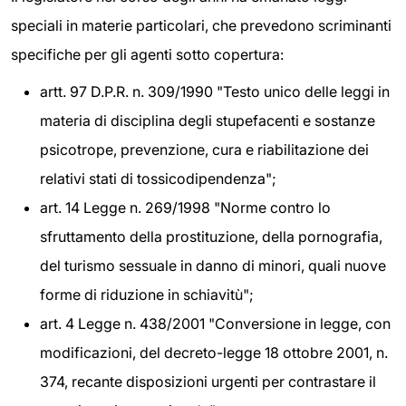
speciali in materie particolari, che prevedono scriminanti
specifiche per gli agenti sotto copertura:
artt. 97 D.P.R. n. 309/1990 "Testo unico delle leggi in
materia di disciplina degli stupefacenti e sostanze
psicotrope, prevenzione, cura e riabilitazione dei
relativi stati di tossicodipendenza";
art. 14 Legge n. 269/1998 "Norme contro lo
sfruttamento della prostituzione, della pornografia,
del turismo sessuale in danno di minori, quali nuove
forme di riduzione in schiavitù";
art. 4 Legge n. 438/2001 "Conversione in legge, con
modificazioni, del decreto-legge 18 ottobre 2001, n.
374, recante disposizioni urgenti per contrastare il