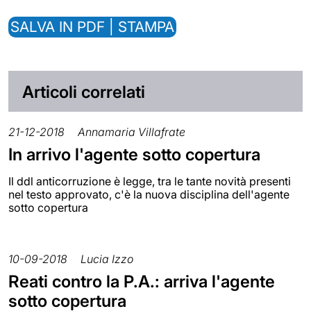
SALVA IN PDF | STAMPA
Articoli correlati
21-12-2018
Annamaria Villafrate
In arrivo l'agente sotto copertura
Il ddl anticorruzione è legge, tra le tante novità presenti
nel testo approvato, c'è la nuova disciplina dell'agente
sotto copertura
10-09-2018
Lucia Izzo
Reati contro la P.A.: arriva l'agente
sotto copertura