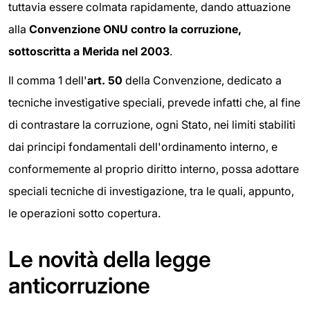
tuttavia essere colmata rapidamente, dando attuazione
alla
Convenzione ONU contro la corruzione,
sottoscritta a Merida nel 2003
.
Il comma 1 dell'
art. 50
della Convenzione, dedicato a
tecniche investigative speciali, prevede infatti che, al fine
di contrastare la corruzione, ogni Stato, nei limiti stabiliti
dai principi fondamentali dell'ordinamento interno, e
conformemente al proprio diritto interno, possa adottare
speciali tecniche di investigazione, tra le quali, appunto,
le operazioni sotto copertura.
Le novità della legge
anticorruzione