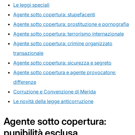
Le leggi speciali
Agente sotto copertura: stupefacenti
Agente sotto copertura: prostituzione e pornografia
Agente sotto copertura: terrorismo internazionale
Agente sotto copertura: crimine organizzato
transazionale
Agente sotto copertura: sicurezza e segreto
Agente sotto copertura e agente provocatore:
differenze
Corruzione e Convenzione di Merida
Le novità della legge anticorruzione
Agente sotto copertura:
punibilità esclusa