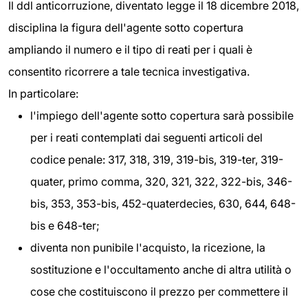
Il ddl anticorruzione, diventato legge il 18 dicembre 2018,
disciplina la figura dell'agente sotto copertura
ampliando il numero e il tipo di reati per i quali è
consentito ricorrere a tale tecnica investigativa.
In particolare:
l'impiego dell'agente sotto copertura sarà possibile
per i reati contemplati dai seguenti articoli del
codice penale: 317, 318, 319, 319-bis, 319-ter, 319-
quater, primo comma, 320, 321, 322, 322-bis, 346-
bis, 353, 353-bis, 452-quaterdecies, 630, 644, 648-
bis e 648-ter;
diventa non punibile l'acquisto, la ricezione, la
sostituzione e l'occultamento anche di altra utilità o
cose che costituiscono il prezzo per commettere il