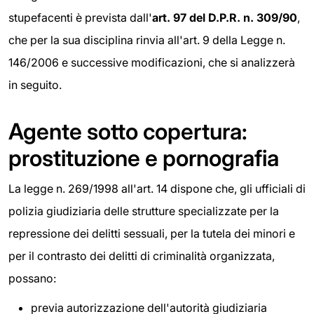
stupefacenti è prevista dall'
art. 97 del D.P.R. n. 309/90
,
che per la sua disciplina rinvia all'art. 9 della Legge n.
146/2006 e successive modificazioni, che si analizzerà
in seguito.
Agente sotto copertura:
prostituzione e pornografia
La legge n. 269/1998 all'art. 14 dispone che, gli ufficiali di
polizia giudiziaria delle strutture specializzate per la
repressione dei delitti sessuali, per la tutela dei minori e
per il contrasto dei delitti di criminalità organizzata,
possano:
previa autorizzazione dell'autorità giudiziaria