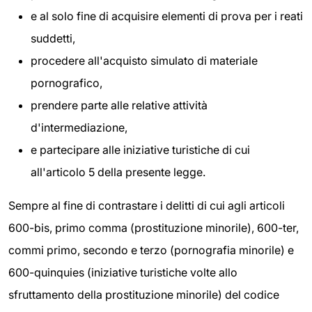
e al solo fine di acquisire elementi di prova per i reati
suddetti,
procedere all'acquisto simulato di materiale
pornografico,
prendere parte alle relative attività
d'intermediazione,
e partecipare alle iniziative turistiche di cui
all'articolo 5 della presente legge.
Sempre al fine di contrastare i delitti di cui agli articoli
600-bis, primo comma (prostituzione minorile), 600-ter,
commi primo, secondo e terzo (pornografia minorile) e
600-quinquies (iniziative turistiche volte allo
sfruttamento della prostituzione minorile) del codice