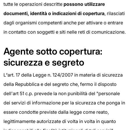
tutte le operazioni descritte
possono utilizzare
documenti, identit
à
o indicazioni di copertura
, rilasciati
dagli organismi competenti anche per attivare o entrare
in contatto con soggetti e siti nelle reti di comunicazione.
Agente sotto copertura:
sicurezza e segreto
L
'
art. 17 della Legge n. 124/2007 in materia di sicurezza
della Repubblica e del segreto che, fermo il disposto
dell'art 51 c.p. prevede la non punibilità del "personale
dei servizi di informazione per la sicurezza che ponga in
essere condotte previste dalla legge come reato,
legittimamente autorizzate di volta in volta in quanto