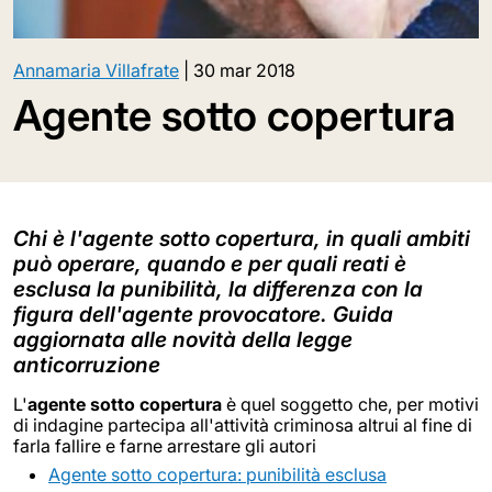
Annamaria Villafrate
|
30 mar 2018
Agente sotto copertura
Chi è l'agente sotto copertura, in quali ambiti
può operare, quando e per quali reati è
esclusa la punibilità, la differenza con la
figura dell'agente provocatore. Guida
aggiornata alle novità della legge
anticorruzione
L'
agente sotto copertura
è quel soggetto che, per motivi
di indagine partecipa all'attività criminosa altrui al fine di
farla fallire e farne arrestare gli autori
Agente sotto copertura: punibilità esclusa