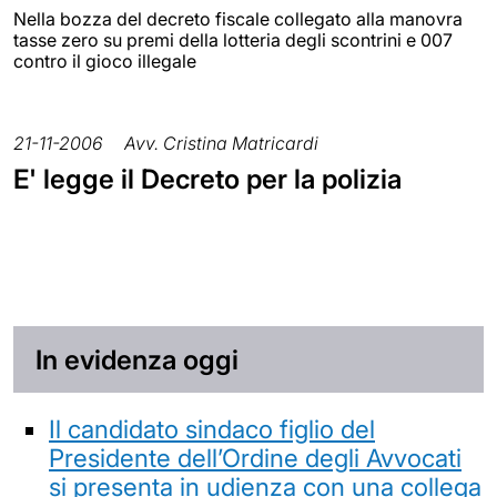
Nella bozza del decreto fiscale collegato alla manovra
tasse zero su premi della lotteria degli scontrini e 007
contro il gioco illegale
21-11-2006
Avv. Cristina Matricardi
E' legge il Decreto per la polizia
In evidenza oggi
Il candidato sindaco figlio del
Presidente dell’Ordine degli Avvocati
si presenta in udienza con una collega