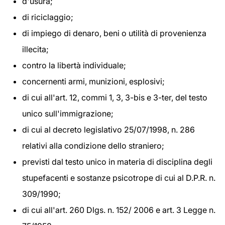
d'usura;
di riciclaggio;
di impiego di denaro, beni o utilità di provenienza
illecita;
contro la libertà individuale;
concernenti armi, munizioni, esplosivi;
di cui all'art. 12, commi 1, 3, 3-bis e 3-ter, del testo
unico sull'immigrazione;
di cui al decreto legislativo 25/07/1998, n. 286
relativi alla condizione dello straniero;
previsti dal testo unico in materia di disciplina degli
stupefacenti e sostanze psicotrope di cui al D.P.R. n.
309/1990;
di cui all'art. 260 Dlgs. n. 152/ 2006 e art. 3 Legge n.