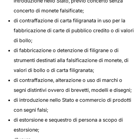
introduzione nello Stato, previo concerto senza
concerto di monete falsificate;
di contraffazione di carta filigranata in uso per la
fabbricazione di carte di pubblico credito o di valori
di bollo;
di fabbricazione o detenzione di filigrane o di
strumenti destinati alla falsificazione di monete, di
valori di bollo o di carta filigranata;
di contraffazione, alterazione o uso di marchi o
segni distintivi ovvero di brevetti, modelli e disegni;
di introduzione nello Stato e commercio di prodotti
con segni falsi;
di estorsione e sequestro di persona a scopo di
estorsione;