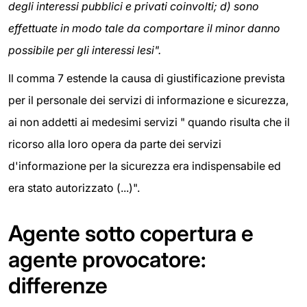
degli interessi pubblici e privati coinvolti; d) sono
effettuate in modo tale da comportare il minor danno
possibile per gli interessi lesi".
Il comma 7 estende la causa di giustificazione prevista
per il personale dei servizi di informazione e sicurezza,
ai non addetti ai medesimi servizi " quando risulta che il
ricorso alla loro opera da parte dei servizi
d'informazione per la sicurezza era indispensabile ed
era stato autorizzato (...)".
Agente sotto copertura e
agente provocatore:
differenze