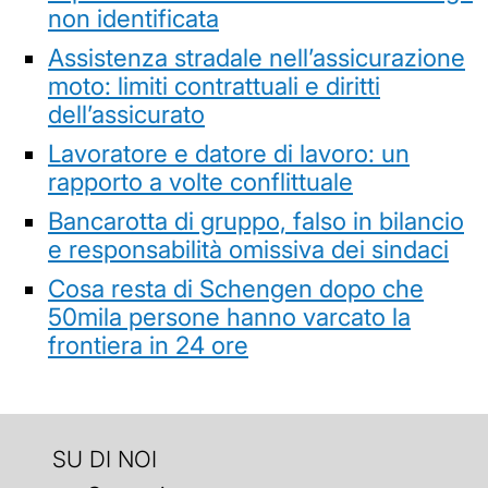
non identificata
Assistenza stradale nell’assicurazione
moto: limiti contrattuali e diritti
dell’assicurato
Lavoratore e datore di lavoro: un
rapporto a volte conflittuale
Bancarotta di gruppo, falso in bilancio
e responsabilità omissiva dei sindaci
Cosa resta di Schengen dopo che
50mila persone hanno varcato la
frontiera in 24 ore
SU DI NOI