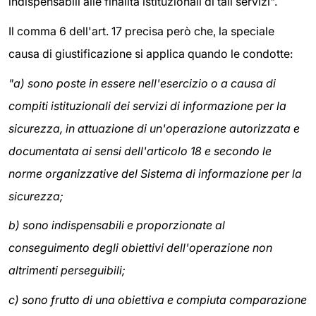
indispensabili alle finalità istituzionali di tali servizi".
Il comma 6 dell'art. 17 precisa però che, la speciale
causa di giustificazione si applica quando le condotte:
"a) sono poste in essere nell'esercizio o a causa di
compiti istituzionali dei servizi di informazione per la
sicurezza, in attuazione di un'operazione autorizzata e
documentata ai sensi dell'articolo 18 e secondo le
norme organizzative del Sistema di informazione per la
sicurezza;
b) sono indispensabili e proporzionate al
conseguimento degli obiettivi dell'operazione non
altrimenti perseguibili;
c) sono frutto di una obiettiva e compiuta comparazione