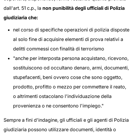
dall'art. 51 c.p., la
non punibilità degli
ufficiali di Polizia
giudiziaria che:
nel corso di specifiche operazioni di polizia disposte
al solo fine di acquisire elementi di prova relativi a
delitti commessi con finalità di terrorismo
"anche per interposta persona acquistano, ricevono,
sostituiscono od occultano denaro, armi, documenti,
stupefacenti, beni ovvero cose che sono oggetto,
prodotto, profitto o mezzo per commettere il reato,
o altrimenti ostacolano l'individuazione della
provenienza o ne consentono l'impiego."
Sempre a fini d'indagine, gli ufficiali e gli agenti di Polizia
giudiziaria possono utilizzare documenti, identità o