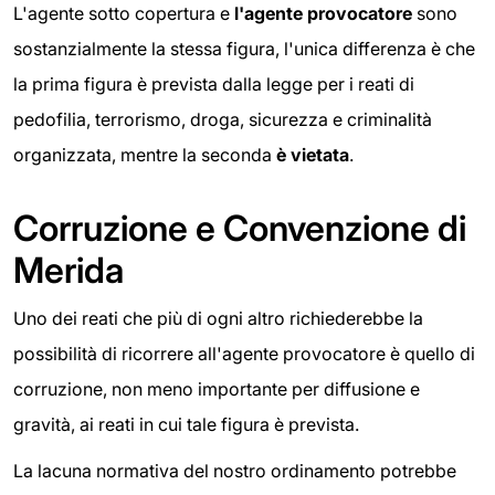
L'agente sotto copertura e
l'agente provocatore
sono
sostanzialmente la stessa figura, l'unica differenza è che
la prima figura è prevista dalla legge per i reati di
pedofilia, terrorismo, droga, sicurezza e criminalità
organizzata, mentre la seconda
è vietata
.
Corruzione e Convenzione di
Merida
Uno dei reati che più di ogni altro richiederebbe la
possibilità di ricorrere all'agente provocatore è quello di
corruzione, non meno importante per diffusione e
gravità, ai reati in cui tale figura è prevista.
La lacuna normativa del nostro ordinamento potrebbe