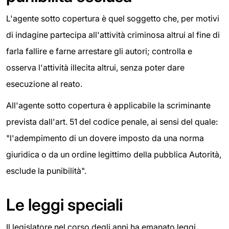
L'agente sotto copertura è quel soggetto che, per motivi
di indagine partecipa all'attività criminosa altrui al fine di
farla fallire e farne arrestare gli autori; controlla e
osserva l'attività illecita altrui, senza poter dare
esecuzione al reato.
All'agente sotto copertura è applicabile la scriminante
prevista dall'art. 51 del codice penale, ai sensi del quale:
"l'adempimento di un dovere imposto da una norma
giuridica o da un ordine legittimo della pubblica Autorità,
esclude la punibilità".
Le leggi speciali
Il legislatore nel corso degli anni ha emanato leggi