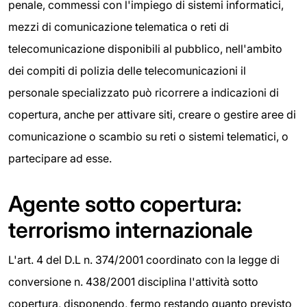
penale, commessi con l'impiego di sistemi informatici,
mezzi di comunicazione telematica o reti di
telecomunicazione disponibili al pubblico, nell'ambito
dei compiti di polizia delle telecomunicazioni il
personale specializzato può ricorrere a indicazioni di
copertura, anche per attivare siti, creare o gestire aree di
comunicazione o scambio su reti o sistemi telematici, o
partecipare ad esse.
Agente sotto copertura:
terrorismo internazionale
L'art. 4 del D.L n. 374/2001 coordinato con la legge di
conversione n. 438/2001 disciplina l'attività sotto
copertura, disponendo, fermo restando quanto previsto