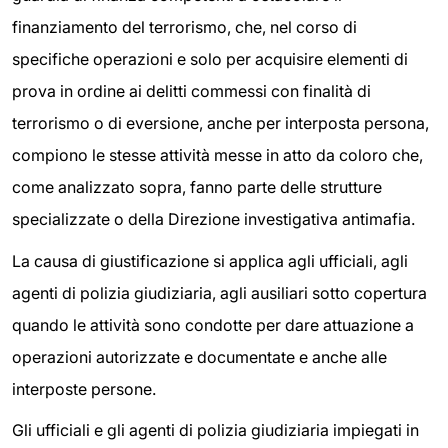
finanziamento del terrorismo, che, nel corso di
specifiche operazioni e solo per acquisire elementi di
prova in ordine ai delitti commessi con finalità di
terrorismo o di eversione, anche per interposta persona,
compiono le stesse attività messe in atto da coloro che,
come analizzato sopra, fanno parte delle strutture
specializzate o della Direzione investigativa antimafia.
La causa di giustificazione si applica agli ufficiali, agli
agenti di polizia giudiziaria, agli ausiliari sotto copertura
quando le attività sono condotte per dare attuazione a
operazioni autorizzate e documentate e anche alle
interposte persone.
Gli ufficiali e gli agenti di polizia giudiziaria impiegati in