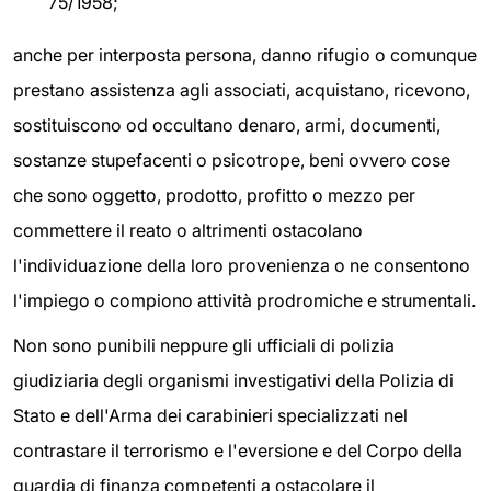
75/1958;
anche per interposta persona, danno rifugio o comunque
prestano assistenza agli associati, acquistano, ricevono,
sostituiscono od occultano denaro, armi, documenti,
sostanze stupefacenti o psicotrope, beni ovvero cose
che sono oggetto, prodotto, profitto o mezzo per
commettere il reato o altrimenti ostacolano
l'individuazione della loro provenienza o ne consentono
l'impiego o compiono attività prodromiche e strumentali.
Non sono punibili neppure gli ufficiali di polizia
giudiziaria degli organismi investigativi della Polizia di
Stato e dell'Arma dei carabinieri specializzati nel
contrastare il terrorismo e l'eversione e del Corpo della
guardia di finanza competenti a ostacolare il