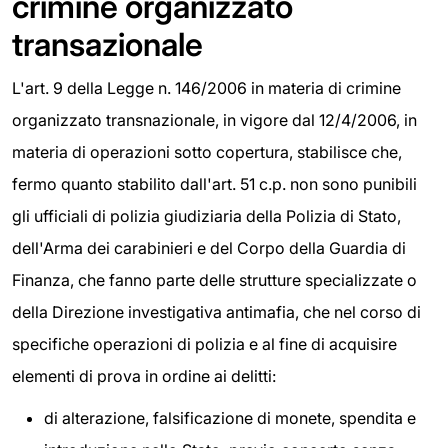
crimine organizzato
transazionale
L'art. 9 della Legge n. 146/2006 in materia di crimine
organizzato transnazionale, in vigore dal 12/4/2006, in
materia di operazioni sotto copertura, stabilisce che,
fermo quanto stabilito dall'art. 51 c.p. non sono punibili
gli ufficiali di polizia giudiziaria della Polizia di Stato,
dell'Arma dei carabinieri e del Corpo della Guardia di
Finanza, che fanno parte delle strutture specializzate o
della Direzione investigativa antimafia, che nel corso di
specifiche operazioni di polizia e al fine di acquisire
elementi di prova in ordine ai delitti:
di alterazione, falsificazione di monete, spendita e