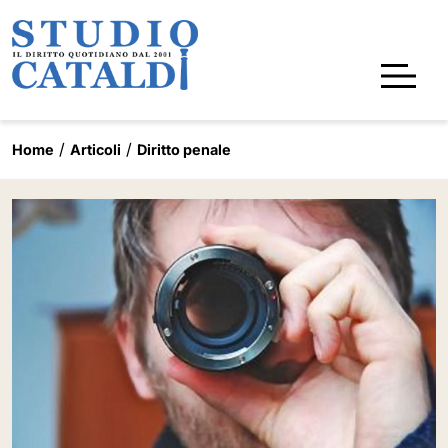
Home
Articoli
Diritto penale