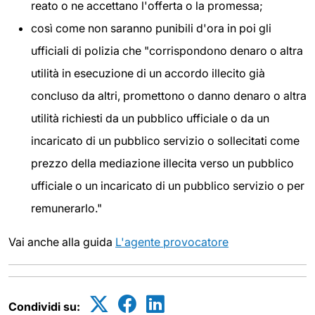
reato o ne accettano l'offerta o la promessa;
così come non saranno punibili d'ora in poi gli
ufficiali di polizia che "corrispondono denaro o altra
utilità in esecuzione di un accordo illecito già
concluso da altri, promettono o danno denaro o altra
utilità richiesti da un pubblico ufficiale o da un
incaricato di un pubblico servizio o sollecitati come
prezzo della mediazione illecita verso un pubblico
ufficiale o un incaricato di un pubblico servizio o per
remunerarlo."
Vai anche alla guida
L'agente provocatore
Condividi su: