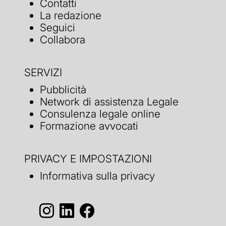
Contatti
La redazione
Seguici
Collabora
SERVIZI
Pubblicità
Network di assistenza Legale
Consulenza legale online
Formazione avvocati
PRIVACY E IMPOSTAZIONI
Informativa sulla privacy