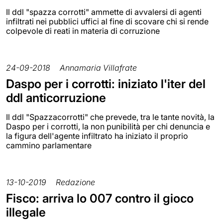
Il ddl "spazza corrotti" ammette di avvalersi di agenti
infiltrati nei pubblici uffici al fine di scovare chi si rende
colpevole di reati in materia di corruzione
24-09-2018
Annamaria Villafrate
Daspo per i corrotti: iniziato l'iter del
ddl anticorruzione
Il ddl "Spazzacorrotti" che prevede, tra le tante novità, la
Daspo per i corrotti, la non punibilità per chi denuncia e
la figura dell'agente infiltrato ha iniziato il proprio
cammino parlamentare
13-10-2019
Redazione
Fisco: arriva lo 007 contro il gioco
illegale