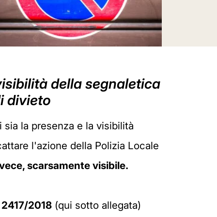
ibilità della segnaletica
i divieto
 sia la presenza e la visibilità
cattare l'azione della Polizia Locale
vece, scarsamente visibile.
. 2417/2018
(qui sotto allegata)