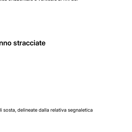
nno stracciate
sosta, delineate dalla relativa segnaletica