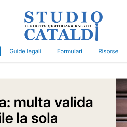
Guide legali
Formulari
Risorse
a: multa valida
le la sola