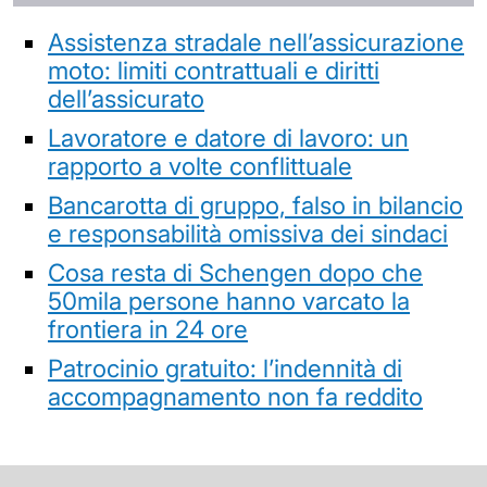
Assistenza stradale nell’assicurazione
moto: limiti contrattuali e diritti
dell’assicurato
Lavoratore e datore di lavoro: un
rapporto a volte conflittuale
Bancarotta di gruppo, falso in bilancio
e responsabilità omissiva dei sindaci
Cosa resta di Schengen dopo che
50mila persone hanno varcato la
frontiera in 24 ore
Patrocinio gratuito: l’indennità di
accompagnamento non fa reddito