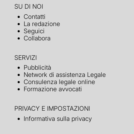
SU DI NOI
Contatti
La redazione
Seguici
Collabora
SERVIZI
Pubblicità
Network di assistenza Legale
Consulenza legale online
Formazione avvocati
PRIVACY E IMPOSTAZIONI
Informativa sulla privacy