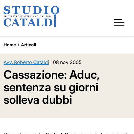
Home
Articoli
Avv. Roberto Cataldi
|
08 nov 2005
Cassazione: Aduc,
sentenza su giorni
solleva dubbi