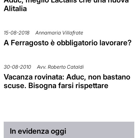
Alitalia
15-08-2018
Annamaria Villafrate
A Ferragosto è obbligatorio lavorare?
30-08-2010
Avv. Roberto Cataldi
Vacanza rovinata: Aduc, non bastano
scuse. Bisogna farsi rispettare
In evidenza oggi