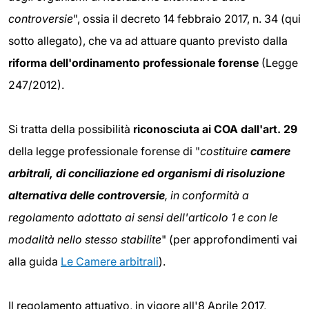
controversie
", ossia il decreto 14 febbraio 2017, n. 34 (qui
sotto allegato), che va ad attuare quanto previsto dalla
riforma dell'ordinamento professionale forense
(Legge
247/2012).
Si tratta della possibilità
riconosciuta ai COA dall'art. 29
della legge professionale forense di "
costituire
camere
arbitrali, di conciliazione ed organismi di risoluzione
alternativa delle controversie
, in conformità a
regolamento adottato ai sensi dell'articolo 1 e con le
modalità nello stesso stabilite
" (per approfondimenti vai
alla guida
Le Camere arbitrali
).
Il regolamento attuativo, in vigore all'8 Aprile 2017,