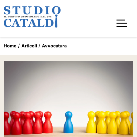
Home
Articoli
Avvocatura