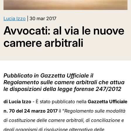
Lucia Izzo
|
30 mar 2017
Avvocati: al via le nuove
camere arbitrali
Pubblicato in Gazzetta Ufficiale il
Regolamento sulle camere arbitrali che attua
le disposizioni della legge forense 247/2012
di Lucia Izzo
- È stato pubblicato nella
Gazzetta Ufficiale
n. 70 del 24 marzo 2017
il "
Regolamento sulle modalità
di costituzione delle camere arbitrali, di conciliazione e
degli organismi di risoluzione alternativa delle