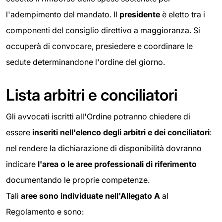
l'adempimento del mandato. Il
presidente
è eletto tra i
componenti del consiglio direttivo a maggioranza. Si
occuperà di convocare, presiedere e coordinare le
sedute determinandone l'ordine del giorno.
Lista arbitri e conciliatori
Gli avvocati iscritti all'Ordine potranno chiedere di
essere
inseriti nell'elenco degli arbitri e dei conciliatori
:
nel rendere la dichiarazione di disponibilità dovranno
indicare
l'area o le aree professionali di riferimento
documentando le proprie competenze.
Tali
aree sono individuate nell'Allegato A
al
Regolamento e sono: