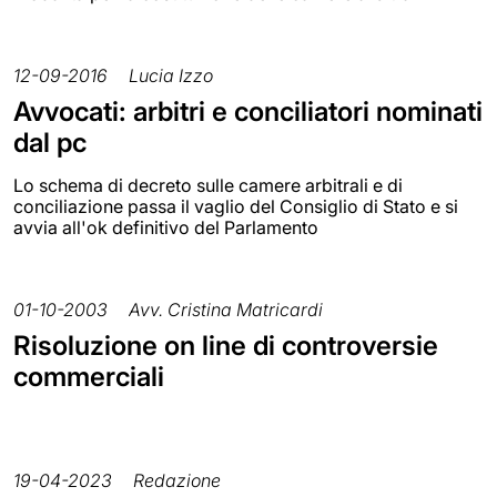
12-09-2016
Lucia Izzo
Avvocati: arbitri e conciliatori nominati
dal pc
Lo schema di decreto sulle camere arbitrali e di
conciliazione passa il vaglio del Consiglio di Stato e si
avvia all'ok definitivo del Parlamento
01-10-2003
Avv. Cristina Matricardi
Risoluzione on line di controversie
commerciali
19-04-2023
Redazione