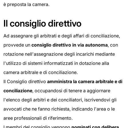
è preposta la camera.
Il consiglio direttivo
Ad assegnare gli arbitrati e degli affari di conciliazione,
provvede un
consiglio direttivo in via autonoma
, con
rotazione nell'assegnazione degli incarichi mediante
l'utilizzo di sistemi informatizzati in dotazione alla
camera arbitrale e di conciliazione.
Il Consiglio direttivo
amministra la
camera arbitrale e di
conciliazione
, occupandosi di tenere a aggiornare
l'elenco degli arbitri e dei conciliatori, iscrivendovi gli
avvocati che ne fanno richiesta, indicando l'area o le
aree professionali di riferimento.
I membri del consiglio vengono
nominati con delibera