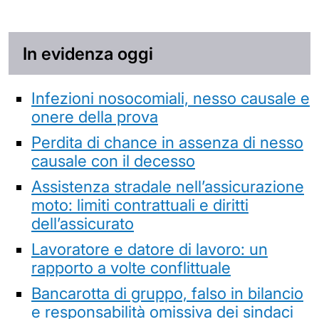
In evidenza oggi
Infezioni nosocomiali, nesso causale e
onere della prova
Perdita di chance in assenza di nesso
causale con il decesso
Assistenza stradale nell’assicurazione
moto: limiti contrattuali e diritti
dell’assicurato
Lavoratore e datore di lavoro: un
rapporto a volte conflittuale
Bancarotta di gruppo, falso in bilancio
e responsabilità omissiva dei sindaci