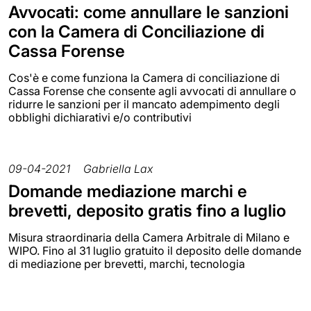
Avvocati: come annullare le sanzioni
con la Camera di Conciliazione di
Cassa Forense
Cos'è e come funziona la Camera di conciliazione di
Cassa Forense che consente agli avvocati di annullare o
ridurre le sanzioni per il mancato adempimento degli
obblighi dichiarativi e/o contributivi
09-04-2021
Gabriella Lax
Domande mediazione marchi e
brevetti, deposito gratis fino a luglio
Misura straordinaria della Camera Arbitrale di Milano e
WIPO. Fino al 31 luglio gratuito il deposito delle domande
di mediazione per brevetti, marchi, tecnologia