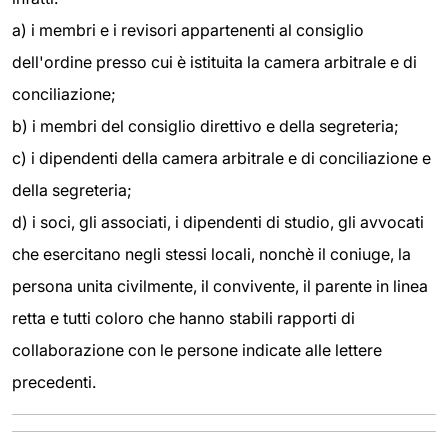
a) i membri e i revisori appartenenti al consiglio
dell'ordine presso cui è istituita la camera arbitrale e di
conciliazione;
b) i membri del consiglio direttivo e della segreteria;
c) i dipendenti della camera arbitrale e di conciliazione e
della segreteria;
d) i soci, gli associati, i dipendenti di studio, gli avvocati
che esercitano negli stessi locali, nonchè il coniuge, la
persona unita civilmente, il convivente, il parente in linea
retta e tutti coloro che hanno stabili rapporti di
collaborazione con le persone indicate alle lettere
precedenti.