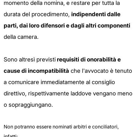
momento della nomina, e restare per tutta la
durata del procedimento,
indipendenti
dalle
parti, dai loro difensori e dagli altri componenti
della camera.
Sono altresì previsti
requisiti di onorabilità e
cause di incompatibilità
che l'avvocato è tenuto
a comunicare immediatamente al consiglio
direttivo, rispettivamente laddove vengano meno
o sopraggiungano.
Non potranno essere nominati arbitri e conciliatori,
infatti: