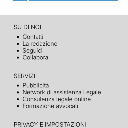
SU DI NOI
Contatti
La redazione
Seguici
Collabora
SERVIZI
Pubblicità
Network di assistenza Legale
Consulenza legale online
Formazione avvocati
PRIVACY E IMPOSTAZIONI