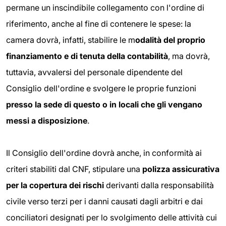
permane un inscindibile collegamento con l'ordine di
riferimento, anche al fine di contenere le spese: la
camera dovrà, infatti, stabilire le m
odalità del proprio
finanziamento e di tenuta della contabilità
, ma dovrà,
tuttavia, avvalersi del personale dipendente del
Consiglio dell'ordine e svolgere le proprie funzioni
presso la sede di questo o in locali che gli vengano
messi a disposizione
.
Il Consiglio dell'ordine dovrà anche, in conformità ai
criteri stabiliti dal CNF, stipulare una
polizza assicurativa
per la copertura dei rischi
derivanti dalla responsabilità
civile verso terzi per i danni causati dagli arbitri e dai
conciliatori designati per lo svolgimento delle attività cui