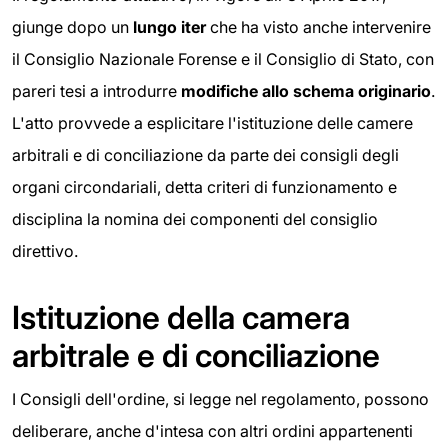
giunge dopo un
lungo iter
che ha visto anche intervenire
il Consiglio Nazionale Forense e il Consiglio di Stato, con
pareri tesi a introdurre
modifiche allo schema originario
.
L'atto provvede a esplicitare l'istituzione delle camere
arbitrali e di conciliazione da parte dei consigli degli
organi circondariali, detta criteri di funzionamento e
disciplina la nomina dei componenti del consiglio
direttivo.
Istituzione della camera
arbitrale e di conciliazione
I Consigli dell'ordine, si legge nel regolamento, possono
deliberare, anche d'intesa con altri ordini appartenenti