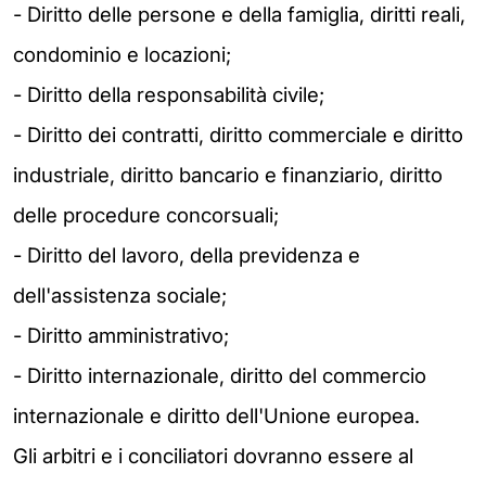
- Diritto delle persone e della famiglia, diritti reali,
condominio e locazioni;
- Diritto della responsabilità civile;
- Diritto dei contratti, diritto commerciale e diritto
industriale, diritto bancario e finanziario, diritto
delle procedure concorsuali;
- Diritto del lavoro, della previdenza e
dell'assistenza sociale;
- Diritto amministrativo;
- Diritto internazionale, diritto del commercio
internazionale e diritto dell'Unione europea.
Gli arbitri e i conciliatori dovranno essere al