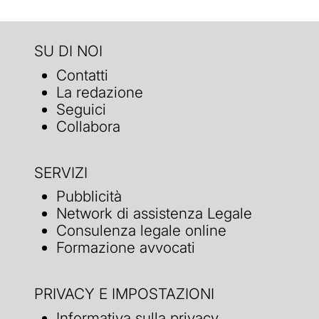
SU DI NOI
Contatti
La redazione
Seguici
Collabora
SERVIZI
Pubblicità
Network di assistenza Legale
Consulenza legale online
Formazione avvocati
PRIVACY E IMPOSTAZIONI
Informativa sulla privacy