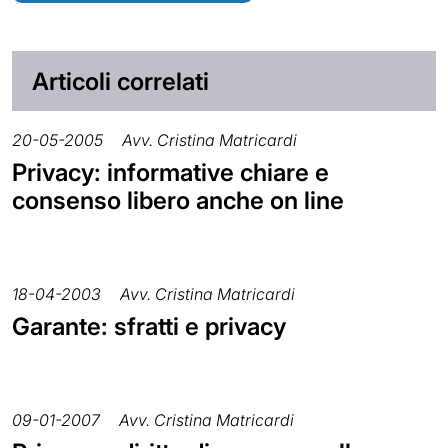
Articoli correlati
20-05-2005
Avv. Cristina Matricardi
Privacy: informative chiare e
consenso libero anche on line
18-04-2003
Avv. Cristina Matricardi
Garante: sfratti e privacy
09-01-2007
Avv. Cristina Matricardi