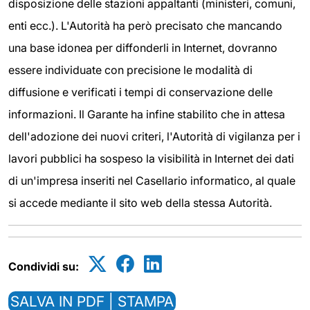
disposizione delle stazioni appaltanti (ministeri, comuni,
enti ecc.). L'Autorità ha però precisato che mancando
una base idonea per diffonderli in Internet, dovranno
essere individuate con precisione le modalità di
diffusione e verificati i tempi di conservazione delle
informazioni. Il Garante ha infine stabilito che in attesa
dell'adozione dei nuovi criteri, l'Autorità di vigilanza per i
lavori pubblici ha sospeso la visibilità in Internet dei dati
di un'impresa inseriti nel Casellario informatico, al quale
si accede mediante il sito web della stessa Autorità.
Condividi su:
SALVA IN PDF | STAMPA