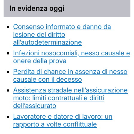
In evidenza oggi
Consenso informato e danno da
lesione del diritto
all’autodeterminazione
Infezioni nosocomiali, nesso causale e
onere della prova
Perdita di chance in assenza di nesso
causale con il decesso
Assistenza stradale nell’assicurazione
moto: limiti contrattuali e diritti
dell’assicurato
Lavoratore e datore di lavoro: un
rapporto a volte conflittuale