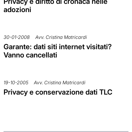
Privacy e diritto di cronaca nelle
adozioni
30-01-2008
Avv. Cristina Matricardi
Garante: dati siti internet visitati?
Vanno cancellati
19-10-2005
Avv. Cristina Matricardi
Privacy e conservazione dati TLC