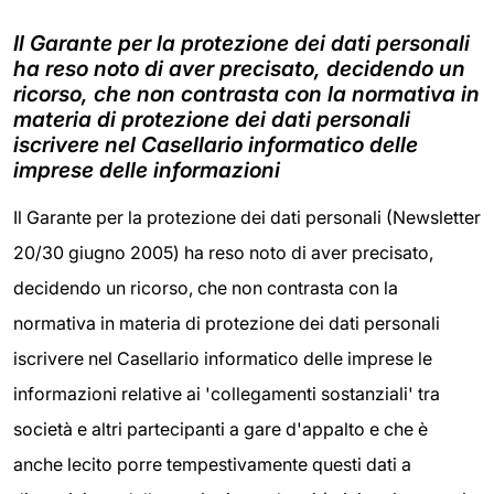
Il Garante per la protezione dei dati personali
ha reso noto di aver precisato, decidendo un
ricorso, che non contrasta con la normativa in
materia di protezione dei dati personali
iscrivere nel Casellario informatico delle
imprese delle informazioni
Il Garante per la protezione dei dati personali (Newsletter
20/30 giugno 2005) ha reso noto di aver precisato,
decidendo un ricorso, che non contrasta con la
normativa in materia di protezione dei dati personali
iscrivere nel Casellario informatico delle imprese le
informazioni relative ai 'collegamenti sostanziali' tra
società e altri partecipanti a gare d'appalto e che è
anche lecito porre tempestivamente questi dati a