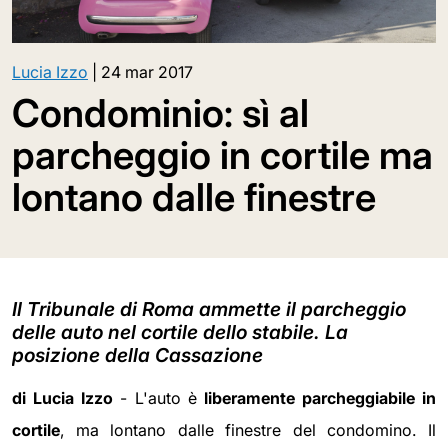
Lucia Izzo
|
24 mar 2017
Condominio: sì al
parcheggio in cortile ma
lontano dalle finestre
Il Tribunale di Roma ammette il parcheggio
delle auto nel cortile dello stabile. La
posizione della Cassazione
di Lucia Izzo
- L'auto è
liberamente parcheggiabile in
cortile
, ma lontano dalle finestre del condomino. Il