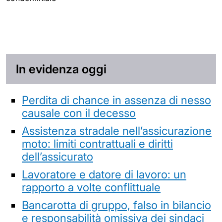
In evidenza oggi
Perdita di chance in assenza di nesso
causale con il decesso
Assistenza stradale nell’assicurazione
moto: limiti contrattuali e diritti
dell’assicurato
Lavoratore e datore di lavoro: un
rapporto a volte conflittuale
Bancarotta di gruppo, falso in bilancio
e responsabilità omissiva dei sindaci