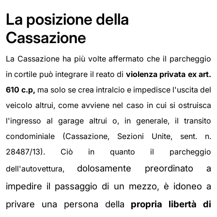
La posizione della
Cassazione
La Cassazione ha più volte affermato che il parcheggio
in cortile può integrare il reato di
violenza privata ex art.
610 c.p,
ma solo se crea intralcio e impedisce l'uscita del
veicolo altrui, come avviene nel caso in cui si ostruisca
l'ingresso al garage altrui o, in generale, il transito
condominiale (Cassazione, Sezioni Unite, sent. n.
28487/13). Ciò in quanto il parcheggio
dolosamente preordinato a
dell'autovettura,
impedire il passaggio di un mezzo, è idoneo a
privare una persona della
propria libertà di