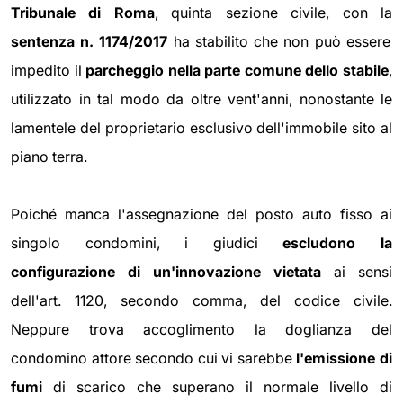
Tribunale di Roma
, quinta sezione civile, con la
sentenza n. 1174/2017
ha stabilito che non può essere
impedito il
parcheggio nella parte comune dello stabile
,
utilizzato in tal modo da oltre vent'anni, nonostante le
lamentele del proprietario esclusivo dell'immobile sito al
piano terra.
Poiché manca l'assegnazione del posto auto fisso ai
singolo condomini, i giudici
escludono la
configurazione di un'innovazione vietata
ai sensi
dell'art. 1120, secondo comma, del codice civile.
Neppure trova accoglimento la doglianza del
condomino attore secondo cui vi sarebbe
l'emissione di
fumi
di scarico che superano il normale livello di