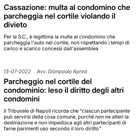
Cassazione: multa al condomino che
parcheggia nel cortile violando il
divieto
Per la S.C., è legittima la multa al condomino che
parcheggia l'auto nel cortile, non rispettando i tempi di
carico e scarico concessi dall'assemblea
13-07-2022
Avv. Gianpaolo Aprea
Parcheggio nel cortile del
condominio: leso il diritto degli altri
condomini
Il Tribunale di Napoli ricorda che "ciascun partecipante
può servirsi della cosa comune, purché non ne alteri la
destinazione e non impedisca agli altri partecipanti di
farne parimenti uso secondo il loro diritto"