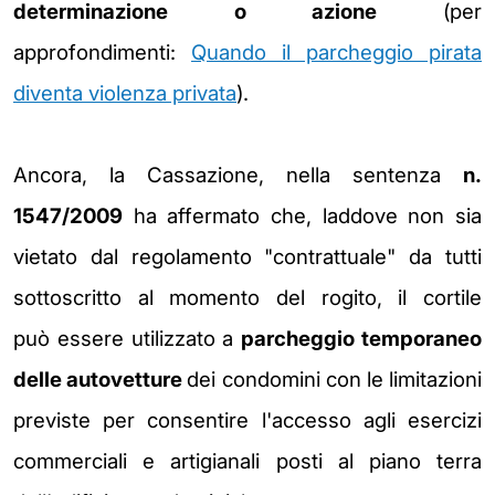
determinazione o azione
(per
approfondimenti:
Quando il parcheggio pirata
diventa violenza privata
).
Ancora, la Cassazione, nella sentenza
n.
1547/2009
ha affermato che, laddove non sia
vietato dal regolamento
"contrattuale" da tutti
sottoscritto al momento del rogito, il cortile
può essere utilizzato a
parcheggio temporaneo
delle autovetture
dei condomini con le limitazioni
previste per consentire l'accesso agli esercizi
commerciali e artigianali posti al piano terra