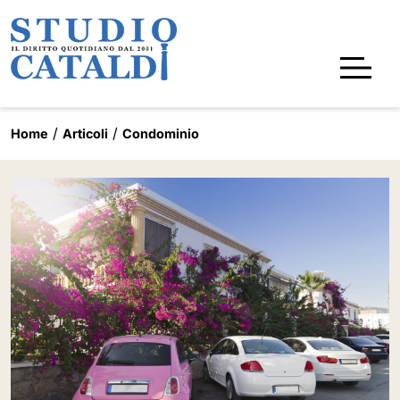
Home
Articoli
Condominio