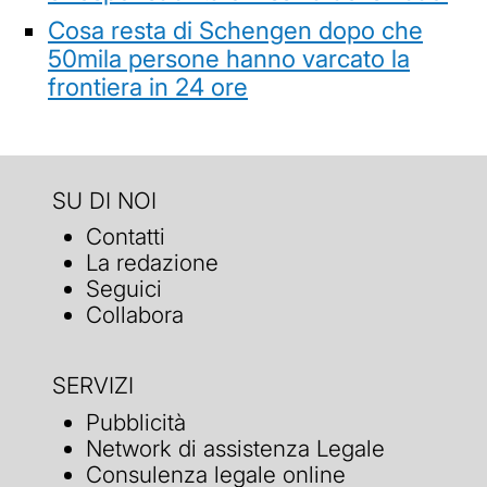
Cosa resta di Schengen dopo che
50mila persone hanno varcato la
frontiera in 24 ore
SU DI NOI
Contatti
La redazione
Seguici
Collabora
SERVIZI
Pubblicità
Network di assistenza Legale
Consulenza legale online