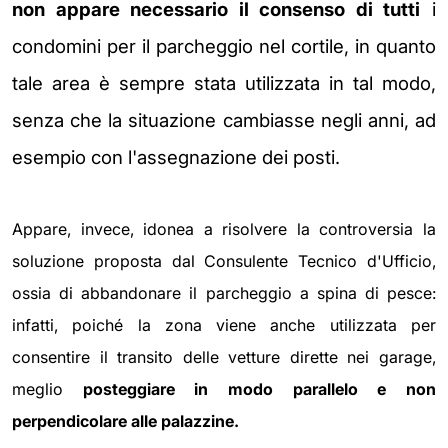
non appare necessario il consenso di tutti
i
condomini per il parcheggio nel cortile, in quanto
tale area è sempre stata utilizzata in tal modo,
senza che la situazione cambiasse negli anni, ad
esempio con l'assegnazione dei posti.
Appare, invece, idonea a risolvere la controversia la
soluzione proposta dal Consulente Tecnico d'Ufficio,
ossia di abbandonare il parcheggio a spina di pesce:
infatti, poiché la zona viene anche utilizzata per
consentire il transito delle vetture dirette nei garage,
meglio
posteggiare in modo parallelo e non
perpendicolare alle palazzine.