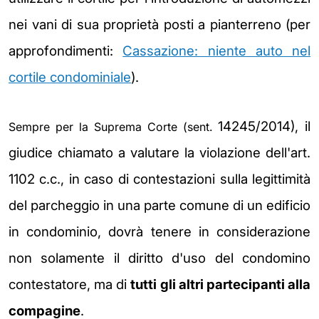
nei vani di sua proprietà posti a pianterreno (per
approfondimenti:
Cassazione: niente auto nel
cortile condominiale
).
14245/2014), il
Sempre per la Suprema Corte (sent.
giudice chiamato a valutare la violazione dell'art.
1102 c.c., in caso di contestazioni sulla legittimità
del
parcheggio in una parte comune di un edificio
in condominio, dovrà tenere in considerazione
non solamente il diritto d'uso del condomino
contestatore, ma di
tutti gli altri partecipanti alla
compagine
.