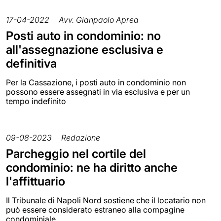
17-04-2022
Avv. Gianpaolo Aprea
Posti auto in condominio: no
all'assegnazione esclusiva e
definitiva
Per la Cassazione, i posti auto in condominio non
possono essere assegnati in via esclusiva e per un
tempo indefinito
09-08-2023
Redazione
Parcheggio nel cortile del
condominio: ne ha diritto anche
l'affittuario
Il Tribunale di Napoli Nord sostiene che il locatario non
può essere considerato estraneo alla compagine
condominiale