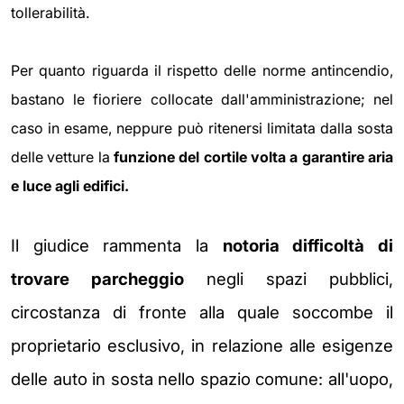
tollerabilità.
Per quanto riguarda il rispetto delle norme antincendio,
bastano le fioriere collocate dall'amministrazione; nel
caso in esame, neppure può ritenersi limitata dalla sosta
delle vetture la
funzione del cortile volta a garantire aria
e luce agli edifici.
Il giudice rammenta la
notoria difficoltà di
trovare parcheggio
negli spazi pubblici,
circostanza di fronte alla quale soccombe il
proprietario esclusivo, in relazione alle esigenze
delle auto in sosta nello spazio comune: all'uopo,