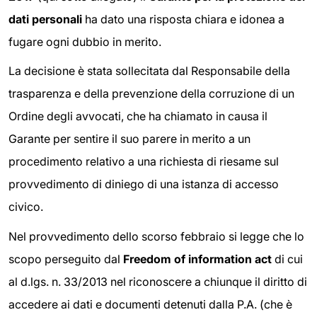
dati personali
ha dato una risposta chiara e idonea a
fugare ogni dubbio in merito.
La decisione è stata sollecitata dal Responsabile della
trasparenza e della prevenzione della corruzione di un
Ordine degli avvocati, che ha chiamato in causa il
Garante per sentire il suo parere in merito a un
procedimento relativo a una richiesta di riesame sul
provvedimento di diniego di una istanza di accesso
civico.
Nel provvedimento dello scorso febbraio si legge che lo
scopo perseguito dal
Freedom of information act
di cui
al d.lgs. n. 33/2013 nel riconoscere a chiunque il diritto di
accedere ai dati e documenti detenuti dalla P.A. (che è