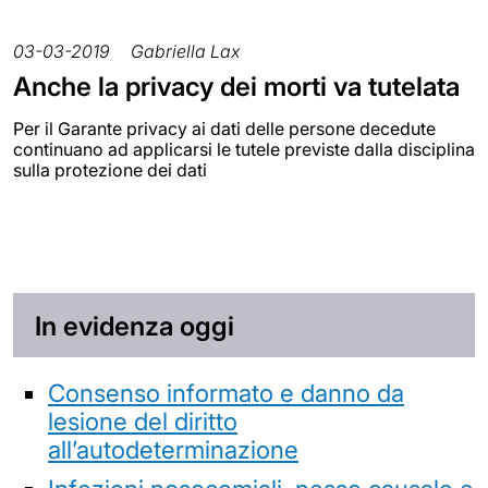
03-03-2019
Gabriella Lax
Anche la privacy dei morti va tutelata
Per il Garante privacy ai dati delle persone decedute
continuano ad applicarsi le tutele previste dalla disciplina
sulla protezione dei dati
In evidenza oggi
Consenso informato e danno da
lesione del diritto
all’autodeterminazione