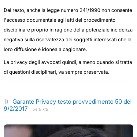
Del resto, anche la legge numero 241/1990 non consente
l'accesso documentale agli atti del procedimento
disciplinare proprio in ragione della potenziale incidenza
negativa sulla riservatezza dei soggetti interessati che la
loro diffusione è idonea a cagionare.
La privacy degli avvocati quindi, almeno quando si tratta
di questioni disciplinari, va sempre preservata.
Garante Privacy testo provvedimento 50 del
9/2/2017
54,9 kiB