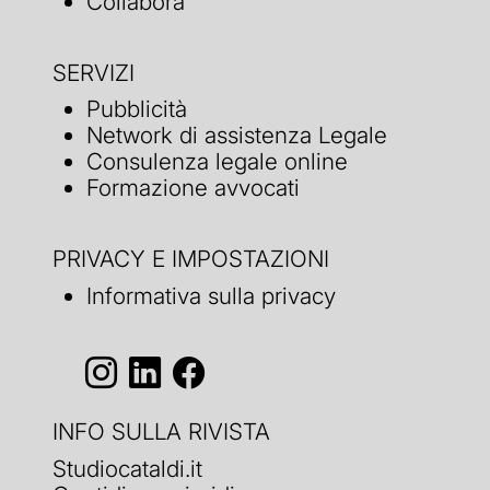
Collabora
SERVIZI
Pubblicità
Network di assistenza Legale
Consulenza legale online
Formazione avvocati
PRIVACY E IMPOSTAZIONI
Informativa sulla privacy
INFO SULLA RIVISTA
Studiocataldi.it