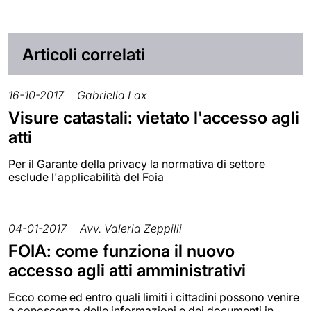
Articoli correlati
16-10-2017
Gabriella Lax
Visure catastali: vietato l'accesso agli
atti
Per il Garante della privacy la normativa di settore
esclude l'applicabilità del Foia
04-01-2017
Avv. Valeria Zeppilli
FOIA: come funziona il nuovo
accesso agli atti amministrativi
Ecco come ed entro quali limiti i cittadini possono venire
a conoscenza delle informazioni e dei documenti in