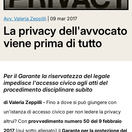
Avv. Valeria Zeppilli
|
09 mar 2017
La privacy dell'avvocato
viene prima di tutto
Per il Garante la riservatezza del legale
impedisce l'accesso civico agli atti del
procedimento disciplinare subito
di Valeria Zeppilli -
Fino a dove si può giungere con
un'istanza di accesso civico per non ledere la privacy
altrui? Con
provvedimento numero 50 del 9 febbraio
2017
(qui sotto allegato) il
Garante per la protezione dei