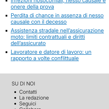
Infezioni nosocomiali, nesso causale e
onere della prova
Perdita di chance in assenza di nesso
causale con il decesso
Assistenza stradale nell’assicurazione
moto: limiti contrattuali e diritti
dell’assicurato
Lavoratore e datore di lavoro: un
rapporto a volte conflittuale
SU DI NOI
Contatti
La redazione
Seguici