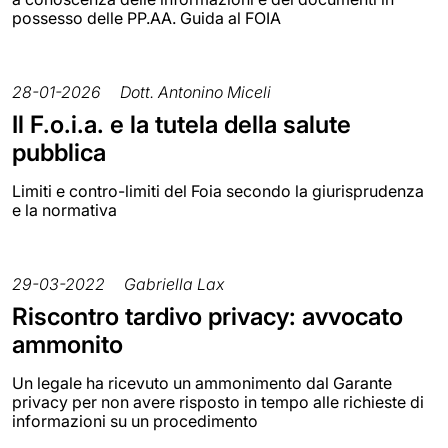
possesso delle PP.AA. Guida al FOIA
28-01-2026
Dott. Antonino Miceli
Il F.o.i.a. e la tutela della salute
pubblica
Limiti e contro-limiti del Foia secondo la giurisprudenza
e la normativa
29-03-2022
Gabriella Lax
Riscontro tardivo privacy: avvocato
ammonito
Un legale ha ricevuto un ammonimento dal Garante
privacy per non avere risposto in tempo alle richieste di
informazioni su un procedimento