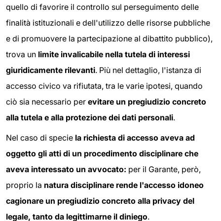
quello di favorire il controllo sul perseguimento delle
finalità istituzionali e dell'utilizzo delle risorse pubbliche
e di promuovere la partecipazione al dibattito pubblico),
trova un
limite invalicabile nella tutela di interessi
giuridicamente rilevanti
. Più nel dettaglio, l'istanza di
accesso civico va rifiutata, tra le varie ipotesi, quando
ciò sia necessario per
evitare un pregiudizio concreto
alla tutela e alla protezione dei dati personali
.
Nel caso di specie
la richiesta di accesso aveva ad
oggetto gli atti di un procedimento disciplinare che
aveva interessato un avvocato:
per il Garante, però,
proprio la
natura disciplinare rende l'accesso idoneo
cagionare un pregiudizio concreto alla privacy del
legale, tanto da legittimarne il diniego
.