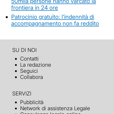
50mila persone hanno varcato la
frontiera in 24 ore
Patrocinio gratuito: l’indennità di
accompagnamento non fa reddito
SU DI NOI
Contatti
La redazione
Seguici
Collabora
SERVIZI
Pubblicità
Network di assistenza Legale