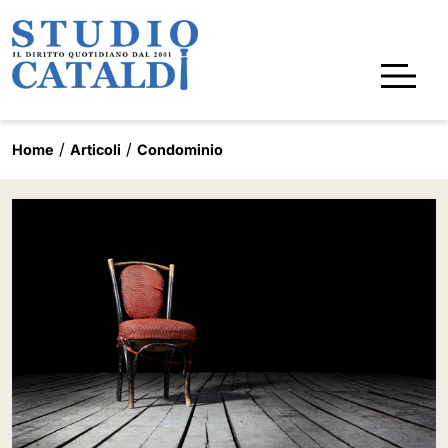
Home
Articoli
Condominio