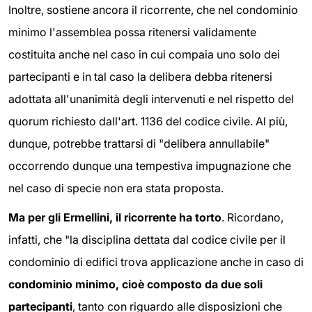
Inoltre, sostiene ancora il ricorrente, che nel condominio
minimo l'assemblea possa ritenersi validamente
costituita anche nel caso in cui compaia uno solo dei
partecipanti e in tal caso la delibera debba ritenersi
adottata all'unanimità degli intervenuti e nel rispetto del
quorum richiesto dall'art. 1136 del codice civile. Al più,
dunque, potrebbe trattarsi di "delibera annullabile"
occorrendo dunque una tempestiva impugnazione che
nel caso di specie non era stata proposta.
Ma per gli Ermellini, il ricorrente ha torto
. Ricordano,
infatti, che "la disciplina dettata dal codice civile per il
condominio di edifici trova applicazione anche in caso di
condominio minimo, cioè composto da due soli
partecipanti
, tanto con riguardo alle disposizioni che