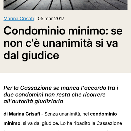
Marina Crisafi
|
05 mar 2017
Condominio minimo: se
non c'è unanimità si va
dal giudice
Per la Cassazione se manca l'accordo tra i
due condomini non resta che ricorrere
all'autorità giudiziaria
di Marina Crisafi -
Senza unanimità, nel
condominio
minimo
, si va dal giudice. Lo ha ribadito la Cassazione