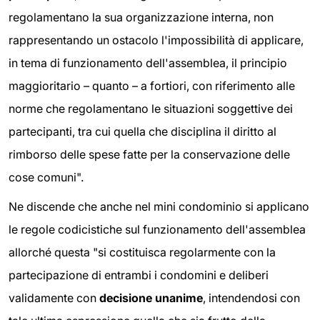
regolamentano la sua organizzazione interna, non
rappresentando un ostacolo l'impossibilità di applicare,
in tema di funzionamento dell'assemblea, il principio
maggioritario – quanto – a fortiori, con riferimento alle
norme che regolamentano le situazioni soggettive dei
partecipanti, tra cui quella che disciplina il diritto al
rimborso delle spese fatte per la conservazione delle
cose comuni".
Ne discende che anche nel mini condominio si applicano
le regole codicistiche sul funzionamento dell'assemblea
allorché questa "si costituisca regolarmente con la
partecipazione di entrambi i condomini e deliberi
validamente con
decisione unanime
, intendendosi con