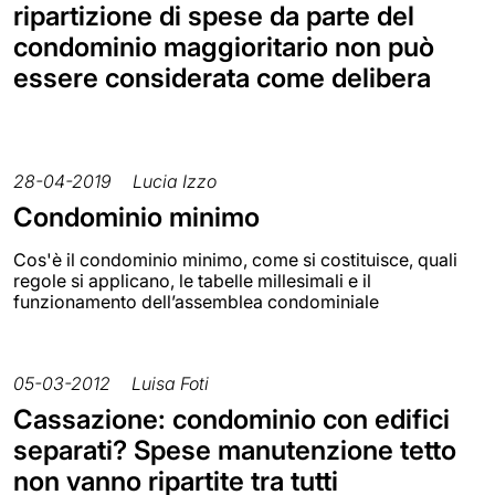
ripartizione di spese da parte del
condominio maggioritario non può
essere considerata come delibera
28-04-2019
Lucia Izzo
Condominio minimo
Cos'è il condominio minimo, come si costituisce, quali
regole si applicano, le tabelle millesimali e il
funzionamento dell’assemblea condominiale
05-03-2012
Luisa Foti
Cassazione: condominio con edifici
separati? Spese manutenzione tetto
non vanno ripartite tra tutti