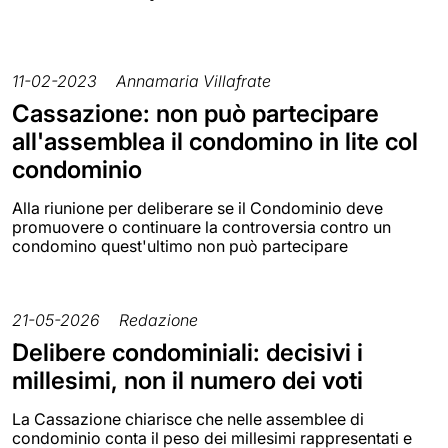
11-02-2023
Annamaria Villafrate
Cassazione: non può partecipare
all'assemblea il condomino in lite col
condominio
Alla riunione per deliberare se il Condominio deve
promuovere o continuare la controversia contro un
condomino quest'ultimo non può partecipare
21-05-2026
Redazione
Delibere condominiali: decisivi i
millesimi, non il numero dei voti
La Cassazione chiarisce che nelle assemblee di
condominio conta il peso dei millesimi rappresentati e