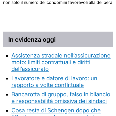
non solo il numero dei condomini favorevoli alla delibera
In evidenza oggi
Assistenza stradale nell’assicurazione
moto: limiti contrattuali e diritti
dell’assicurato
Lavoratore e datore di lavoro: un
rapporto a volte conflittuale
Bancarotta di gruppo, falso in bilancio
e responsabilità omissiva dei sindaci
Cosa resta di Schengen dopo che