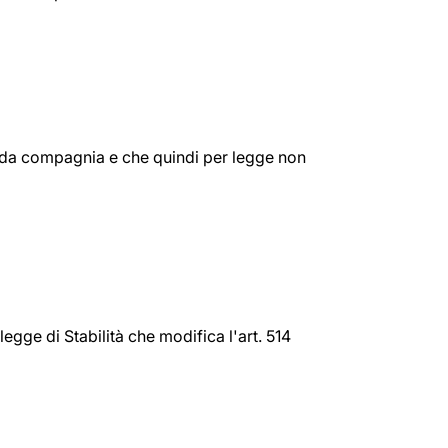
e o da compagnia e che quindi per legge non
legge di Stabilità che modifica l'art. 514