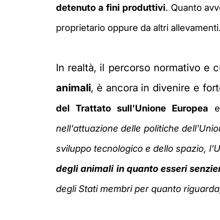
detenuto a fini produttivi
. Quanto avv
proprietario oppure da altri allevamenti
In realtà, il percorso normativo e 
animali
, è ancora in divenire e fo
del Trattato sull'Unione Europea
e
nell'attuazione delle politiche dell'Unio
sviluppo tecnologico e dello spazio, l
degli animali in quanto esseri senzie
degli Stati membri per quanto riguarda, in