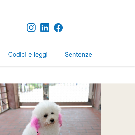
Codici e leggi
Sentenze