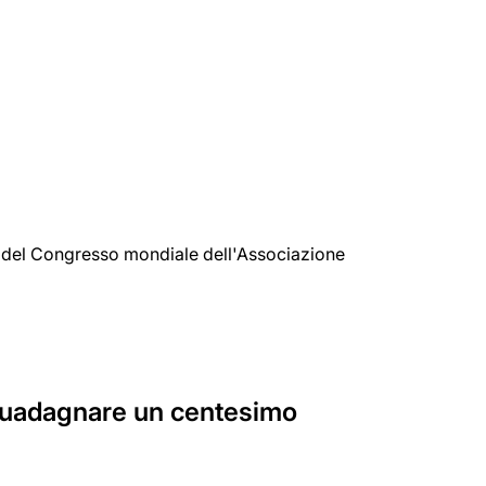
ti del Congresso mondiale dell'Associazione
 guadagnare un centesimo