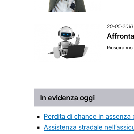
20-05-2016
Affronta
Riusciranno 
In evidenza oggi
Perdita di chance in assenza 
Assistenza stradale nell’assicur