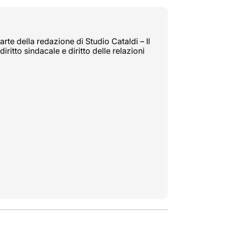
rte della redazione di Studio Cataldi – Il
diritto sindacale e diritto delle relazioni