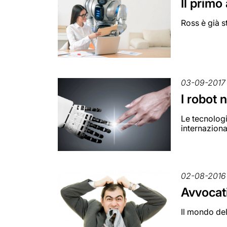
Il primo
Ross è già s
03-09-2017
I robot 
Le tecnologi
internaziona
02-08-2016
Avvocat
Il mondo del