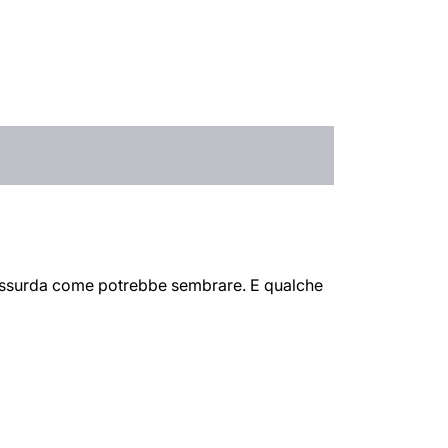
ì assurda come potrebbe sembrare. E qualche