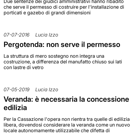
Due sentenze dei giudici amministrativi hanno ribadito
che serve il permesso di costruire per l'installazione di
porticati e gazebo di grandi dimensioni
07-07-2016
Lucia Izzo
Pergotenda: non serve il permesso
La struttura di mero sostegno non integra una
costruzione, a differenza del manufatto chiuso sui lati
con lastre di vetro
07-05-2019
Lucia Izzo
Veranda: è necessaria la concessione
edilizia
Per la Cassazione l'opera non rientra tra quelle di edilizia
libera, dovendosi considerare la veranda come un nuovo
locale autonomamente utilizzabile che difetta di