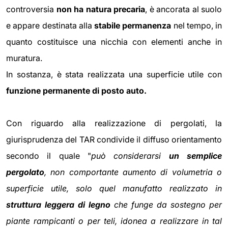
controversia
non ha natura precaria
, è ancorata al suolo
e appare destinata alla
stabile permanenza
nel tempo, in
quanto costituisce una nicchia con elementi anche in
muratura.
In sostanza, è stata realizzata una superficie utile con
funzione permanente di posto auto.
Con riguardo alla realizzazione di pergolati, la
giurisprudenza del TAR condivide il diffuso orientamento
secondo il quale "
può considerarsi
un semplice
pergolato
, non comportante aumento di volumetria o
superficie utile, solo quel manufatto realizzato in
struttura leggera di legno
che funge da sostegno per
piante rampicanti o per teli, idonea a realizzare in tal