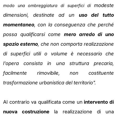
modeste
modo una ombreggiatura di superfici di
dimensioni, destinate ad un
uso del tutto
momentaneo
, con la conseguenza che
perché
possa qualificarsi come
mero arredo di uno
spazio esterno
, che non comporta
realizzazione
di superfici utili o volume
è necessario che
l'opera consista in una struttura
precaria,
facilmente rimovibile, non costituente
trasformazione urbanistica del territorio".
Al contrario va qualificata come un
intervento di
nuova costruzione
la
realizzazione di una