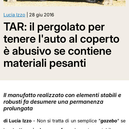
Lucia Izzo
|
28 giu 2016
TAR: il pergolato per
tenere l'auto al coperto
è abusivo se contiene
materiali pesanti
Il manufatto realizzato con elementi stabili e
robusti fa desumere una permanenza
prolungata
di Lucia Izzo
- Non si tratta di un semplice "
gazebo
" se