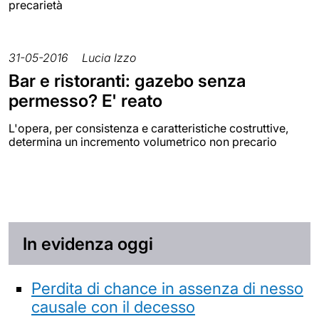
precarietà
31-05-2016
Lucia Izzo
Bar e ristoranti: gazebo senza
permesso? E' reato
L'opera, per consistenza e caratteristiche costruttive,
determina un incremento volumetrico non precario
In evidenza oggi
Perdita di chance in assenza di nesso
causale con il decesso