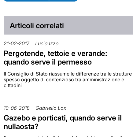
Articoli correlati
21-02-2017
Lucia Izzo
Pergotende, tettoie e verande:
quando serve il permesso
Il Consiglio di Stato riassume le differenze tra le strutture
spesso oggetto di contenzioso tra amministrazione e
cittadini
10-06-2018
Gabriella Lax
Gazebo e porticati, quando serve il
nullaosta?