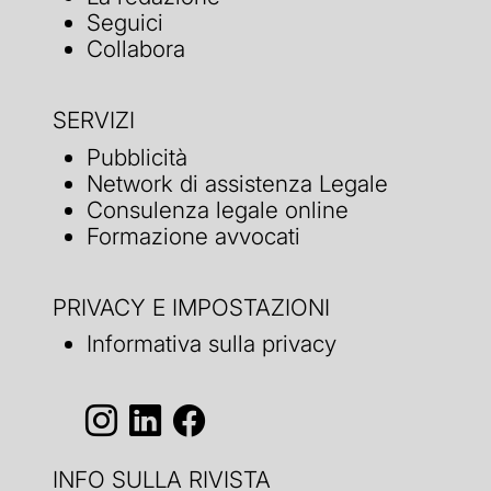
Seguici
Collabora
SERVIZI
Pubblicità
Network di assistenza Legale
Consulenza legale online
Formazione avvocati
PRIVACY E IMPOSTAZIONI
Informativa sulla privacy
INFO SULLA RIVISTA