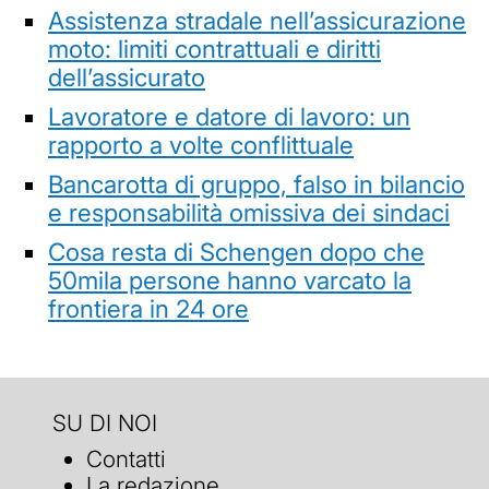
Assistenza stradale nell’assicurazione
moto: limiti contrattuali e diritti
dell’assicurato
Lavoratore e datore di lavoro: un
rapporto a volte conflittuale
Bancarotta di gruppo, falso in bilancio
e responsabilità omissiva dei sindaci
Cosa resta di Schengen dopo che
50mila persone hanno varcato la
frontiera in 24 ore
SU DI NOI
Contatti
La redazione