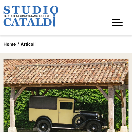
Home
Articoli