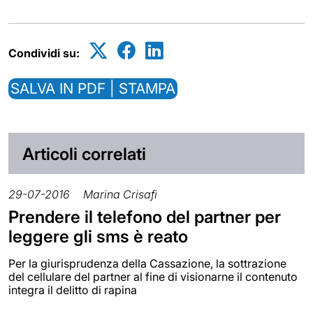
Condividi su:
SALVA IN PDF | STAMPA
Articoli correlati
29-07-2016
Marina Crisafi
Prendere il telefono del partner per
leggere gli sms è reato
Per la giurisprudenza della Cassazione, la sottrazione
del cellulare del partner al fine di visionarne il contenuto
integra il delitto di rapina