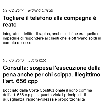
09-02-2017
Marina Crisafi
Togliere il telefono alla compagna è
reato
Integrato il delitto di rapina, anche se il fine era quello di
impedirle di rispondere ai clienti che le offrivano soldi in
cambio di sesso
03-06-2016
Lucia Izzo
Consulta: sospesa l'esecuzione della
pena anche per chi scippa. Illegittimo
l'art. 656 cpp
Bocciato dalla Corte Costituzionale il nono comma
dell'art. 656 c.p.p. in quanto viola i principi di di
uguaglianza, ragionevolezza e proporzionalità