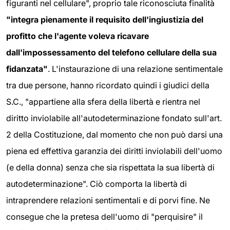
figuranti nel cellulare", proprio tale riconosciuta finalità
"integra pienamente il requisito dell'ingiustizia del
profitto che l'agente voleva ricavare
dall'impossessamento del telefono cellulare della sua
fidanzata"
. L'instaurazione di una relazione sentimentale
tra due persone, hanno ricordato quindi i giudici della
S.C., "appartiene alla sfera della libertà e rientra nel
diritto inviolabile all'autodeterminazione fondato sull'art.
2 della Costituzione, dal momento che non può darsi una
piena ed effettiva garanzia dei diritti inviolabili dell'uomo
(e della donna) senza che sia rispettata la sua libertà di
autodeterminazione". Ciò comporta la libertà di
intraprendere relazioni sentimentali e di porvi fine. Ne
consegue che la pretesa dell'uomo di "perquisire" il