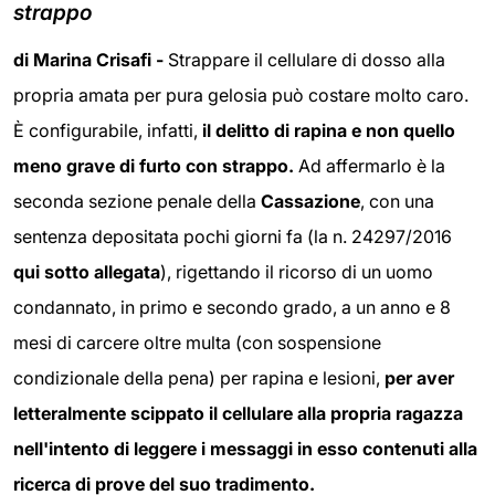
strappo
di Marina Crisafi -
Strappare il cellulare di dosso alla
propria amata per pura gelosia può costare molto caro.
È configurabile, infatti,
il delitto di rapina e non quello
meno grave di furto con strappo.
Ad affermarlo è la
seconda sezione penale della
Cassazione
, con una
sentenza depositata pochi giorni fa (la n. 24297/2016
qui sotto allegata
), rigettando il ricorso di un uomo
condannato, in primo e secondo grado, a un anno e 8
mesi di carcere oltre multa (con sospensione
condizionale della pena) per rapina e lesioni,
per aver
letteralmente scippato il cellulare alla propria ragazza
nell'intento di leggere i messaggi in esso contenuti alla
ricerca di prove del suo tradimento.