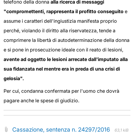
telefono della donna
alla ricerca di messaggi
"compromettenti, rappresenta il profitto conseguito
e
assume i caratteri dell'ingiustizia manifesta proprio
perché, violando il diritto alla riservatezza, tende a
comprimere la libertà di autodeterminazione della donna
e si pone in prosecuzione ideale con il reato di lesioni,
avente ad oggetto le lesioni arrecate dall'imputato alla
sua fidanzata nel mentre era in preda di una crisi di
gelosia".
Per cui, condanna confermata per l'uomo che dovrà
pagare anche le spese di giudizio.
Cassazione, sentenza n. 24297/2016
63,1 kiB