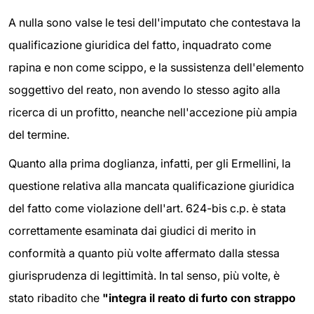
A nulla sono valse le tesi dell'imputato che contestava la
qualificazione giuridica del fatto, inquadrato come
rapina e non come scippo, e la sussistenza dell'elemento
soggettivo del reato, non avendo lo stesso agito alla
ricerca di un profitto, neanche nell'accezione più ampia
del termine.
Quanto alla prima doglianza, infatti, per gli Ermellini, la
questione relativa alla mancata qualificazione giuridica
del fatto come violazione dell'art. 624-bis c.p. è stata
correttamente esaminata dai giudici di merito in
conformità a quanto più volte affermato dalla stessa
giurisprudenza di legittimità. In tal senso, più volte, è
stato ribadito che
"i
ntegra il reato di furto con strappo