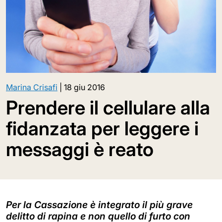
Marina Crisafi
|
18 giu 2016
Prendere il cellulare alla
fidanzata per leggere i
messaggi è reato
Per la Cassazione è integrato il più grave
delitto di rapina e non quello di furto con