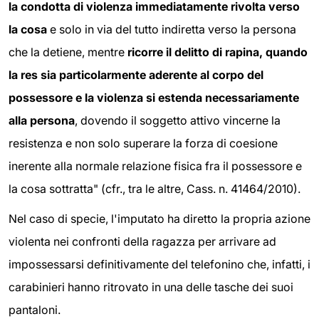
la condotta di violenza immediatamente rivolta verso
la cosa
e solo in via del tutto indiretta verso la persona
che la detiene, mentre
ricorre il delitto di rapina, quando
la res sia particolarmente aderente al corpo del
possessore e la violenza si estenda necessariamente
alla persona
, dovendo il soggetto attivo vincerne la
resistenza e non solo superare la forza di coesione
inerente alla normale relazione fisica fra il possessore e
la cosa sottratta" (cfr., tra le altre, Cass. n. 41464/2010).
Nel caso di specie, l'imputato ha diretto la propria azione
violenta nei confronti della ragazza per arrivare ad
impossessarsi definitivamente del telefonino che, infatti, i
carabinieri hanno ritrovato in una delle tasche dei suoi
pantaloni.