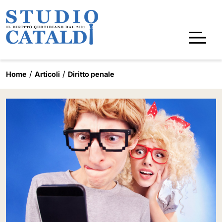
Home
Articoli
Diritto penale