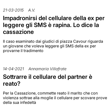
21-03-2015
A.V.
Impadronirsi del cellulare della ex per
leggere gli SMS è rapina. Lo dice la
cassazione
Il caso esaminato dai giudici di piazza Cavour riguarda
un giovane che voleva leggere gli SMS della ex per
provarne il tradimento
14-04-2021
Annamaria Villafrate
Sottrarre il cellulare del partner è
reato?
Per la Cassazione, commette reato il marito che con
violenza sottrae alla moglie il cellulare per scovare prove
della sua infedeltà