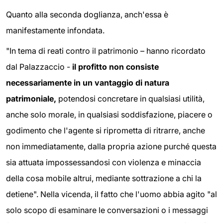
Quanto alla seconda doglianza, anch'essa è
manifestamente infondata.
"In tema di reati contro il patrimonio – hanno ricordato
dal Palazzaccio -
il profitto non consiste
necessariamente in un vantaggio di natura
patrimoniale,
potendosi concretare in qualsiasi utilità,
anche solo morale, in qualsiasi soddisfazione, piacere o
godimento che l'agente si riprometta di ritrarre, anche
non immediatamente, dalla propria azione purché questa
sia attuata impossessandosi con violenza e minaccia
della cosa mobile altrui, mediante sottrazione a chi la
detiene". Nella vicenda, il fatto che l'uomo abbia agito "al
solo scopo di esaminare le conversazioni o i messaggi