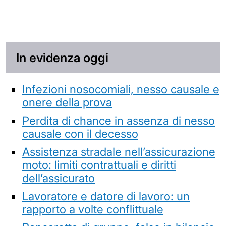
In evidenza oggi
Infezioni nosocomiali, nesso causale e
onere della prova
Perdita di chance in assenza di nesso
causale con il decesso
Assistenza stradale nell’assicurazione
moto: limiti contrattuali e diritti
dell’assicurato
Lavoratore e datore di lavoro: un
rapporto a volte conflittuale