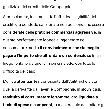
giudiziale dei crediti delle Compagnie.
A prescindere, insomma, dall'effettiva esigibilità del
credito, le condotte sanzionate non possono che essere
considerate delle
pratiche commerciali aggressive
, in
quanto perfettamente idonee a ingenerare nel
consumatore medio
il convincimento che sia meglio
pagare l'importo che affrontare un contenzioso
in un
luogo lontano da quello in cui si risiede, con tutte le
difficoltà del caso.
L'unica
attenuante
riconosciuta dall'Antitrust è stata
quella derivante dall'aver le Compagnie, in alcuni casi,
restituito al consumatore le somme loro liquidate a
titolo di spese e compensi
, in maniera tale da limitare gli