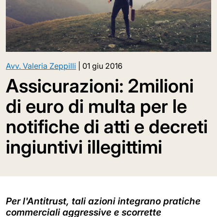
Avv. Valeria Zeppilli
|
01 giu 2016
Assicurazioni: 2milioni
di euro di multa per le
notifiche di atti e decreti
ingiuntivi illegittimi
Per l'Antitrust, tali azioni integrano pratiche
commerciali aggressive e scorrette