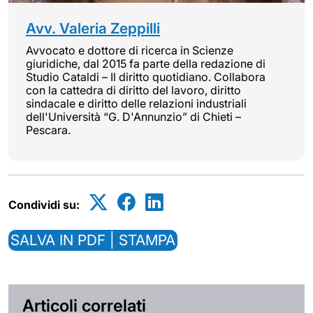
Avv. Valeria Zeppilli
Avvocato e dottore di ricerca in Scienze
giuridiche, dal 2015 fa parte della redazione di
Studio Cataldi – Il diritto quotidiano. Collabora
con la cattedra di diritto del lavoro, diritto
sindacale e diritto delle relazioni industriali
dell'Università “G. D'Annunzio” di Chieti –
Pescara.
Condividi su:
SALVA IN PDF | STAMPA
Articoli correlati