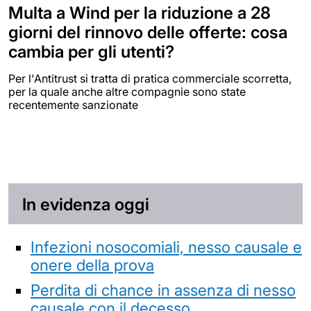
Multa a Wind per la riduzione a 28
giorni del rinnovo delle offerte: cosa
cambia per gli utenti?
Per l'Antitrust si tratta di pratica commerciale scorretta,
per la quale anche altre compagnie sono state
recentemente sanzionate
In evidenza oggi
Infezioni nosocomiali, nesso causale e
onere della prova
Perdita di chance in assenza di nesso
causale con il decesso