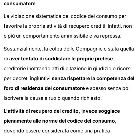
consumatore
.
La violazione sistematica del codice del consumo per
favorire la propria attività di recupero crediti, infatti, non
è più un comportamento ammissibile e va repressa.
Sostanzialmente, la colpa delle Compagnie è stata quella
di
aver tentato di soddisfare le proprie pretese
creditorie inoltrando atti di citazione in giudizio o ricorsi
per decreti ingiuntivi
senza rispettare la competenza del
foro di residenza del consumatore
e spesso senza poi
iscrivere la causa a ruolo quando richiesto.
L'attività di recupero del credito, invece soggiace
pienamente alle norme del codice del consumo
,
dovendo essere considerata come una pratica