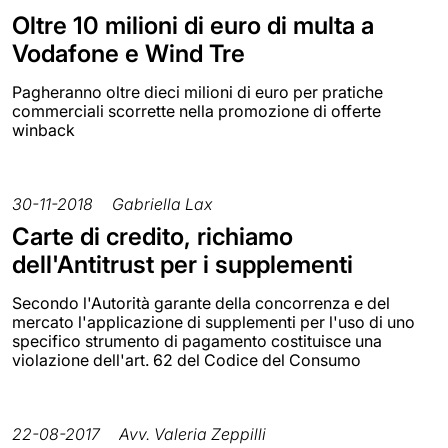
Oltre 10 milioni di euro di multa a
Vodafone e Wind Tre
Pagheranno oltre dieci milioni di euro per pratiche
commerciali scorrette nella promozione di offerte
winback
30-11-2018
Gabriella Lax
Carte di credito, richiamo
dell'Antitrust per i supplementi
Secondo l'Autorità garante della concorrenza e del
mercato l'applicazione di supplementi per l'uso di uno
specifico strumento di pagamento costituisce una
violazione dell'art. 62 del Codice del Consumo
22-08-2017
Avv. Valeria Zeppilli