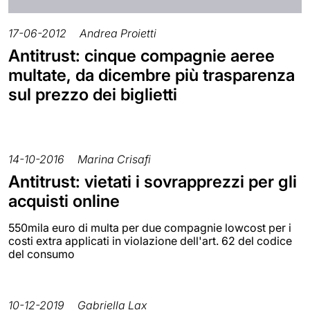
17-06-2012
Andrea Proietti
Antitrust: cinque compagnie aeree
multate, da dicembre più trasparenza
sul prezzo dei biglietti
14-10-2016
Marina Crisafi
Antitrust: vietati i sovrapprezzi per gli
acquisti online
550mila euro di multa per due compagnie lowcost per i
costi extra applicati in violazione dell'art. 62 del codice
del consumo
10-12-2019
Gabriella Lax