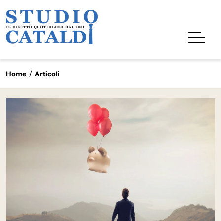
Home
Articoli