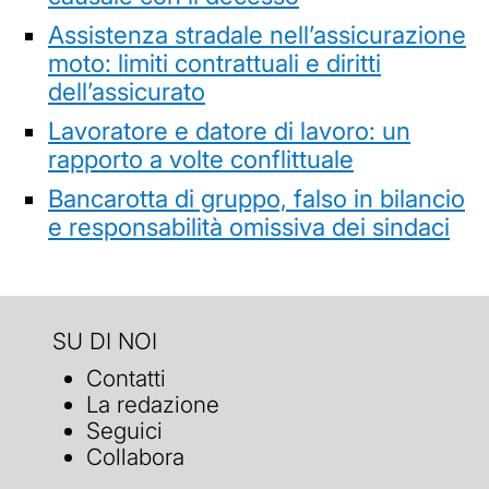
Assistenza stradale nell’assicurazione
moto: limiti contrattuali e diritti
dell’assicurato
Lavoratore e datore di lavoro: un
rapporto a volte conflittuale
Bancarotta di gruppo, falso in bilancio
e responsabilità omissiva dei sindaci
SU DI NOI
Contatti
La redazione
Seguici
Collabora