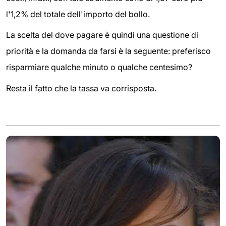
l'1,2% del totale dell'importo del bollo.
La scelta del dove pagare è quindi una questione di
priorità e la domanda da farsi è la seguente: preferisco
risparmiare qualche minuto o qualche centesimo?
Resta il fatto che la tassa va corrisposta.