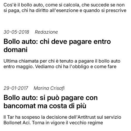
Cos'è il bollo auto, come si calcola, che succede se non
si paga, chi ha diritto all'esenzione e quando si prescrive
30-05-2018
Redazione
Bollo auto: chi deve pagare entro
domani
Ultima chiamata per chi è tenuto a pagare il bollo auto
entro maggio. Vediamo chi ha l'obbligo e come fare
29-01-2017
Marina Crisafi
Bollo auto: si può pagare con
bancomat ma costa di più
Il Tar ha sospeso la decisione dell'Antitrust sul servizio
Bollonet Aci. Torna in vigore il vecchio regime