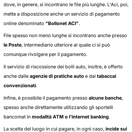
dove, in genere, si incontrano le file più lunghe. L'Aci, poi,
mette a disposizione anche un servizio di pagamento
online denominato
"Bollonet ACI"
.
File spesso non meno lunghe si incontrano anche presso
le Poste
, intermediario ulteriore al quale ci si può
comunque rivolgere per il pagamento.
Il servizio di riscossione dei bolli auto, inoltre, è offerto
anche dalle
agenzie di pratiche auto
e dai
tabaccai
convenzionati
.
Infine, è possibile il pagamento presso
alcune banche
,
spesso anche direttamente utilizzando gli sportelli
bancomat in
modalità ATM o l'internet banking
.
La scelta del luogo in cui pagare, in ogni caso,
incide sui