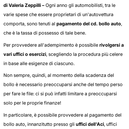
di Valeria Zeppilli –
Ogni anno gli automobilisti, tra le
varie spese che essere proprietari di un'autovettura
comporta, sono tenuti al
pagamento del cd. bollo auto
,
che è la tassa di possesso di tale bene.
Per provvedere all'adempimento è possibile
rivolgersi a
vari uffici o esercizi
, scegliendo la procedura più celere
in base alle esigenze di ciascuno.
Non sempre, quindi, al momento della scadenza del
bollo è necessario preoccuparsi anche del tempo perso
per fare le file: ci si può infatti limitare a preoccuparsi
solo per le proprie finanze!
In particolare, è possibile provvedere al pagamento del
bollo auto, innanzitutto presso gli
uffici dell'Aci
, uffici