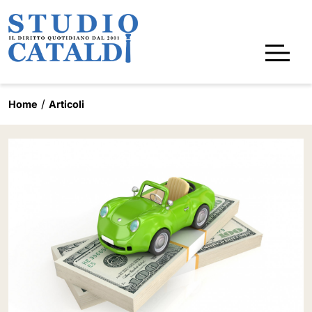
Home
Articoli