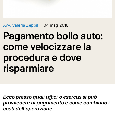
Avv. Valeria Zeppilli
|
04 mag 2016
Pagamento bollo auto:
come velocizzare la
procedura e dove
risparmiare
Ecco presso quali uffici o esercizi si può
provvedere al pagamento e come cambiano i
costi dell'operazione