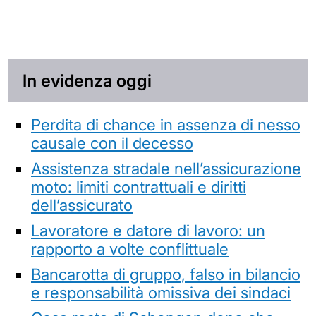
In evidenza oggi
Perdita di chance in assenza di nesso
causale con il decesso
Assistenza stradale nell’assicurazione
moto: limiti contrattuali e diritti
dell’assicurato
Lavoratore e datore di lavoro: un
rapporto a volte conflittuale
Bancarotta di gruppo, falso in bilancio
e responsabilità omissiva dei sindaci