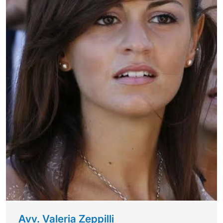
Avv. Valeria Zeppilli