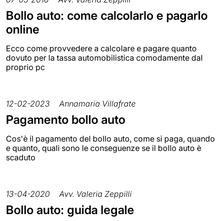
Bollo auto: come calcolarlo e pagarlo
online
Ecco come provvedere a calcolare e pagare quanto
dovuto per la tassa automobilistica comodamente dal
proprio pc
12-02-2023
Annamaria Villafrate
Pagamento bollo auto
Cos'è il pagamento del bollo auto, come si paga, quando
e quanto, quali sono le conseguenze se il bollo auto è
scaduto
13-04-2020
Avv. Valeria Zeppilli
Bollo auto: guida legale