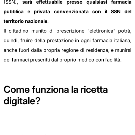
(SSN),
sarà effettuabile presso qualsiasi farmacia
pubblica e privata convenzionata con il SSN del
territorio nazionale
.
Il cittadino munito di prescrizione "elettronica" potrà,
quindi, fruire della prestazione in ogni farmacia italiana,
anche fuori dalla propria regione di residenza, e munirsi
dei farmaci prescritti dal proprio medico con facilità.
Come funziona la ricetta
digitale?