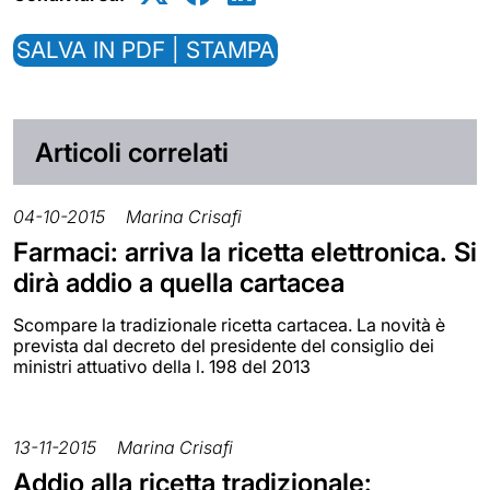
SALVA IN PDF | STAMPA
Articoli correlati
04-10-2015
Marina Crisafi
Farmaci: arriva la ricetta elettronica. Si
dirà addio a quella cartacea
Scompare la tradizionale ricetta cartacea. La novità è
prevista dal decreto del presidente del consiglio dei
ministri attuativo della l. 198 del 2013
13-11-2015
Marina Crisafi
Addio alla ricetta tradizionale: