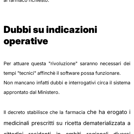
al farmaco richiesto.
Dubbi su indicazioni
operative
Per attuare questa "rivoluzione" saranno necessari dei
tempi "tecnici" affinchè il software possa funzionare.
Non mancano infatti dubbi e interrogativi circa il sistema
approntato dal Ministero.
che ha erogato i
Il decreto stabilisce che la farmacia
medicinali prescritti su ricetta
dematerializzata a