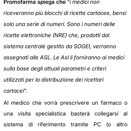
Promofarma spiega che
"i
medici non
riceveranno più blocchi di ricette cartacee, bensì
solo una serie di numeri. Sono i numeri delle
ricette elettroniche (NRE) che, prodotti dal
sistema centrale gestito da SOGEI, verranno
assegnati alle ASL. Le Asl li forniranno ai medici
sulla base degli attuali parametri e criteri
utilizzati per la distribuzione dei ricettari
cartacei
".
Al medico che vorrà prescrivere un farmaco o
una visita specialistica basterà collegarsi al
sistema di riferimento tramite PC (o altro