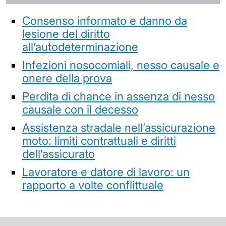
Consenso informato e danno da
lesione del diritto
all’autodeterminazione
Infezioni nosocomiali, nesso causale e
onere della prova
Perdita di chance in assenza di nesso
causale con il decesso
Assistenza stradale nell’assicurazione
moto: limiti contrattuali e diritti
dell’assicurato
Lavoratore e datore di lavoro: un
rapporto a volte conflittuale