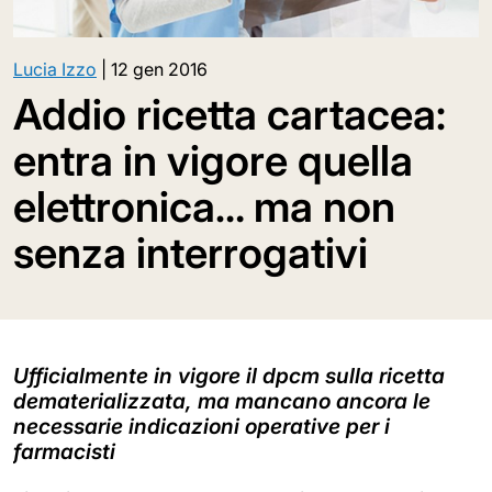
Lucia Izzo
|
12 gen 2016
Addio ricetta cartacea:
entra in vigore quella
elettronica… ma non
senza interrogativi
Ufficialmente in vigore il dpcm sulla ricetta
dematerializzata, ma mancano ancora le
necessarie indicazioni operative per i
farmacisti