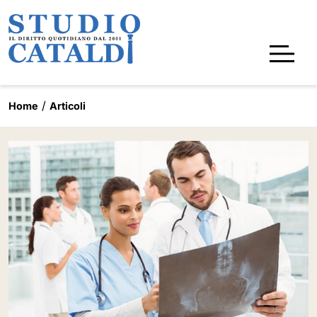
Home
Articoli