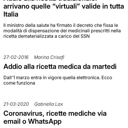
arrivano quelle “virtuali” valide in tutta
Italia
Il ministro della salute ha firmato il decreto che fissa le
modalità di dispensazione dei medicinali prescritti nella
ricetta dematerializzata a carico del SSN
27-02-2016
Marina Crisafi
Addio alla ricetta medica da martedì
Dall'1 marzo entra in vigore quella elettronica. Ecco
come funziona
21-03-2020
Gabriella Lax
Coronavirus, ricette mediche via
email o WhatsApp