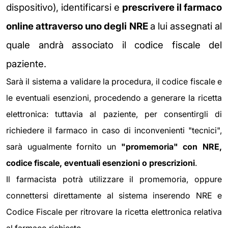
dispositivo), identificarsi e
prescrivere il farmaco
online attraverso uno degli NRE
a lui assegnati al
quale andrà associato il codice fiscale del
paziente.
Sarà il sistema a validare la procedura, il codice fiscale e
le eventuali esenzioni, procedendo a generare la ricetta
elettronica: tuttavia al paziente, per consentirgli di
richiedere il farmaco in caso di inconvenienti "tecnici",
sarà ugualmente fornito un
"promemoria" con NRE,
codice fiscale, eventuali esenzioni o prescrizioni
.
Il farmacista potrà utilizzare il promemoria, oppure
connettersi direttamente al sistema inserendo NRE e
Codice Fiscale per ritrovare la ricetta elettronica relativa