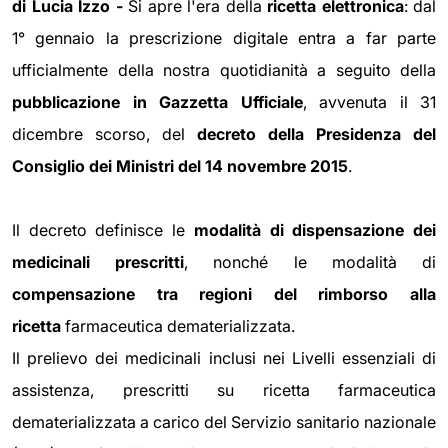
di Lucia Izzo -
Si apre l'era della
ricetta elettronica
: dal
1° gennaio la prescrizione digitale entra a far parte
ufficialmente della nostra quotidianità a seguito della
pubblicazione in Gazzetta Ufficiale
, avvenuta il 31
dicembre scorso, del
decreto della Presidenza del
Consiglio dei Ministri del 14 novembre 2015
.
Il decreto definisce le
modalità di dispensazione dei
medicinali prescritti
, nonché le modalità di
compensazione tra regioni del rimborso alla
ricetta
farmaceutica dematerializzata.
Il prelievo dei medicinali inclusi nei Livelli essenziali di
assistenza, prescritti su ricetta farmaceutica
dematerializzata a carico del Servizio sanitario nazionale