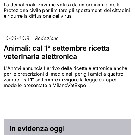
La dematerializzazione voluta da un'ordinanza della
Protezione civile per limitare gli spostamenti dei cittadini
e ridurre la diffusione del virus
10-03-2018
Redazione
Animali: dal 1° settembre ricetta
veterinaria elettronica
L'Anmvi annuncia l'arrivo della ricetta elettronica anche
per le prescrizioni di medicinali per gli amici a quattro
zampe. Dal 1° settembre in vigore la legge europea,
modello presentato a MilanoVetExpo
In evidenza oggi