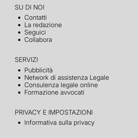
SU DI NOI
Contatti
La redazione
Seguici
Collabora
SERVIZI
Pubblicità
Network di assistenza Legale
Consulenza legale online
Formazione avvocati
PRIVACY E IMPOSTAZIONI
Informativa sulla privacy