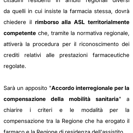
cittadini residenti in ambiti regionali diversi
da
quelli in cui insiste la farmacia stessa, dovrà
chiedere il
rimborso alla ASL
territorialmente
competente
che, tramite la normativa regionale,
attiverà la procedura per il riconoscimento dei
crediti relativi alle prestazioni farmaceutiche
regolate.
Sarà un apposito "
Accordo interregionale per la
compensazione della mobilità sanitaria
" a
chiarire i criteri e le modalità per la
compensazione tra la Regione che ha erogato il
farmaco e la Regione di residenza dell'assistito.