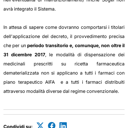
avrà integrato il Sistema.
In attesa di sapere come dovranno comportarsi i titolari
dell'applicazione del decreto, il provvedimento precisa
che per un
periodo transitorio e, comunque, non oltre il
31 dicembre 2017
, le modalità di dispensazione dei
medicinali prescritti su ricetta farmaceutica
dematerializzata non si applicano a tutti i farmaci con
piano terapeutico AIFA e a tutti i farmaci distribuiti
attraverso modalità diverse dal regime convenzionale.
Condividi su: