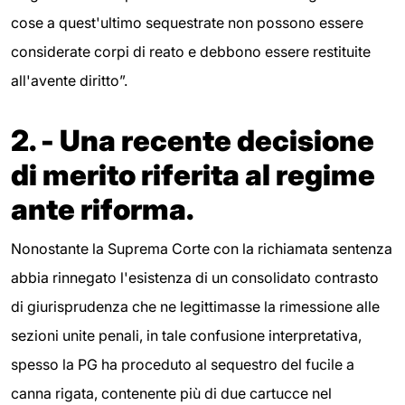
cose a quest'ultimo sequestrate non possono essere
considerate corpi di reato e debbono essere restituite
all'avente diritto”.
2. - Una recente decisione
di merito riferita al regime
ante riforma.
Nonostante la Suprema Corte con la richiamata sentenza
abbia rinnegato l'esistenza di un consolidato contrasto
di giurisprudenza che ne legittimasse la rimessione alle
sezioni unite penali, in tale confusione interpretativa,
spesso la PG ha proceduto al sequestro del fucile a
canna rigata, contenente più di due cartucce nel