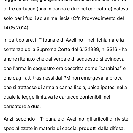
di tre cartucce (una in canna e due nel caricatore) valeva
solo per i fucili ad anima liscia (Cfr. Provvedimento del
14.05.2014).
In particolare, il Tribunale di Avellino - nel richiamare la
sentenza della Suprema Corte del 6.12.1999, n. 3316 - ha
anche ritenuto che dal verbale di sequestro si evinceva
che l'arma in sequestro era descritta come “carabina” e
che dagli atti trasmessi dal PM non emergeva la prova
che si trattasse di arma a canna liscia, unica ipotesi nella
quale la legge limitava le cartucce contenibili nel
caricatore a due.
Anzi, secondo il Tribunale di Avellino, gli articoli di riviste
specializzate in materia di caccia, prodotti dalla difesa,