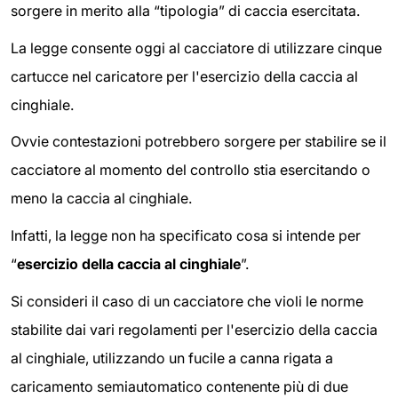
sorgere in merito alla “tipologia” di caccia esercitata.
La legge consente oggi al cacciatore di utilizzare cinque
cartucce nel caricatore per l'esercizio della caccia al
cinghiale.
Ovvie contestazioni potrebbero sorgere per stabilire se il
cacciatore al momento del controllo stia esercitando o
meno la caccia al cinghiale.
Infatti, la legge non ha specificato cosa si intende per
“
esercizio della caccia al cinghiale
”.
Si consideri il caso di un cacciatore che violi le norme
stabilite dai vari regolamenti per l'esercizio della caccia
al cinghiale, utilizzando un fucile a canna rigata a
caricamento semiautomatico contenente più di due