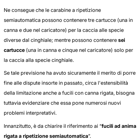
Ne consegue che le carabine a ripetizione
semiautomatica possono contenere tre cartucce (una in
canna e due nel caricatore) per la caccia alle specie
diverse dal cinghiale; mentre possono contenere
sei
cartucce
(una in canna e cinque nel caricatore) solo per
la caccia alla specie cinghiale.
Se tale previsione ha avuto sicuramente il merito di porre
fine alle dispute insorte in passato, circa l'estensibilità
della limitazione anche a fucili con canna rigata, bisogna
tuttavia evidenziare che essa pone numerosi nuovi
problemi interpretativi.
Innanzitutto, è da chiarire il riferimento ai “
fucili ad anima
rigata a ripetizione semiautomatica
”.