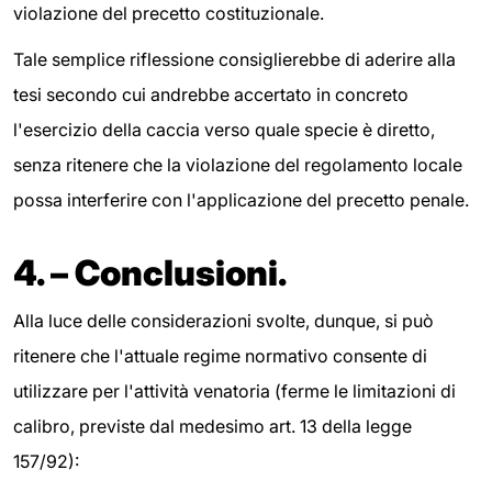
violazione del precetto costituzionale.
Tale semplice riflessione consiglierebbe di aderire alla
tesi secondo cui andrebbe accertato in concreto
l'esercizio della caccia verso quale specie è diretto,
senza ritenere che la violazione del regolamento locale
possa interferire con l'applicazione del precetto penale.
4. – Conclusioni.
Alla luce delle considerazioni svolte, dunque, si può
ritenere che l'attuale regime normativo consente di
utilizzare per l'attività venatoria (ferme le limitazioni di
calibro, previste dal medesimo art. 13 della legge
157/92):