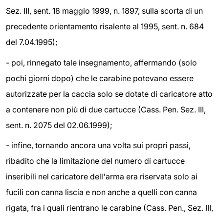
Sez. III, sent. 18 maggio 1999, n. 1897, sulla scorta di un
precedente orientamento risalente al 1995, sent. n. 684
del 7.04.1995);
- poi, rinnegato tale insegnamento, affermando (solo
pochi giorni dopo) che le carabine potevano essere
autorizzate per la caccia solo se dotate di caricatore atto
a contenere non più di due cartucce (Cass. Pen. Sez. III,
sent. n. 2075 del 02.06.1999);
- infine, tornando ancora una volta sui propri passi,
ribadito che la limitazione del numero di cartucce
inseribili nel caricatore dell'arma era riservata solo ai
fucili con canna liscia e non anche a quelli con canna
rigata, fra i quali rientrano le carabine (Cass. Pen., Sez. III,