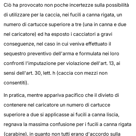
Ciò ha provocato non poche incertezze sulla possibilità
di utilizzare per la caccia, nei fucili a canna rigata, un
numero di cartucce superiore a tre (una in canna e due
nel caricatore) ed ha esposto i cacciatori a gravi
conseguenze, nel caso in cui veniva effettuato il
sequestro preventivo dell'arma e formulata nei loro
confronti l'imputazione per violazione dell'art. 13, ai
sensi dell'art. 30, lett. h (caccia con mezzi non
consentiti).
In pratica, mentre appariva pacifico che il divieto di
contenere nel caricatore un numero di cartucce
superiore a due si applicasse ai fucili a canna liscia,
regnava la massima confusione per i fucili a canna rigata
(carabine), in quanto non tutti erano d'accordo sulla