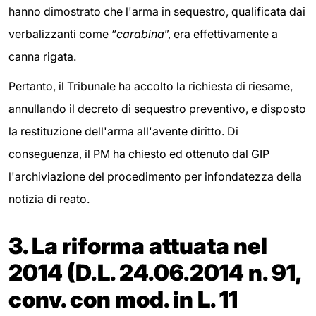
hanno dimostrato che l'arma in sequestro, qualificata dai
verbalizzanti come “
carabina
”, era effettivamente a
canna rigata.
Pertanto, il Tribunale ha accolto la richiesta di riesame,
annullando il decreto di sequestro preventivo, e disposto
la restituzione dell'arma all'avente diritto. Di
conseguenza, il PM ha chiesto ed ottenuto dal GIP
l'archiviazione del procedimento per infondatezza della
notizia di reato.
3. La riforma attuata nel
2014 (D.L. 24.06.2014 n. 91,
conv. con mod. in L. 11