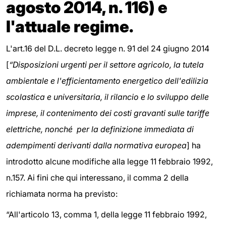
agosto 2014, n. 116) e
l'attuale regime.
L'art.16 del D.L. decreto legge n. 91 del 24 giugno 2014
[
“Disposizioni urgenti per il settore agricolo, la tutela
ambientale e l'efficientamento energetico dell'edilizia
scolastica e universitaria, il rilancio e lo sviluppo delle
imprese, il contenimento dei costi gravanti sulle tariffe
elettriche, nonché per la definizione immediata di
adempimenti derivanti dalla normativa europea
]
ha
introdotto alcune modifiche alla legge 11 febbraio 1992,
n.157. Ai fini che qui interessano, il comma 2 della
richiamata norma ha previsto:
“All'articolo 13, comma 1, della legge 11 febbraio 1992,