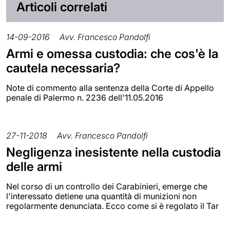
Articoli correlati
14-09-2016
Avv. Francesco Pandolfi
Armi e omessa custodia: che cos'è la
cautela necessaria?
Note di commento alla sentenza della Corte di Appello
penale di Palermo n. 2236 dell'11.05.2016
27-11-2018
Avv. Francesco Pandolfi
Negligenza inesistente nella custodia
delle armi
Nel corso di un controllo dei Carabinieri, emerge che
l'interessato detiene una quantità di munizioni non
regolarmente denunciata. Ecco come si è regolato il Tar