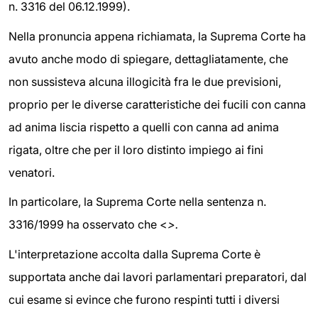
n. 3316 del 06.12.1999).
Nella pronuncia appena richiamata, la Suprema Corte ha
avuto anche modo di spiegare, dettagliatamente, che
non sussisteva alcuna illogicità fra le due previsioni,
proprio per le diverse caratteristiche dei fucili con canna
ad anima liscia rispetto a quelli con canna ad anima
rigata, oltre che per il loro distinto impiego ai fini
venatori.
In particolare, la Suprema Corte nella sentenza n.
3316/1999 ha osservato che <
>.
L'interpretazione accolta dalla Suprema Corte è
supportata anche dai lavori parlamentari preparatori, dal
cui esame si evince che furono respinti tutti i diversi