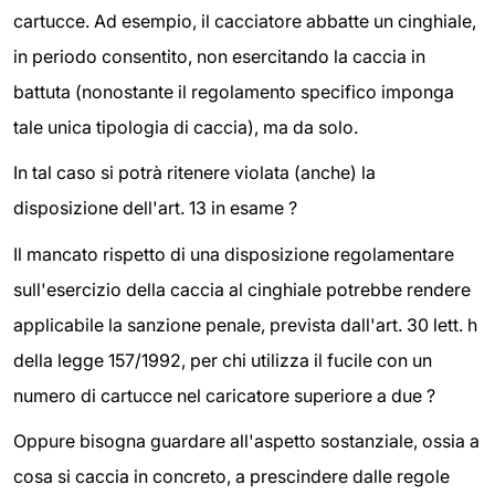
cartucce. Ad esempio, il cacciatore abbatte un cinghiale,
in periodo consentito, non esercitando la caccia in
battuta (nonostante il regolamento specifico imponga
tale unica tipologia di caccia), ma da solo.
In tal caso si potrà ritenere violata (anche) la
disposizione dell'art. 13 in esame ?
Il mancato rispetto di una disposizione regolamentare
sull'esercizio della caccia al cinghiale potrebbe rendere
applicabile la sanzione penale, prevista dall'art. 30 lett. h
della legge 157/1992, per chi utilizza il fucile con un
numero di cartucce nel caricatore superiore a due ?
Oppure bisogna guardare all'aspetto sostanziale, ossia a
cosa si caccia in concreto, a prescindere dalle regole