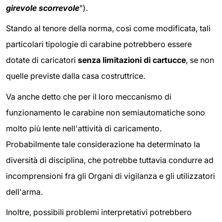
girevole scorrevole
").
Stando al tenore della norma, così come modificata, tali
particolari tipologie di carabine potrebbero essere
dotate di caricatori
senza limitazioni di cartucce
, se non
quelle previste dalla casa costruttrice.
Va anche detto che per il loro meccanismo di
funzionamento le carabine non semiautomatiche sono
molto più lente nell'attività di caricamento.
Probabilmente tale considerazione ha determinato la
diversità di disciplina, che potrebbe tuttavia condurre ad
incomprensioni fra gli Organi di vigilanza e gli utilizzatori
dell'arma.
Inoltre, possibili problemi interpretativi potrebbero