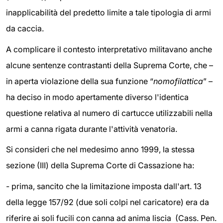
inapplicabilità del predetto limite a tale tipologia di armi
da caccia.
A complicare il contesto interpretativo militavano anche
alcune sentenze contrastanti della Suprema Corte, che –
in aperta violazione della sua funzione “
nomofilattica
” –
ha deciso in modo apertamente diverso l'identica
questione relativa al numero di cartucce utilizzabili nella
armi a canna rigata durante l'attività venatoria.
Si consideri che nel medesimo anno 1999, la stessa
sezione (III) della Suprema Corte di Cassazione ha:
- prima, sancito che la limitazione imposta dall'art. 13
della legge 157/92 (due soli colpi nel caricatore) era da
riferire ai soli fucili con canna ad anima liscia (Cass. Pen.