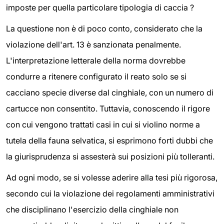
imposte per quella particolare tipologia di caccia ?
La questione non è di poco conto, considerato che la
violazione dell'art. 13 è sanzionata penalmente.
L'interpretazione letterale della norma dovrebbe
condurre a ritenere configurato il reato solo se si
cacciano specie diverse dal cinghiale, con un numero di
cartucce non consentito. Tuttavia, conoscendo il rigore
con cui vengono trattati casi in cui si violino norme a
tutela della fauna selvatica, si esprimono forti dubbi che
la giurisprudenza si assesterà sui posizioni più tolleranti.
Ad ogni modo, se si volesse aderire alla tesi più rigorosa,
secondo cui la violazione dei regolamenti amministrativi
che disciplinano l'esercizio della cinghiale non