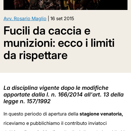
Avv. Rosario Maglio
|
16 set 2015
Fucili da caccia e
munizioni: ecco i limiti
da rispettare
La disciplina vigente dopo le modifiche
apportate dalla l. n. 166/2014 all'art. 13 della
legge n. 157/1992
In questo periodo di apertura della
stagione venatoria,
riceviamo e pubblichiamo il contributo inviatoci