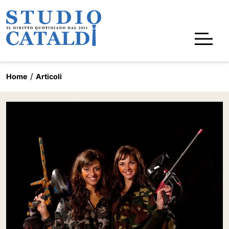
Home
Articoli