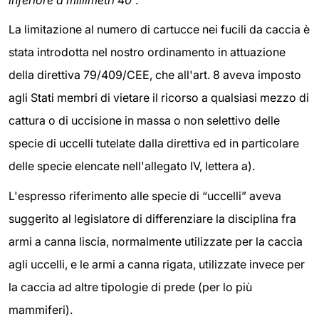
La limitazione al numero di cartucce nei fucili da caccia è
stata introdotta nel nostro ordinamento in attuazione
della direttiva 79/409/CEE, che all'art. 8 aveva imposto
agli Stati membri di vietare il ricorso a qualsiasi mezzo di
cattura o di uccisione in massa o non selettivo delle
specie di uccelli tutelate dalla direttiva ed in particolare
delle specie elencate nell'allegato IV, lettera a).
L'espresso riferimento alle specie di “uccelli” aveva
suggerito al legislatore di differenziare la disciplina fra
armi a canna liscia, normalmente utilizzate per la caccia
agli uccelli, e le armi a canna rigata, utilizzate invece per
la caccia ad altre tipologie di prede (per lo più
mammiferi).