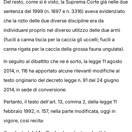
Del resto, come si è visto, la Suprema Corte già nelle due
sentenza del 1999 (n. 1897 e n. 3316) aveva evidenziato
che la
ratio
delle due diverse discipline era da
individuare proprio nel diverso utilizzo delle due armi
(fucili a canna liscia per la caccia gli uccelli; fucili a
canna rigata per la caccia della grossa fauna ungulata).
In seguito al dibattito che ne è sorto, la legge 11 agosto
2014, n. 116 ha apportato alcune rilevanti modifiche al
testo originario del decreto legge n. 91 del 24 giugno
2014, in sede di conversione.
Pertanto, il testo dell'art. 13, comma 2, della legge 11
febbraio 1992, n. 157, nella parte modificata, oggi in
vigore, così recita: