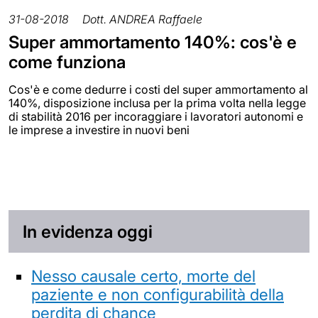
31-08-2018
Dott. ANDREA Raffaele
Super ammortamento 140%: cos'è e
come funziona
Cos'è e come dedurre i costi del super ammortamento al
140%, disposizione inclusa per la prima volta nella legge
di stabilità 2016 per incoraggiare i lavoratori autonomi e
le imprese a investire in nuovi beni
In evidenza oggi
Nesso causale certo, morte del
paziente e non configurabilità della
perdita di chance