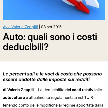
Avv. Valeria Zeppilli
|
08 set 2015
Auto: quali sono i costi
deducibili?
Le percentuali e le voci di costo che possono
essere dedotte dalle imposte sui redditi
di Valeria Zeppilli
– La deducibilità
dei costi relativi alle
autovetture
è attualmente regolamentata nel TUIR
tenendo conto delle modifiche al regime apportate dalla