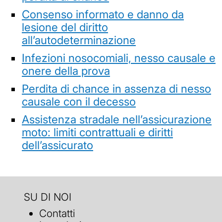
Consenso informato e danno da
lesione del diritto
all’autodeterminazione
Infezioni nosocomiali, nesso causale e
onere della prova
Perdita di chance in assenza di nesso
causale con il decesso
Assistenza stradale nell’assicurazione
moto: limiti contrattuali e diritti
dell’assicurato
SU DI NOI
Contatti