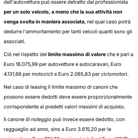
dell'autovettura può essere detratto dal professionista
per un solo veicolo, a meno che la sua attività non
venga svolta in maniera associata
, nel qual caso potrà
dedurre l'ammortamento per tanti veicoli quanti sono gli
associati.
Ciò nel rispetto del
limite massimo di valore
che è pari a
Euro 18.075,99 per autovetture e autocaravan, Euro
4.131,66 per motocicli e Euro 2.065,83 per ciclomotori.
Nel caso di leasing il limite massimo di canoni che
possono essere dedotti deve essere proporzionalmente
corrispondente ai predetti valori massimi di acquisto.
Il canone di noleggio può invece essere dedotto, con
ragguaglio ad anno, sino a Euro 3.615,20 per le