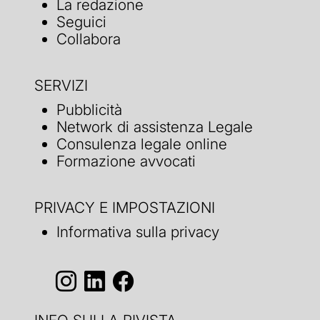
La redazione
Seguici
Collabora
SERVIZI
Pubblicità
Network di assistenza Legale
Consulenza legale online
Formazione avvocati
PRIVACY E IMPOSTAZIONI
Informativa sulla privacy