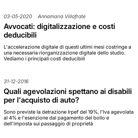
03-05-2020
Annamaria Villafrate
Avvocati: digitalizzazione e costi
deducibili
L'accelerazione digitale di questi ultimi mesi costringe a
una necessaria riorganizzazione digitale dello studio.
Vediamo i principali costi deducibili
31-12-2016
Quali agevolazioni spettano ai disabili
per l'acquisto di auto?
Sono previste la detrazione Irpef del 19%, l'Iva agevolata
al 4% e l'esenzione dal pagamento del bollo e
dell'imposta sui passaggio di proprietà