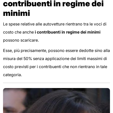
contribuenti in regime dei
minimi
Le spese relative alle autovetture rientrano tra le voci di
costo che anche
i contribuenti in regime dei minimi
possono scaricare.
Esse, più precisamente, possono essere dedotte sino alla
misura del 50% senza applicazione dei limiti massimi di
costo previsti per i contribuenti che non rientrano in tale
categoria.