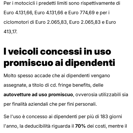
Per i motocicli i predetti limiti sono rispettivamente di
Euro 4.131,66, Euro 4.131,66 e Euro 774,69 e per i
ciclomotori di Euro 2.065,83, Euro 2.065,83 e Euro
413,17.
I veicoli concessi in uso
promiscuo ai dipendenti
Molto spesso accade che ai dipendenti vengano
assegnate, a titolo di cd. fringe benefits, delle
autovetture ad uso promiscuo
, ovverosia utilizzabili sia
per finalità aziendali che per fini personali.
Se l'uso è concesso ai dipendenti per più di 183 giorni
l'anno, la deducibilità riguarda il
70%
dei costi, mentre il