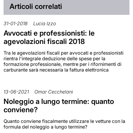
Articoli correlati
31-01-2018
Lucia Izzo
Avvocati e professionisti: le
agevolazioni fiscali 2018
Tra le agevolazioni fiscali per avvocati e professionisti
rientra l'integrale deduzione delle spese per la
formazione professionale, mentre per i rifornimenti di
carburante sarà necessaria la fattura elettronica
13-06-2021
Omar Cecchelani
Noleggio a lungo termine: quanto
conviene?
Quanto conviene fiscalmente utilizzare le vetture con la
formula del noleggio a lungo termine?