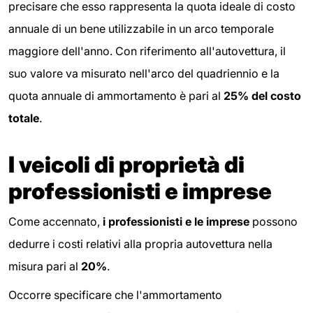
precisare che esso rappresenta la quota ideale di costo
annuale di un bene utilizzabile in un arco temporale
maggiore dell'anno. Con riferimento all'autovettura, il
suo valore va misurato nell'arco del quadriennio e la
quota annuale di ammortamento è pari al
25% del costo
totale
.
I veicoli di proprietà di
professionisti e imprese
Come accennato,
i professionisti e le imprese
possono
dedurre i costi relativi alla propria autovettura nella
misura pari al
20%
.
Occorre specificare che l'ammortamento