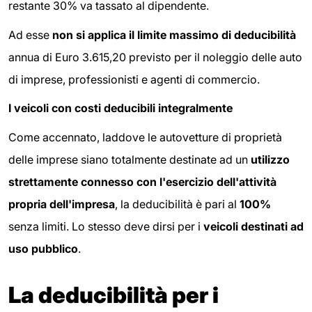
restante 30% va tassato al dipendente.
Ad esse
non si applica il limite massimo di deducibilità
annua di Euro 3.615,20 previsto per il noleggio delle auto
di imprese, professionisti e agenti di commercio.
I veicoli con costi deducibili integralmente
Come accennato, laddove le autovetture di proprietà
delle imprese siano totalmente destinate ad un
utilizzo
strettamente connesso con l'esercizio dell'attività
propria dell'impresa
, la deducibilità è pari al
100%
senza limiti. Lo stesso deve dirsi per i
veicoli destinati ad
uso pubblico
.
La deducibilità per i