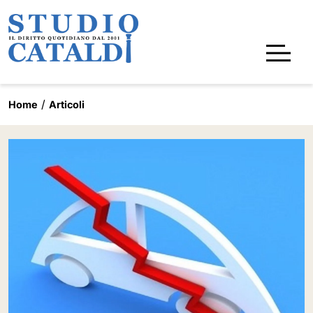
Home
Articoli