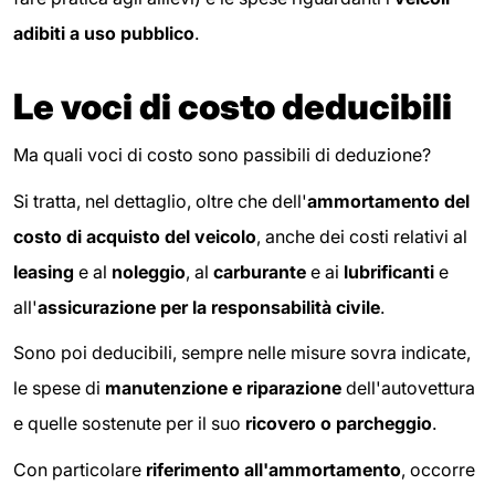
adibiti a uso pubblico
.
Le voci di costo deducibili
Ma quali voci di costo sono passibili di deduzione?
Si tratta, nel dettaglio, oltre che dell'
ammortamento del
costo di acquisto del veicolo
, anche dei costi relativi al
leasing
e al
noleggio
, al
carburante
e ai
lubrificanti
e
all'
assicurazione per la responsabilità civile
.
Sono poi deducibili, sempre nelle misure sovra indicate,
le spese di
manutenzione e riparazione
dell'autovettura
e quelle sostenute per il suo
ricovero o parcheggio
.
Con particolare
riferimento all'ammortamento
, occorre