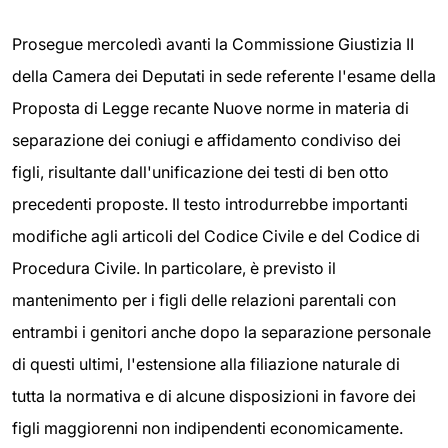
Prosegue mercoledì avanti la Commissione Giustizia II
della Camera dei Deputati in sede referente l'esame della
Proposta di Legge recante Nuove norme in materia di
separazione dei coniugi e affidamento condiviso dei
figli, risultante dall'unificazione dei testi di ben otto
precedenti proposte. Il testo introdurrebbe importanti
modifiche agli articoli del Codice Civile e del Codice di
Procedura Civile. In particolare, è previsto il
mantenimento per i figli delle relazioni parentali con
entrambi i genitori anche dopo la separazione personale
di questi ultimi, l'estensione alla filiazione naturale di
tutta la normativa e di alcune disposizioni in favore dei
figli maggiorenni non indipendenti economicamente.