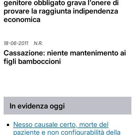
genitore obbligato grava l'onere di
provare la raggiunta indipendenza
economica
18-06-2011
N.R.
Cassazione: niente mantenimento ai
figli bamboccioni
In evidenza oggi
Nesso causale certo, morte del
paziente e non configurabilità della