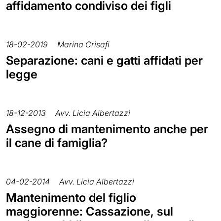
affidamento condiviso dei figli
18-02-2019
Marina Crisafi
Separazione: cani e gatti affidati per
legge
18-12-2013
Avv. Licia Albertazzi
Assegno di mantenimento anche per
il cane di famiglia?
04-02-2014
Avv. Licia Albertazzi
Mantenimento del figlio
maggiorenne: Cassazione, sul