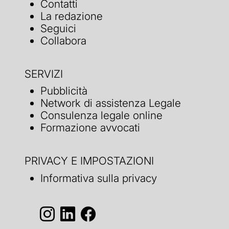
Contatti
La redazione
Seguici
Collabora
SERVIZI
Pubblicità
Network di assistenza Legale
Consulenza legale online
Formazione avvocati
PRIVACY E IMPOSTAZIONI
Informativa sulla privacy