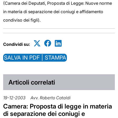
(Camera dei Deputati, Proposta di Legge: Nuove norme
in materia di separazione dei coniugi e affidamento
condiviso dei figli).
Condividi su:
SALVA IN PDF | STAMPA
Articoli correlati
19-12-2003
Avv. Roberto Cataldi
Camera: Proposta di legge in materia
di separazione dei coniugi e