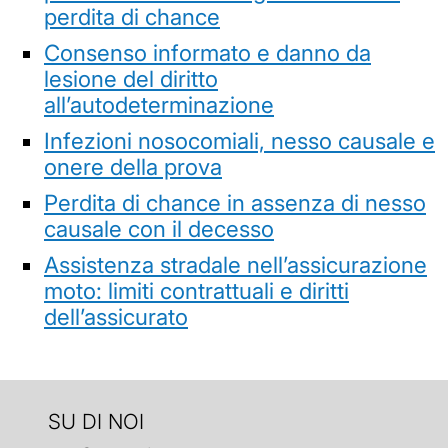
perdita di chance
Consenso informato e danno da
lesione del diritto
all’autodeterminazione
Infezioni nosocomiali, nesso causale e
onere della prova
Perdita di chance in assenza di nesso
causale con il decesso
Assistenza stradale nell’assicurazione
moto: limiti contrattuali e diritti
dell’assicurato
SU DI NOI