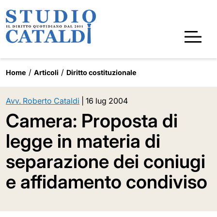
Home
Articoli
Diritto costituzionale
Avv. Roberto Cataldi
|
16 lug 2004
Camera: Proposta di
legge in materia di
separazione dei coniugi
e affidamento condiviso