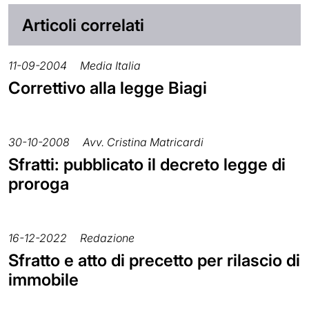
Articoli correlati
11-09-2004
Media Italia
Correttivo alla legge Biagi
30-10-2008
Avv. Cristina Matricardi
Sfratti: pubblicato il decreto legge di
proroga
16-12-2022
Redazione
Sfratto e atto di precetto per rilascio di
immobile