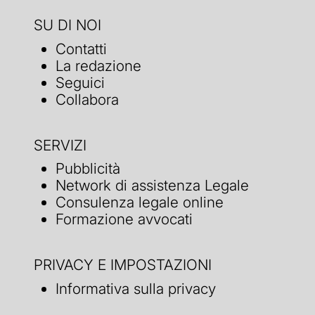
SU DI NOI
Contatti
La redazione
Seguici
Collabora
SERVIZI
Pubblicità
Network di assistenza Legale
Consulenza legale online
Formazione avvocati
PRIVACY E IMPOSTAZIONI
Informativa sulla privacy