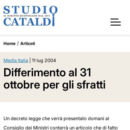
Home
Articoli
Media Italia
|
11 lug 2004
Differimento al 31
ottobre per gli sfratti
Un decreto legge che verrà presentato domani al
Consiglio dei Ministri conterrà un articolo che di fatto