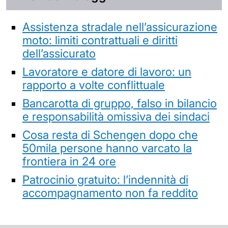
Assistenza stradale nell’assicurazione
moto: limiti contrattuali e diritti
dell’assicurato
Lavoratore e datore di lavoro: un
rapporto a volte conflittuale
Bancarotta di gruppo, falso in bilancio
e responsabilità omissiva dei sindaci
Cosa resta di Schengen dopo che
50mila persone hanno varcato la
frontiera in 24 ore
Patrocinio gratuito: l’indennità di
accompagnamento non fa reddito