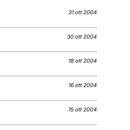
31 ott 2004
30 ott 2004
18 ott 2004
16 ott 2004
15 ott 2004