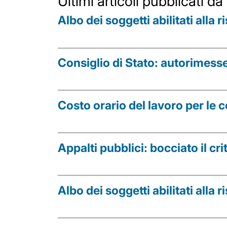
Ultimi articoli pubblicati da
Albo dei soggetti abilitati alla
Consiglio di Stato: autorimesse
Costo orario del lavoro per le 
Appalti pubblici: bocciato il cr
Albo dei soggetti abilitati alla