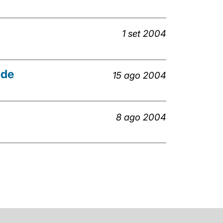
1 set 2004
nde
15 ago 2004
8 ago 2004