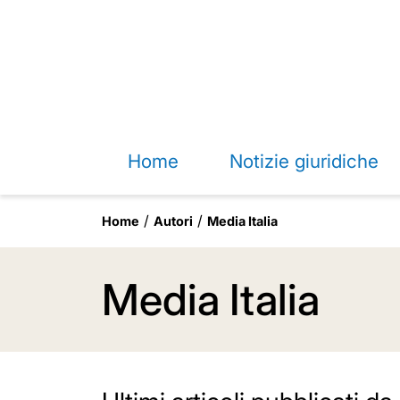
Home
Notizie giuridiche
Home
Autori
Media Italia
Media Italia