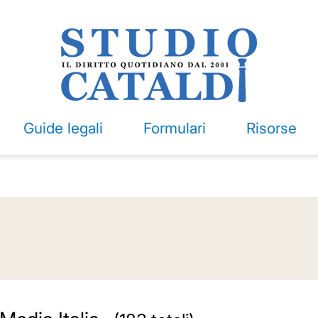
Guide legali
Formulari
Risorse