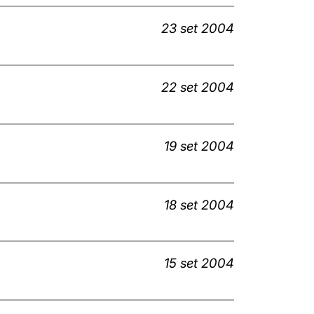
23 set 2004
22 set 2004
19 set 2004
18 set 2004
15 set 2004