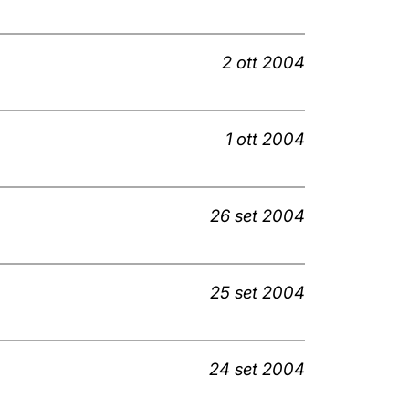
2 ott 2004
1 ott 2004
26 set 2004
25 set 2004
24 set 2004