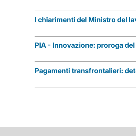
I chiarimenti del Ministro del 
PIA - Innovazione: proroga del
Pagamenti transfrontalieri: de