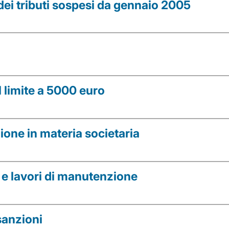
ei tributi sospesi da gennaio 2005
 limite a 5000 euro
azione in materia societaria
i e lavori di manutenzione
sanzioni