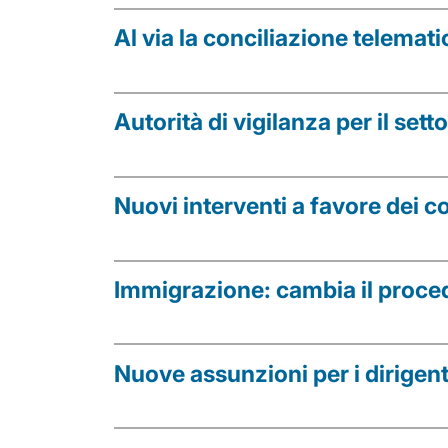
Al via la conciliazione telemati
Autorità di vigilanza per il sett
Nuovi interventi a favore dei co
Immigrazione: cambia il proce
Nuove assunzioni per i dirigent