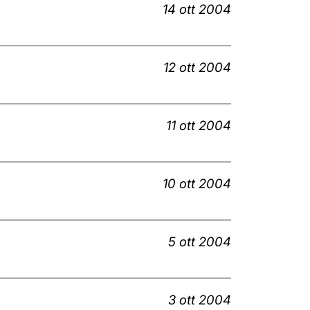
14 ott 2004
12 ott 2004
11 ott 2004
10 ott 2004
5 ott 2004
3 ott 2004