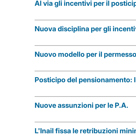
Al via gli incentivi per il post
Nuova disciplina per gli incenti
Nuovo modello per il permesso 
Posticipo del pensionamento: le
Nuove assunzioni per le P.A.
L'Inail fissa le retribuzioni min