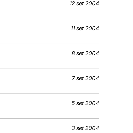
12 set 2004
11 set 2004
8 set 2004
7 set 2004
5 set 2004
3 set 2004