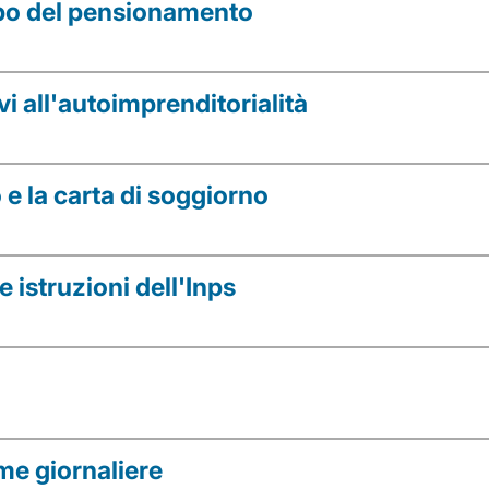
icipo del pensionamento
vi all'autoimprenditorialità
e la carta di soggiorno
 istruzioni dell'Inps
ime giornaliere