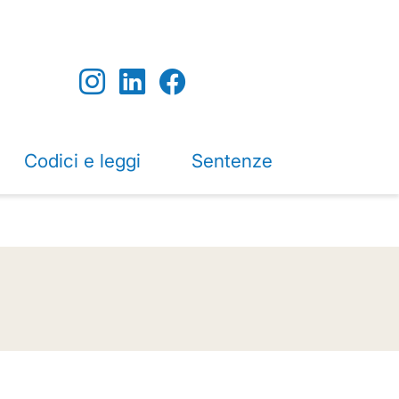
Codici e leggi
Sentenze