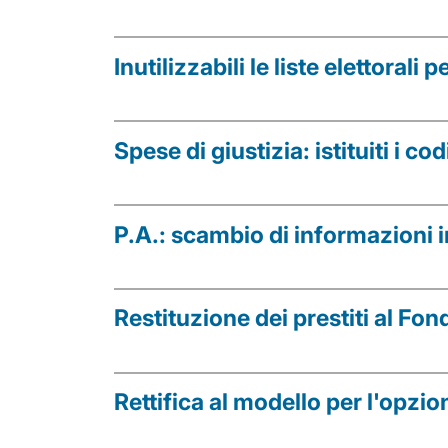
Inutilizzabili le liste elettorali p
Spese di giustizia: istituiti i co
P.A.: scambio di informazioni 
Restituzione dei prestiti al Fo
Rettifica al modello per l'opzio