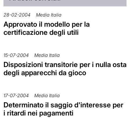
28-02-2004
Media Italia
Approvato il modello per la
certificazione degli utili
15-07-2004
Media Italia
Disposizioni transitorie per i nulla osta
degli apparecchi da gioco
17-07-2004
Media Italia
Determinato il saggio d'interesse per
i ritardi nei pagamenti