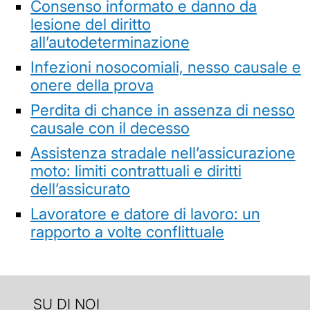
Consenso informato e danno da
lesione del diritto
all’autodeterminazione
Infezioni nosocomiali, nesso causale e
onere della prova
Perdita di chance in assenza di nesso
causale con il decesso
Assistenza stradale nell’assicurazione
moto: limiti contrattuali e diritti
dell’assicurato
Lavoratore e datore di lavoro: un
rapporto a volte conflittuale
SU DI NOI