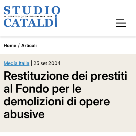
Home
Articoli
Media Italia
|
25 set 2004
Restituzione dei prestiti
al Fondo per le
demolizioni di opere
abusive