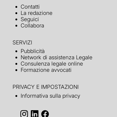
Contatti
La redazione
Seguici
Collabora
SERVIZI
Pubblicità
Network di assistenza Legale
Consulenza legale online
Formazione avvocati
PRIVACY E IMPOSTAZIONI
Informativa sulla privacy