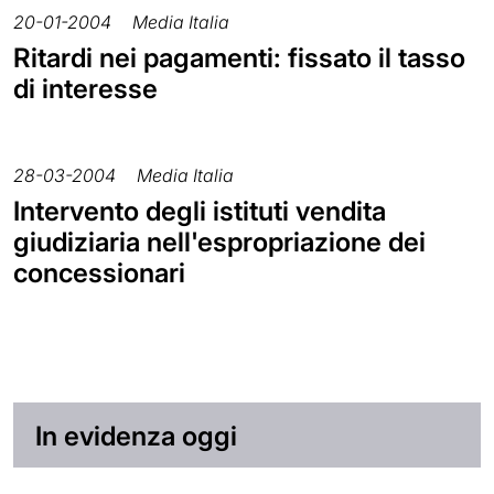
20-01-2004
Media Italia
Ritardi nei pagamenti: fissato il tasso
di interesse
28-03-2004
Media Italia
Intervento degli istituti vendita
giudiziaria nell'espropriazione dei
concessionari
In evidenza oggi