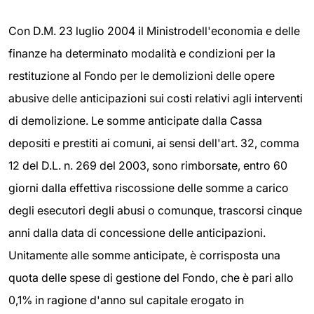
Con D.M. 23 luglio 2004 il Ministrodell'economia e delle
finanze ha determinato modalità e condizioni per la
restituzione al Fondo per le demolizioni delle opere
abusive delle anticipazioni sui costi relativi agli interventi
di demolizione. Le somme anticipate dalla Cassa
depositi e prestiti ai comuni, ai sensi dell'art. 32, comma
12 del D.L. n. 269 del 2003, sono rimborsate, entro 60
giorni dalla effettiva riscossione delle somme a carico
degli esecutori degli abusi o comunque, trascorsi cinque
anni dalla data di concessione delle anticipazioni.
Unitamente alle somme anticipate, è corrisposta una
quota delle spese di gestione del Fondo, che è pari allo
0,1% in ragione d'anno sul capitale erogato in