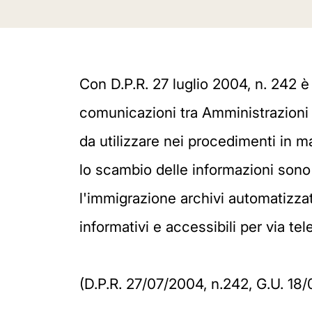
Con D.P.R. 27 luglio 2004, n. 242 è
comunicazioni tra Amministrazioni p
da utilizzare nei procedimenti in m
lo scambio delle informazioni sono is
l'immigrazione archivi automatizzat
informativi e accessibili per via t
(D.P.R. 27/07/2004, n.242, G.U. 18