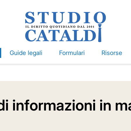
Guide legali
Formulari
Risorse
i informazioni in ma