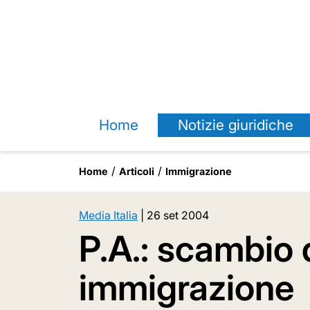
Home
Notizie giuridiche
Home
Articoli
Immigrazione
Media Italia
|
26 set 2004
P.A.: scambio d
immigrazione