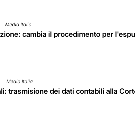
Media Italia
zione: cambia il procedimento per l'espu
4
Media Italia
ali: trasmisione dei dati contabili alla Cor