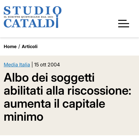
Home
Articoli
Media Italia
|
15 ott 2004
Albo dei soggetti
abilitati alla riscossione:
aumenta il capitale
minimo