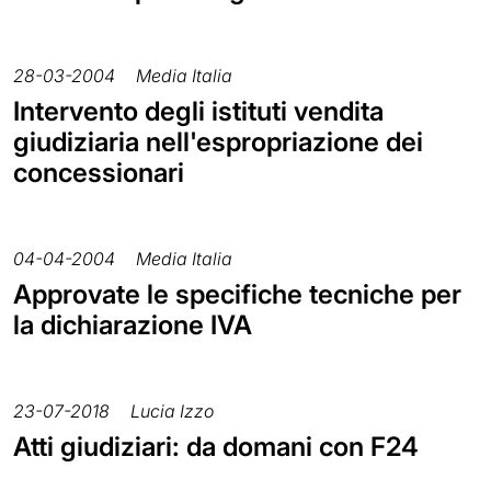
28-03-2004
Media Italia
Intervento degli istituti vendita
giudiziaria nell'espropriazione dei
concessionari
04-04-2004
Media Italia
Approvate le specifiche tecniche per
la dichiarazione IVA
23-07-2018
Lucia Izzo
Atti giudiziari: da domani con F24