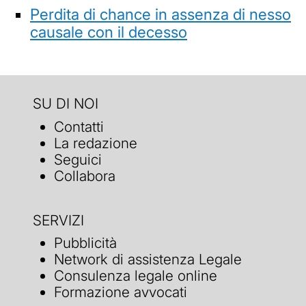
Perdita di chance in assenza di nesso
causale con il decesso
SU DI NOI
Contatti
La redazione
Seguici
Collabora
SERVIZI
Pubblicità
Network di assistenza Legale
Consulenza legale online
Formazione avvocati