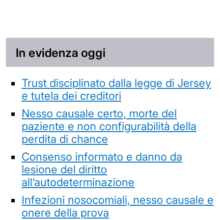
In evidenza oggi
Trust disciplinato dalla legge di Jersey
e tutela dei creditori
Nesso causale certo, morte del
paziente e non configurabilità della
perdita di chance
Consenso informato e danno da
lesione del diritto
all’autodeterminazione
Infezioni nosocomiali, nesso causale e
onere della prova