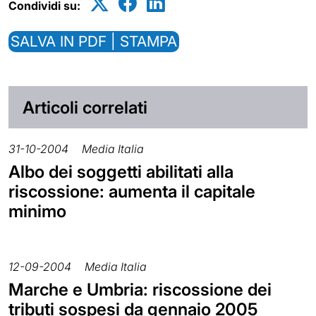
Condividi su:
SALVA IN PDF | STAMPA
Articoli correlati
31-10-2004
Media Italia
Albo dei soggetti abilitati alla
riscossione: aumenta il capitale
minimo
12-09-2004
Media Italia
Marche e Umbria: riscossione dei
tributi sospesi da gennaio 2005