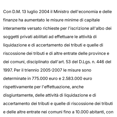
Con D.M. 13 luglio 2004 il Ministro dell'economia e delle
finanze ha aumentato le misure minime di capitale
interamente versato richieste per l'iscrizione all'albo dei
soggetti privati abilitati ad effettuare le attività di
liquidazione e di accertamento dei tributi e quelle di
riscossione dei tributi e di altre entrate delle province e
dei comuni, disciplinato dall'art. 53 del D.Lgs. n. 446 del
1997. Per il triennio 2005-2007 le misure sono
determinate in 775.000 euro e 2.583.000 euro
rispettivamente per l'effettuazione, anche
disgiuntamente, delle attività di liquidazione e di
accertamento dei tributi e quelle di riscossione dei tributi
e delle altre entrate nei comuni fino a 10.000 abitanti, con