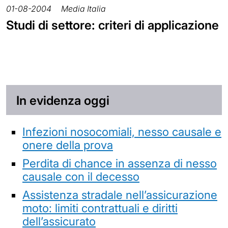
01-08-2004
Media Italia
Studi di settore: criteri di applicazione
In evidenza oggi
Infezioni nosocomiali, nesso causale e
onere della prova
Perdita di chance in assenza di nesso
causale con il decesso
Assistenza stradale nell’assicurazione
moto: limiti contrattuali e diritti
dell’assicurato