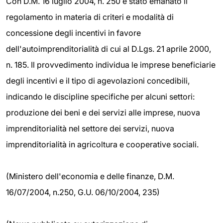
Con D.M. 16 luglio 2004, n. 250 è stato emanato il
regolamento in materia di criteri e modalità di
concessione degli incentivi in favore
dell'autoimprenditorialità di cui al D.Lgs. 21 aprile 2000,
n. 185. Il provvedimento individua le imprese beneficiarie
degli incentivi e il tipo di agevolazioni concedibili,
indicando le discipline specifiche per alcuni settori:
produzione dei beni e dei servizi alle imprese, nuova
imprenditorialità nel settore dei servizi, nuova
imprenditorialità in agricoltura e cooperative sociali.
(Ministero dell'economia e delle finanze, D.M.
16/07/2004, n.250, G.U. 06/10/2004, 235)