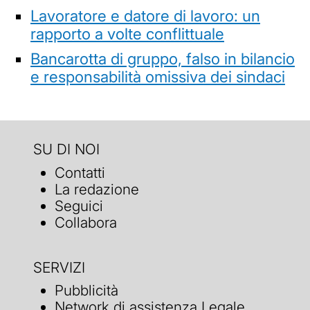
Lavoratore e datore di lavoro: un
rapporto a volte conflittuale
Bancarotta di gruppo, falso in bilancio
e responsabilità omissiva dei sindaci
SU DI NOI
Contatti
La redazione
Seguici
Collabora
SERVIZI
Pubblicità
Network di assistenza Legale