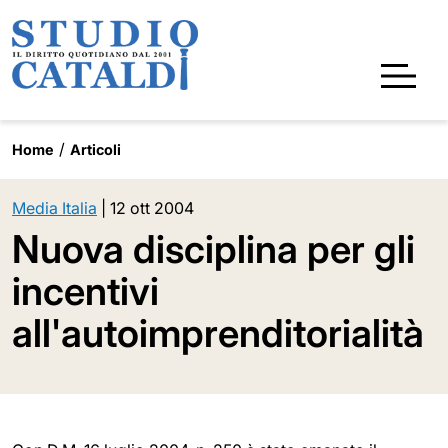
Home
Articoli
Media Italia
|
12 ott 2004
Nuova disciplina per gli
incentivi
all'autoimprenditorialità