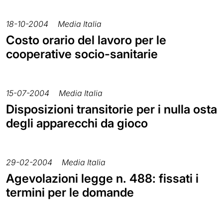
18-10-2004
Media Italia
Costo orario del lavoro per le
cooperative socio-sanitarie
15-07-2004
Media Italia
Disposizioni transitorie per i nulla osta
degli apparecchi da gioco
29-02-2004
Media Italia
Agevolazioni legge n. 488: fissati i
termini per le domande