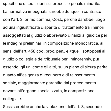
specifiche disposizioni sul processo penale minorile.
La normativa impugnata sarebbe dunque in contrasto
con l'art. 3, primo comma, Cost., perchè darebbe luogo
ad una ingiustificata disparità di trattamento tra i minori
assoggettati al giudizio abbreviato dinanzi al giudice per
le indagini preliminari in composizione monocratica, ai
sensi dell'art. 458 cod. proc. pen., e «quelli sottoposti al
giudizio collegiale del tribunale per i minorenni», pur
essendo, gli uni come gli altri, su un piano di sicura parità
quanto all'esigenza di recupero e di reinserimento
sociale, maggiormente garantita dal procedimento
davanti all'organo specializzato, in composizione
collegiale.
Sussisterebbe anche la violazione dell'art. 3, secondo