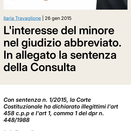
Ilaria Travaglione
|
26 gen 2015
L'interesse del minore
nel giudizio abbreviato.
In allegato la sentenza
della Consulta
Con sentenza n. 1/2015, la Corte
Costituzionale ha dichiarato illegittimi l'art
458 c.p.p e l'art 1, comma 1 del dpr n.
448/1988