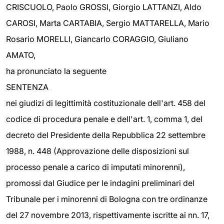
CRISCUOLO, Paolo GROSSI, Giorgio LATTANZI, Aldo
CAROSI, Marta CARTABIA, Sergio MATTARELLA, Mario
Rosario MORELLI, Giancarlo CORAGGIO, Giuliano
AMATO,
ha pronunciato la seguente
SENTENZA
nei giudizi di legittimità costituzionale dell'art. 458 del
codice di procedura penale e dell'art. 1, comma 1, del
decreto del Presidente della Repubblica 22 settembre
1988, n. 448 (Approvazione delle disposizioni sul
processo penale a carico di imputati minorenni),
promossi dal Giudice per le indagini preliminari del
Tribunale per i minorenni di Bologna con tre ordinanze
del 27 novembre 2013, rispettivamente iscritte ai nn. 17,