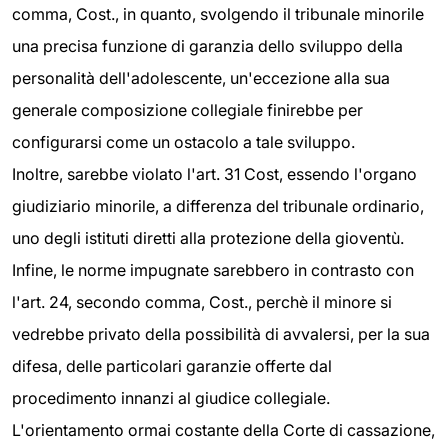
comma, Cost., in quanto, svolgendo il tribunale minorile
una precisa funzione di garanzia dello sviluppo della
personalità dell'adolescente, un'eccezione alla sua
generale composizione collegiale finirebbe per
configurarsi come un ostacolo a tale sviluppo.
Inoltre, sarebbe violato l'art. 31 Cost, essendo l'organo
giudiziario minorile, a differenza del tribunale ordinario,
uno degli istituti diretti alla protezione della gioventù.
Infine, le norme impugnate sarebbero in contrasto con
l'art. 24, secondo comma, Cost., perchè il minore si
vedrebbe privato della possibilità di avvalersi, per la sua
difesa, delle particolari garanzie offerte dal
procedimento innanzi al giudice collegiale.
L'orientamento ormai costante della Corte di cassazione,