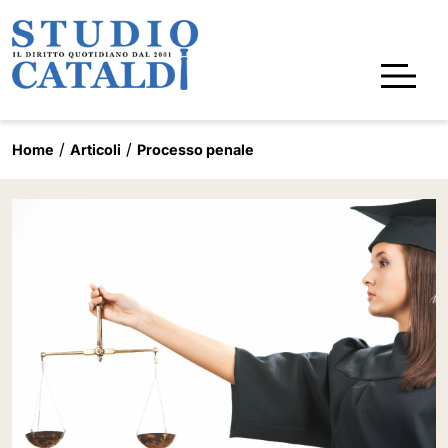
Home
Articoli
Processo penale