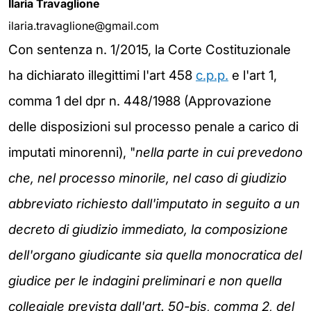
Ilaria Travaglione
ilaria.travaglione@gmail.com
Con sentenza n. 1/2015, la Corte Costituzionale
ha dichiarato illegittimi l'art 458
c.p.p.
e l'art 1,
comma 1 del dpr n. 448/1988 (Approvazione
delle disposizioni sul processo penale a carico di
imputati minorenni), "
nella parte in cui prevedono
che, nel processo minorile, nel caso di giudizio
abbreviato richiesto dall'imputato in seguito a un
decreto di giudizio immediato, la composizione
dell'organo giudicante sia quella monocratica del
giudice per le indagini preliminari e non quella
collegiale prevista dall'art. 50-bis, comma 2, del