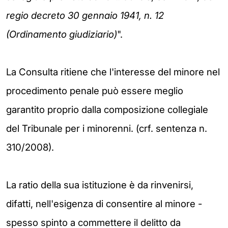
regio decreto 30 gennaio 1941, n. 12
(Ordinamento giudiziario)
".
La Consulta ritiene che l'interesse del minore nel
procedimento penale può essere meglio
garantito proprio dalla composizione collegiale
del Tribunale per i minorenni. (crf. sentenza n.
310/2008).
La ratio della sua istituzione è da rinvenirsi,
difatti, nell'esigenza di consentire al minore -
spesso spinto a commettere il delitto da