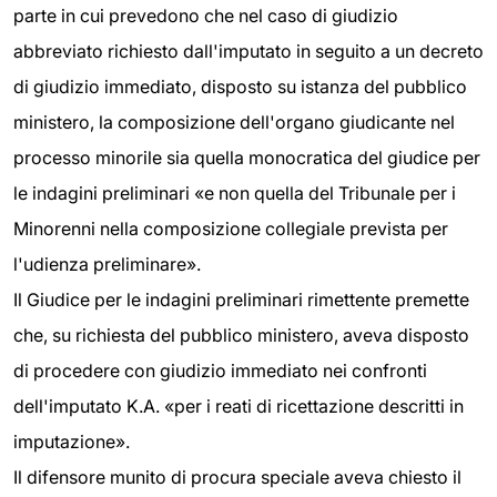
parte in cui prevedono che nel caso di giudizio
abbreviato richiesto dall'imputato in seguito a un decreto
di giudizio immediato, disposto su istanza del pubblico
ministero, la composizione dell'organo giudicante nel
processo minorile sia quella monocratica del giudice per
le indagini preliminari «e non quella del Tribunale per i
Minorenni nella composizione collegiale prevista per
l'udienza preliminare».
Il Giudice per le indagini preliminari rimettente premette
che, su richiesta del pubblico ministero, aveva disposto
di procedere con giudizio immediato nei confronti
dell'imputato K.A. «per i reati di ricettazione descritti in
imputazione».
Il difensore munito di procura speciale aveva chiesto il