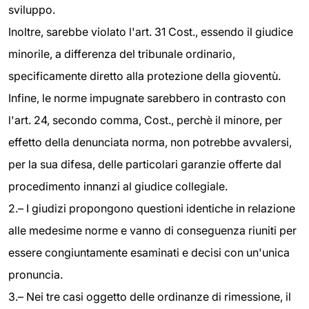
sviluppo.
Inoltre, sarebbe violato l'art. 31 Cost., essendo il giudice
minorile, a differenza del tribunale ordinario,
specificamente diretto alla protezione della gioventù.
Infine, le norme impugnate sarebbero in contrasto con
l'art. 24, secondo comma, Cost., perchè il minore, per
effetto della denunciata norma, non potrebbe avvalersi,
per la sua difesa, delle particolari garanzie offerte dal
procedimento innanzi al giudice collegiale.
2.– I giudizi propongono questioni identiche in relazione
alle medesime norme e vanno di conseguenza riuniti per
essere congiuntamente esaminati e decisi con un'unica
pronuncia.
3.– Nei tre casi oggetto delle ordinanze di rimessione, il