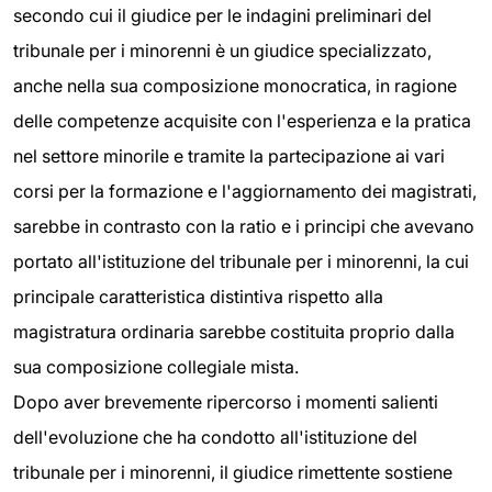
secondo cui il giudice per le indagini preliminari del
tribunale per i minorenni è un giudice specializzato,
anche nella sua composizione monocratica, in ragione
delle competenze acquisite con l'esperienza e la pratica
nel settore minorile e tramite la partecipazione ai vari
corsi per la formazione e l'aggiornamento dei magistrati,
sarebbe in contrasto con la ratio e i principi che avevano
portato all'istituzione del tribunale per i minorenni, la cui
principale caratteristica distintiva rispetto alla
magistratura ordinaria sarebbe costituita proprio dalla
sua composizione collegiale mista.
Dopo aver brevemente ripercorso i momenti salienti
dell'evoluzione che ha condotto all'istituzione del
tribunale per i minorenni, il giudice rimettente sostiene