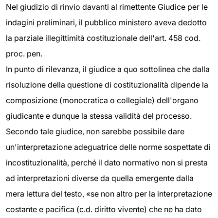
Nel giudizio di rinvio davanti al rimettente Giudice per le
indagini preliminari, il pubblico ministero aveva dedotto
la parziale illegittimità costituzionale dell'art. 458 cod.
proc. pen.
In punto di rilevanza, il giudice a quo sottolinea che dalla
risoluzione della questione di costituzionalità dipende la
composizione (monocratica o collegiale) dell'organo
giudicante e dunque la stessa validità del processo.
Secondo tale giudice, non sarebbe possibile dare
un'interpretazione adeguatrice delle norme sospettate di
incostituzionalità, perché il dato normativo non si presta
ad interpretazioni diverse da quella emergente dalla
mera lettura del testo, «se non altro per la interpretazione
costante e pacifica (c.d. diritto vivente) che ne ha dato