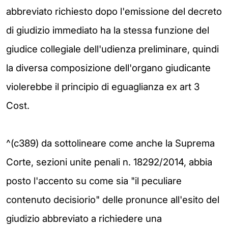
abbreviato richiesto dopo l'emissione del decreto
di giudizio immediato ha la stessa funzione del
giudice collegiale dell'udienza preliminare, quindi
la diversa composizione dell'organo giudicante
violerebbe il principio di eguaglianza ex art 3
Cost.
^(c389) da sottolineare come anche la Suprema
Corte, sezioni unite penali n. 18292/2014, abbia
posto l'accento su come sia "il peculiare
contenuto decisiorio" delle pronunce all'esito del
giudizio abbreviato a richiedere una