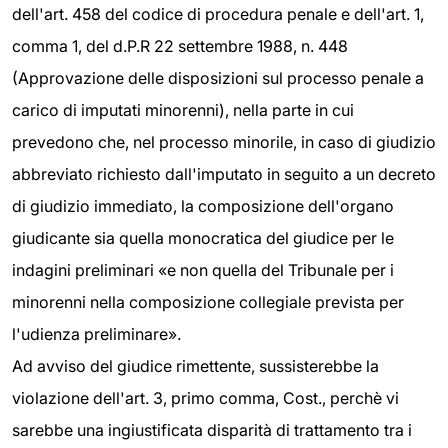
dell'art. 458 del codice di procedura penale e dell'art. 1,
comma 1, del d.P.R 22 settembre 1988, n. 448
(Approvazione delle disposizioni sul processo penale a
carico di imputati minorenni), nella parte in cui
prevedono che, nel processo minorile, in caso di giudizio
abbreviato richiesto dall'imputato in seguito a un decreto
di giudizio immediato, la composizione dell'organo
giudicante sia quella monocratica del giudice per le
indagini preliminari «e non quella del Tribunale per i
minorenni nella composizione collegiale prevista per
l'udienza preliminare».
Ad avviso del giudice rimettente, sussisterebbe la
violazione dell'art. 3, primo comma, Cost., perchè vi
sarebbe una ingiustificata disparità di trattamento tra i