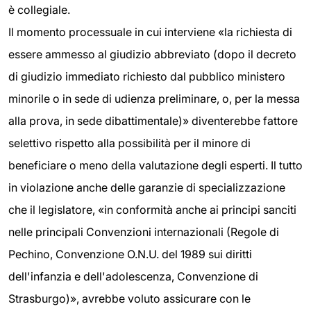
è collegiale.
Il momento processuale in cui interviene «la richiesta di
essere ammesso al giudizio abbreviato (dopo il decreto
di giudizio immediato richiesto dal pubblico ministero
minorile o in sede di udienza preliminare, o, per la messa
alla prova, in sede dibattimentale)» diventerebbe fattore
selettivo rispetto alla possibilità per il minore di
beneficiare o meno della valutazione degli esperti. Il tutto
in violazione anche delle garanzie di specializzazione
che il legislatore, «in conformità anche ai principi sanciti
nelle principali Convenzioni internazionali (Regole di
Pechino, Convenzione O.N.U. del 1989 sui diritti
dell'infanzia e dell'adolescenza, Convenzione di
Strasburgo)», avrebbe voluto assicurare con le