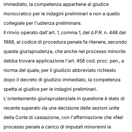
immediato, la competenza appartiene al giudice
monocratico per le indagini preliminari e non a quello
collegiale per l'udienza preliminare.
Il rinvio operato dall'art. 1, comma 1, del d.P.R. n. 448 del
1988, al codice di procedura penale fa ritenere, secondo
questa giurisprudenza, che anche nel processo minorile
debba trovare applicazione l'art. 458 cod. proc. pen., a
norma del quale, per il giudizio abbreviato richiesto
dopo il decreto di giudizio immediato, la competenza
spetta al giudice per le indagini preliminari.
L'orientamento giurisprudenziale in questione è stato di
recente superato da una decisione delle sezioni unite
della Corte di cassazione, con l'affermazione che «Nel
processo penale a carico di imputati minorenni la