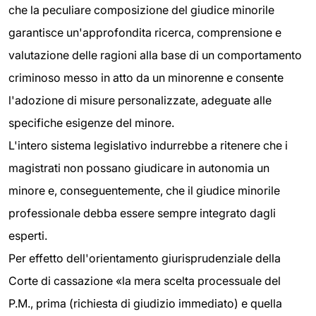
che la peculiare composizione del giudice minorile
garantisce un'approfondita ricerca, comprensione e
valutazione delle ragioni alla base di un comportamento
criminoso messo in atto da un minorenne e consente
l'adozione di misure personalizzate, adeguate alle
specifiche esigenze del minore.
L'intero sistema legislativo indurrebbe a ritenere che i
magistrati non possano giudicare in autonomia un
minore e, conseguentemente, che il giudice minorile
professionale debba essere sempre integrato dagli
esperti.
Per effetto dell'orientamento giurisprudenziale della
Corte di cassazione «la mera scelta processuale del
P.M., prima (richiesta di giudizio immediato) e quella