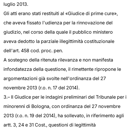
luglio 2013.
Gli atti erano stati restituiti al «Giudice di prime cure»,
che aveva fissato l'udienza per la rinnovazione del
giudizio, nel corso della quale il pubblico ministero
aveva dedotto la parziale illegittimità costituzionale
dell'art. 458 cod. proc. pen.
A sostegno della ritenuta rilevanza e non manifesta
infondatezza della questione, il rimettente ripropone le
argomentazioni già svolte nell'ordinanza del 27
novembre 2013 (r.o. n. 17 del 2014).
3.– Il Giudice per le indagini preliminari del Tribunale per i
minorenni di Bologna, con ordinanza del 27 novembre
2013 (r.o. n. 19 del 2014), ha sollevato, in riferimento agli
artt. 3, 24 e 31 Cost., questioni di legittimità