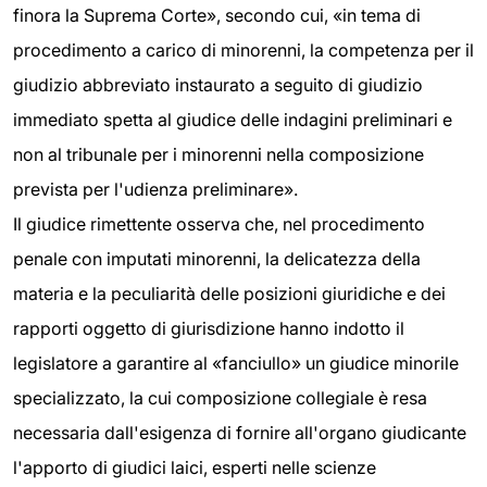
finora la Suprema Corte», secondo cui, «in tema di
procedimento a carico di minorenni, la competenza per il
giudizio abbreviato instaurato a seguito di giudizio
immediato spetta al giudice delle indagini preliminari e
non al tribunale per i minorenni nella composizione
prevista per l'udienza preliminare».
Il giudice rimettente osserva che, nel procedimento
penale con imputati minorenni, la delicatezza della
materia e la peculiarità delle posizioni giuridiche e dei
rapporti oggetto di giurisdizione hanno indotto il
legislatore a garantire al «fanciullo» un giudice minorile
specializzato, la cui composizione collegiale è resa
necessaria dall'esigenza di fornire all'organo giudicante
l'apporto di giudici laici, esperti nelle scienze