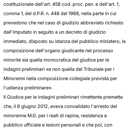
costituzionale dell'art. 458 cod. proc. pen. e dell'art. 1,
comma 1, del d.P.R. n. 448 del 1988, nella parte in cui
prevedono che nel caso di giudizio abbreviato richiesto
dall'imputato in seguito a un decreto di giudizio
immediato, disposto su istanza del pubblico ministero, la
composizione dell'organo giudicante nel processo
minorile sia quella monocratica del giudice per le
indagini preliminari «e non quella del Tribunale per i
Minorenni nella composizione collegiale prevista per
l'udienza preliminare».
Il Giudice per le indagini preliminari rimettente premette
che, il 6 giugno 2012, aveva convalidato l'arresto del
minorenne M.G. per i reati di rapina, resistenza a
pubblico ufficiale e lesioni personali e che poi, con