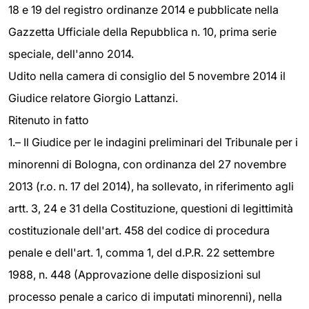
18 e 19 del registro ordinanze 2014 e pubblicate nella
Gazzetta Ufficiale della Repubblica n. 10, prima serie
speciale, dell'anno 2014.
Udito nella camera di consiglio del 5 novembre 2014 il
Giudice relatore Giorgio Lattanzi.
Ritenuto in fatto
1.– Il Giudice per le indagini preliminari del Tribunale per i
minorenni di Bologna, con ordinanza del 27 novembre
2013 (r.o. n. 17 del 2014), ha sollevato, in riferimento agli
artt. 3, 24 e 31 della Costituzione, questioni di legittimità
costituzionale dell'art. 458 del codice di procedura
penale e dell'art. 1, comma 1, del d.P.R. 22 settembre
1988, n. 448 (Approvazione delle disposizioni sul
processo penale a carico di imputati minorenni), nella