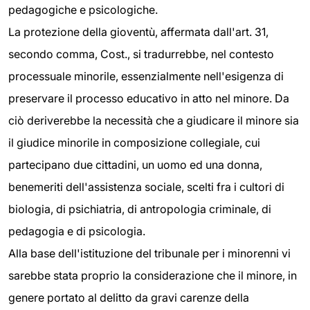
pedagogiche e psicologiche.
La protezione della gioventù, affermata dall'art. 31,
secondo comma, Cost., si tradurrebbe, nel contesto
processuale minorile, essenzialmente nell'esigenza di
preservare il processo educativo in atto nel minore. Da
ciò deriverebbe la necessità che a giudicare il minore sia
il giudice minorile in composizione collegiale, cui
partecipano due cittadini, un uomo ed una donna,
benemeriti dell'assistenza sociale, scelti fra i cultori di
biologia, di psichiatria, di antropologia criminale, di
pedagogia e di psicologia.
Alla base dell'istituzione del tribunale per i minorenni vi
sarebbe stata proprio la considerazione che il minore, in
genere portato al delitto da gravi carenze della