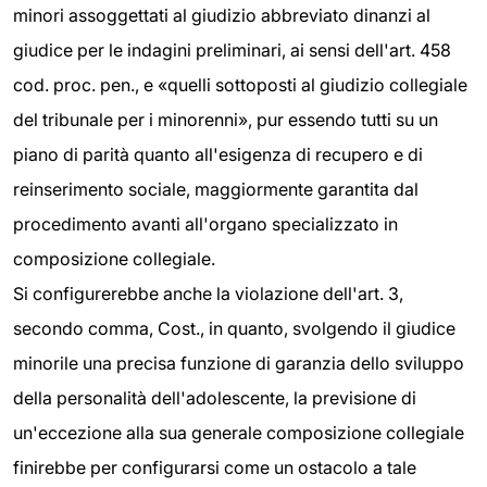
minori assoggettati al giudizio abbreviato dinanzi al
giudice per le indagini preliminari, ai sensi dell'art. 458
cod. proc. pen., e «quelli sottoposti al giudizio collegiale
del tribunale per i minorenni», pur essendo tutti su un
piano di parità quanto all'esigenza di recupero e di
reinserimento sociale, maggiormente garantita dal
procedimento avanti all'organo specializzato in
composizione collegiale.
Si configurerebbe anche la violazione dell'art. 3,
secondo comma, Cost., in quanto, svolgendo il giudice
minorile una precisa funzione di garanzia dello sviluppo
della personalità dell'adolescente, la previsione di
un'eccezione alla sua generale composizione collegiale
finirebbe per configurarsi come un ostacolo a tale