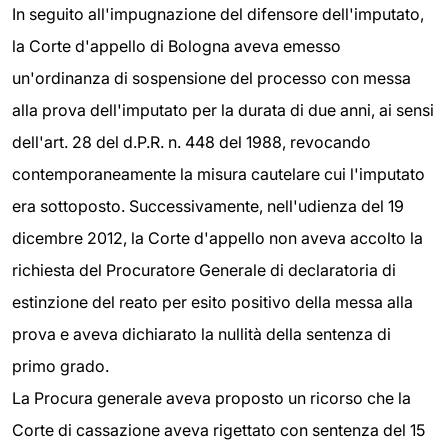
In seguito all'impugnazione del difensore dell'imputato,
la Corte d'appello di Bologna aveva emesso
un'ordinanza di sospensione del processo con messa
alla prova dell'imputato per la durata di due anni, ai sensi
dell'art. 28 del d.P.R. n. 448 del 1988, revocando
contemporaneamente la misura cautelare cui l'imputato
era sottoposto. Successivamente, nell'udienza del 19
dicembre 2012, la Corte d'appello non aveva accolto la
richiesta del Procuratore Generale di declaratoria di
estinzione del reato per esito positivo della messa alla
prova e aveva dichiarato la nullità della sentenza di
primo grado.
La Procura generale aveva proposto un ricorso che la
Corte di cassazione aveva rigettato con sentenza del 15