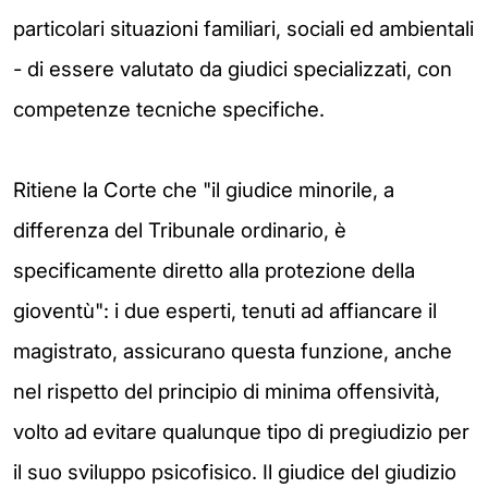
particolari situazioni familiari, sociali ed ambientali
- di essere valutato da giudici specializzati, con
competenze tecniche specifiche.
Ritiene la Corte che "il giudice minorile, a
differenza del Tribunale ordinario, è
specificamente diretto alla protezione della
gioventù": i due esperti, tenuti ad affiancare il
magistrato, assicurano questa funzione, anche
nel rispetto del principio di minima offensività,
volto ad evitare qualunque tipo di pregiudizio per
il suo sviluppo psicofisico. Il giudice del giudizio