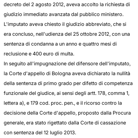
decreto del 2 agosto 2012, aveva accolto la richiesta di
giudizio immediato avanzata dal pubblico ministero.
L'imputato aveva chiesto il giudizio abbreviato, che si
era concluso, nell'udienza del 25 ottobre 2012, con una
sentenza di condanna a un anno e quattro mesi di
reclusione e 400 euro di multa.
In seguito all'impugnazione del difensore dell'imputato,
la Corte d'appello di Bologna aveva dichiarato la nullità
della sentenza di primo grado per difetto di competenza
funzionale del giudice, ai sensi degli artt. 178, comma 1,
lettera a), e 179 cod. proc. pen., e il ricorso contro la
decisione della Corte d'appello, proposto dalla Procura
generale, era stato rigettato dalla Corte di cassazione
con sentenza del 12 luglio 2013.