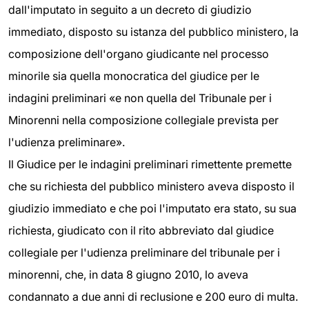
dall'imputato in seguito a un decreto di giudizio
immediato, disposto su istanza del pubblico ministero, la
composizione dell'organo giudicante nel processo
minorile sia quella monocratica del giudice per le
indagini preliminari «e non quella del Tribunale per i
Minorenni nella composizione collegiale prevista per
l'udienza preliminare».
Il Giudice per le indagini preliminari rimettente premette
che su richiesta del pubblico ministero aveva disposto il
giudizio immediato e che poi l'imputato era stato, su sua
richiesta, giudicato con il rito abbreviato dal giudice
collegiale per l'udienza preliminare del tribunale per i
minorenni, che, in data 8 giugno 2010, lo aveva
condannato a due anni di reclusione e 200 euro di multa.