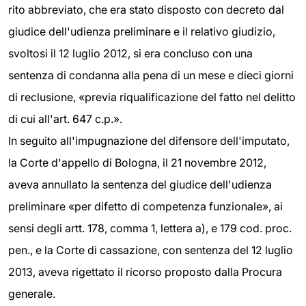
rito abbreviato, che era stato disposto con decreto dal
giudice dell'udienza preliminare e il relativo giudizio,
svoltosi il 12 luglio 2012, si era concluso con una
sentenza di condanna alla pena di un mese e dieci giorni
di reclusione, «previa riqualificazione del fatto nel delitto
di cui all'art. 647 c.p.».
In seguito all'impugnazione del difensore dell'imputato,
la Corte d'appello di Bologna, il 21 novembre 2012,
aveva annullato la sentenza del giudice dell'udienza
preliminare «per difetto di competenza funzionale», ai
sensi degli artt. 178, comma 1, lettera a), e 179 cod. proc.
pen., e la Corte di cassazione, con sentenza del 12 luglio
2013, aveva rigettato il ricorso proposto dalla Procura
generale.