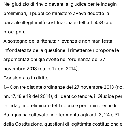
Nel giudizio di rinvio davanti al giudice per le indagini
preliminari, il pubblico ministero aveva dedotto la
parziale illegittimità costituzionale dell'art. 458 cod.
proc. pen.
A sostegno della ritenuta rilevanza e non manifesta
infondatezza della questione il rimettente ripropone le
argomentazioni già svolte nell'ordinanza del 27
novembre 2013 (r.o. n. 17 del 2014).
Considerato in diritto
1.– Con tre distinte ordinanze del 27 novembre 2013 (r.o.
nn. 17, 18 e 19 del 2014), di identico tenore, il Giudice per
le indagini preliminari del Tribunale per i minorenni di
Bologna ha sollevato, in riferimento agli artt. 3, 24 e 31
della Costituzione, questioni di legittimità costituzionale