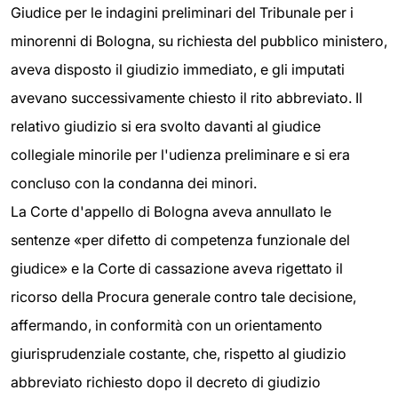
Giudice per le indagini preliminari del Tribunale per i
minorenni di Bologna, su richiesta del pubblico ministero,
aveva disposto il giudizio immediato, e gli imputati
avevano successivamente chiesto il rito abbreviato. Il
relativo giudizio si era svolto davanti al giudice
collegiale minorile per l'udienza preliminare e si era
concluso con la condanna dei minori.
La Corte d'appello di Bologna aveva annullato le
sentenze «per difetto di competenza funzionale del
giudice» e la Corte di cassazione aveva rigettato il
ricorso della Procura generale contro tale decisione,
affermando, in conformità con un orientamento
giurisprudenziale costante, che, rispetto al giudizio
abbreviato richiesto dopo il decreto di giudizio