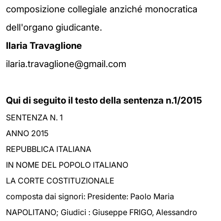
composizione collegiale anziché monocratica
dell'organo giudicante.
Ilaria Travaglione
ilaria.travaglione@gmail.com
Qui di seguito il testo della sentenza n.1/2015
SENTENZA N. 1
ANNO 2015
REPUBBLICA ITALIANA
IN NOME DEL POPOLO ITALIANO
LA CORTE COSTITUZIONALE
composta dai signori: Presidente: Paolo Maria
NAPOLITANO; Giudici : Giuseppe FRIGO, Alessandro