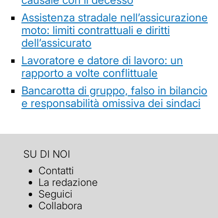
Assistenza stradale nell’assicurazione
moto: limiti contrattuali e diritti
dell’assicurato
Lavoratore e datore di lavoro: un
rapporto a volte conflittuale
Bancarotta di gruppo, falso in bilancio
e responsabilità omissiva dei sindaci
SU DI NOI
Contatti
La redazione
Seguici
Collabora