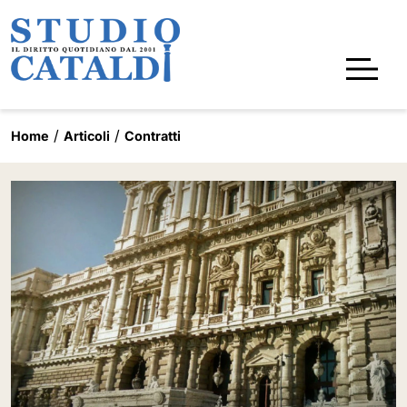
Home
Articoli
Contratti