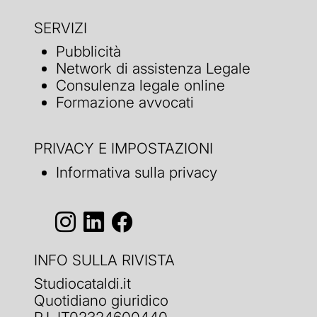
SERVIZI
Pubblicità
Network di assistenza Legale
Consulenza legale online
Formazione avvocati
PRIVACY E IMPOSTAZIONI
Informativa sulla privacy
INFO SULLA RIVISTA
Studiocataldi.it
Quotidiano giuridico