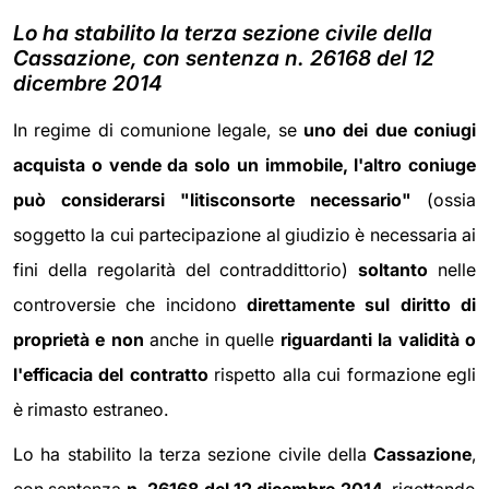
Lo ha stabilito la terza sezione civile della
Cassazione, con sentenza n. 26168 del 12
dicembre 2014
In regime di comunione legale, se
uno dei due coniugi
acquista o vende da solo un immobile, l'altro coniuge
può considerarsi "litisconsorte necessario"
(ossia
soggetto la cui
partecipazione al giudizio è necessaria ai
fini della regolarità del contraddittorio
)
soltanto
nelle
controversie che incidono
direttamente sul diritto di
proprietà
e non
anche in quelle
riguardanti la validità o
l'efficacia del contratto
rispetto alla cui formazione egli
è rimasto estraneo.
Lo ha stabilito la terza sezione civile della
Cassazione
,