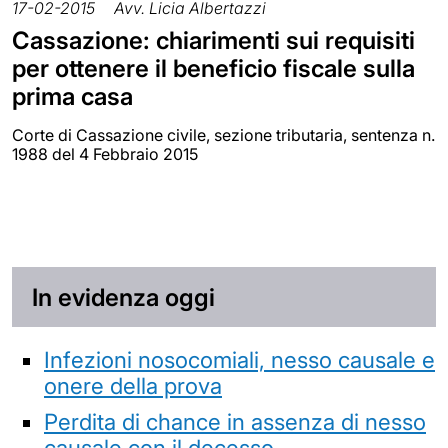
17-02-2015
Avv. Licia Albertazzi
Cassazione: chiarimenti sui requisiti
per ottenere il beneficio fiscale sulla
prima casa
Corte di Cassazione civile, sezione tributaria, sentenza n.
1988 del 4 Febbraio 2015
In evidenza oggi
Infezioni nosocomiali, nesso causale e
onere della prova
Perdita di chance in assenza di nesso
causale con il decesso