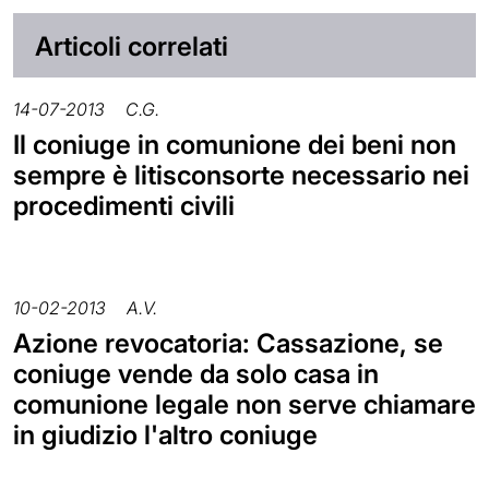
Articoli correlati
14-07-2013
C.G.
Il coniuge in comunione dei beni non
sempre è litisconsorte necessario nei
procedimenti civili
10-02-2013
A.V.
Azione revocatoria: Cassazione, se
coniuge vende da solo casa in
comunione legale non serve chiamare
in giudizio l'altro coniuge