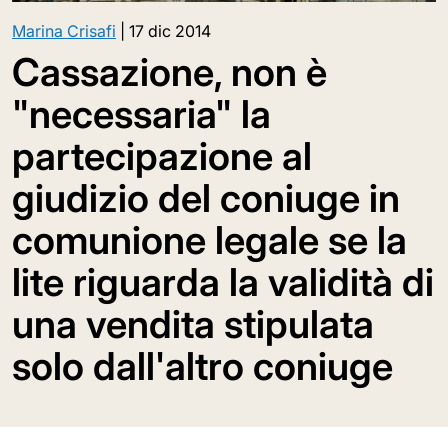
Marina Crisafi
|
17 dic 2014
Cassazione, non è
"necessaria" la
partecipazione al
giudizio del coniuge in
comunione legale se la
lite riguarda la validità di
una vendita stipulata
solo dall'altro coniuge