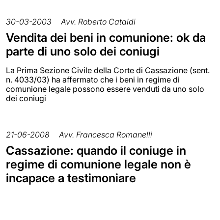
30-03-2003
Avv. Roberto Cataldi
Vendita dei beni in comunione: ok da
parte di uno solo dei coniugi
La Prima Sezione Civile della Corte di Cassazione (sent.
n. 4033/03) ha affermato che i beni in regime di
comunione legale possono essere venduti da uno solo
dei coniugi
21-06-2008
Avv. Francesca Romanelli
Cassazione: quando il coniuge in
regime di comunione legale non è
incapace a testimoniare