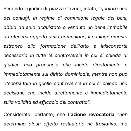
Secondo i giudici di piazza Cavour, infatti, “
qualora uno
dei coniugi, in regime di comunione legale dei beni,
abbia da solo acquistato o venduto un bene immobile
da ritenersi oggetto della comunione, il coniuge rimasto
estraneo alla formazione dell'atto è litisconsorte
necessario in tutte le controversie in cui si chieda al
giudice una pronuncia che incida direttamente e
immediatamente sul diritto dominicale, mentre non può
ritenersi tale in quelle controversie in cui si chieda una
decisione che incide direttamente e immediatamente
sulla validità ed efficacia del contratto
”.
Considerato, pertanto, che
l'azione revocatoria
“
non
determina alcun effetto restitutorio né traslativo, ma