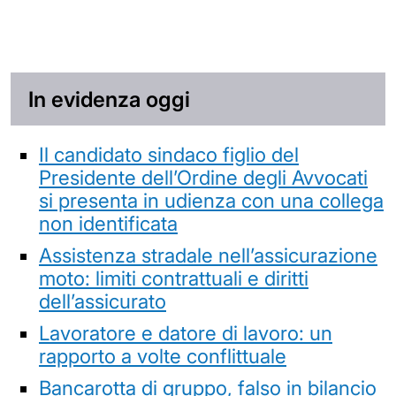
In evidenza oggi
Il candidato sindaco figlio del
Presidente dell’Ordine degli Avvocati
si presenta in udienza con una collega
non identificata
Assistenza stradale nell’assicurazione
moto: limiti contrattuali e diritti
dell’assicurato
Lavoratore e datore di lavoro: un
rapporto a volte conflittuale
Bancarotta di gruppo, falso in bilancio