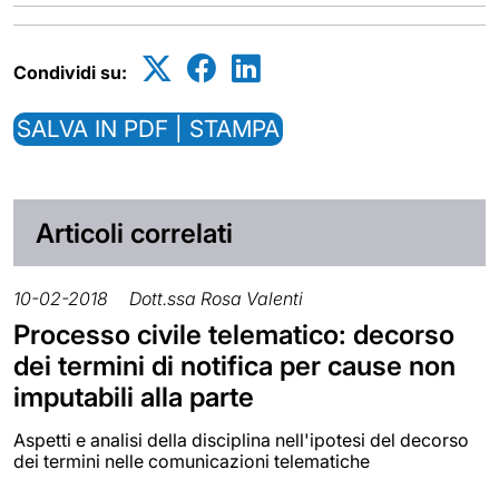
Condividi su:
SALVA IN PDF | STAMPA
Articoli correlati
10-02-2018
Dott.ssa Rosa Valenti
Processo civile telematico: decorso
dei termini di notifica per cause non
imputabili alla parte
Aspetti e analisi della disciplina nell'ipotesi del decorso
dei termini nelle comunicazioni telematiche