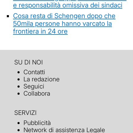
e responsabilità omissiva dei sindaci
Cosa resta di Schengen dopo che
50mila persone hanno varcato la
frontiera in 24 ore
SU DI NOI
Contatti
La redazione
Seguici
Collabora
SERVIZI
Pubblicità
Network di assistenza Legale