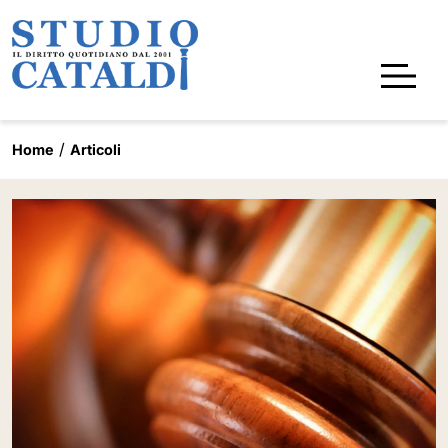
Home
Articoli