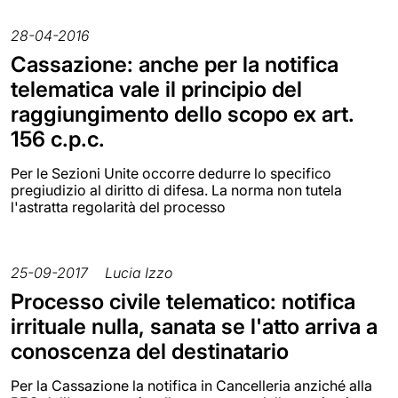
28-04-2016
Cassazione: anche per la notifica
telematica vale il principio del
raggiungimento dello scopo ex art.
156 c.p.c.
Per le Sezioni Unite occorre dedurre lo specifico
pregiudizio al diritto di difesa. La norma non tutela
l'astratta regolarità del processo
25-09-2017
Lucia Izzo
Processo civile telematico: notifica
irrituale nulla, sanata se l'atto arriva a
conoscenza del destinatario
Per la Cassazione la notifica in Cancelleria anziché alla