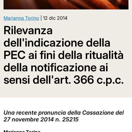
Marianna Torino
|
12 dic 2014
Rilevanza
dell'indicazione della
PEC ai fini della ritualità
della notificazione ai
sensi dell'art. 366 c.p.c.
Una recente pronuncia della Cassazione del
27 novembre 2014 n. 25215