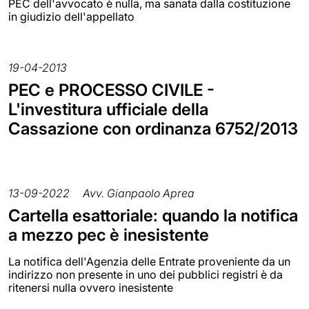
PEC dell'avvocato è nulla, ma sanata dalla costituzione
in giudizio dell'appellato
19-04-2013
PEC e PROCESSO CIVILE -
L'investitura ufficiale della
Cassazione con ordinanza 6752/2013
13-09-2022
Avv. Gianpaolo Aprea
Cartella esattoriale: quando la notifica
a mezzo pec è inesistente
La notifica dell'Agenzia delle Entrate proveniente da un
indirizzo non presente in uno dei pubblici registri è da
ritenersi nulla ovvero inesistente