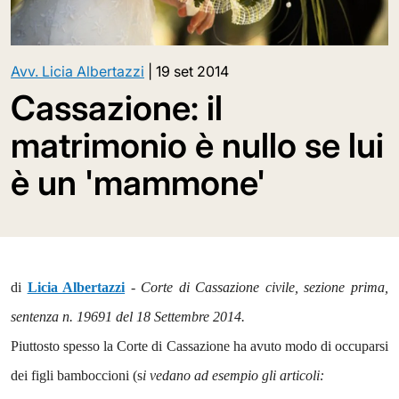
Avv. Licia Albertazzi
|
19 set 2014
Cassazione: il
matrimonio è nullo se lui
è un 'mammone'
di
Licia Albertazzi
-
Corte di Cassazione civile, sezione prima,
sentenza n. 19691 del 18 Settembre 2014.
Piuttosto spesso la Corte di Cassazione ha avuto modo di occuparsi
dei figli bamboccioni (s
i vedano ad esempio gli articoli: