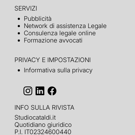
SERVIZI
Pubblicità
Network di assistenza Legale
Consulenza legale online
Formazione avvocati
PRIVACY E IMPOSTAZIONI
Informativa sulla privacy
INFO SULLA RIVISTA
Studiocataldi.it
Quotidiano giuridico
P.I. IT02324600440