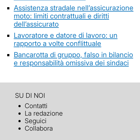
Assistenza stradale nell’assicurazione
moto: limiti contrattuali e diritti
dell’assicurato
Lavoratore e datore di lavoro: un
rapporto a volte conflittuale
Bancarotta di gruppo, falso in bilancio
e responsabilità omissiva dei sindaci
SU DI NOI
Contatti
La redazione
Seguici
Collabora