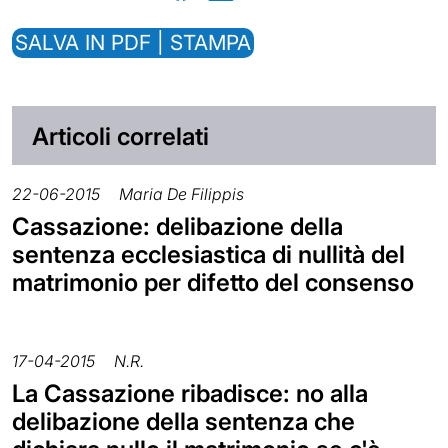
SALVA IN PDF | STAMPA
Articoli correlati
22-06-2015
Maria De Filippis
Cassazione: delibazione della
sentenza ecclesiastica di nullità del
matrimonio per difetto del consenso
17-04-2015
N.R.
La Cassazione ribadisce: no alla
delibazione della sentenza che