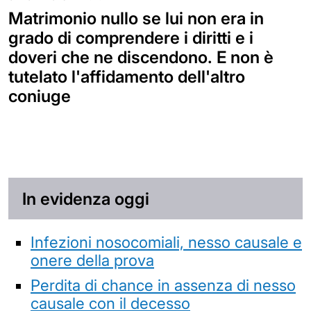
Matrimonio nullo se lui non era in
grado di comprendere i diritti e i
doveri che ne discendono. E non è
tutelato l'affidamento dell'altro
coniuge
In evidenza oggi
Infezioni nosocomiali, nesso causale e
onere della prova
Perdita di chance in assenza di nesso
causale con il decesso