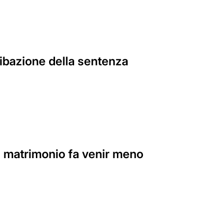
ibazione della sentenza
el matrimonio fa venir meno