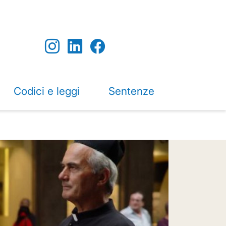
Codici e leggi
Sentenze