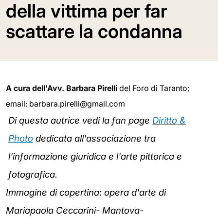
della vittima per far
scattare la condanna
A cura dell'Avv. Barbara Pirelli
del Foro di Taranto;
email: barbara.pirelli@gmail.com
Di questa autrice vedi la fan page
Diritto &
Photo
dedicata all'associazione tra
l'informazione giuridica e l'arte pittorica e
fotografica.
Immagine di copertina: opera d'arte di
Mariapaola Ceccarini- Mantova-