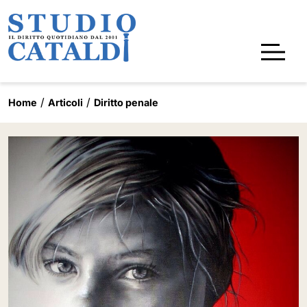
Home
Articoli
Diritto penale