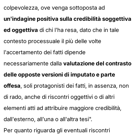
colpevolezza, ove venga sottoposta ad
un'indagine positiva sulla credibilità soggettiva
ed oggettiva
di chi l'ha resa, dato che in tale
contesto processuale il più delle volte
l'accertamento dei fatti dipende
necessariamente dalla
valutazione del contrasto
delle opposte versioni di imputato e parte
offesa
, soli protagonisti dei fatti, in assenza, non
di rado, anche di riscontri oggettivi o di altri
elementi atti ad attribuire maggiore credibilità,
dall'esterno, all'una o all'altra tesi".
Per quanto riguarda gli eventuali riscontri