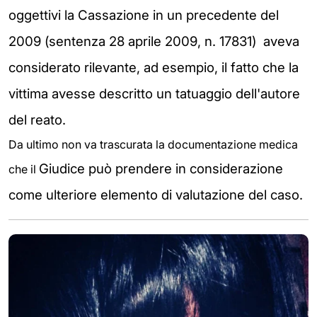
oggettivi la Cassazione in un precedente del
2009 (
sentenza 28 aprile 2009, n. 17831)
aveva
considerato rilevante, ad esempio, il fatto che la
vittima avesse descritto un tatuaggio dell'autore
del reato.
Da ultimo non va trascurata la documentazione medica
Giudice può prendere in considerazione
che il
come ulteriore elemento di valutazione del caso.