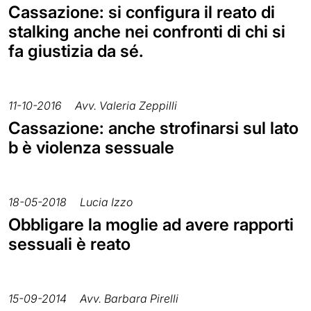
Cassazione: si configura il reato di
stalking anche nei confronti di chi si
fa giustizia da sé.
11-10-2016
Avv. Valeria Zeppilli
Cassazione: anche strofinarsi sul lato
b è violenza sessuale
18-05-2018
Lucia Izzo
Obbligare la moglie ad avere rapporti
sessuali è reato
15-09-2014
Avv. Barbara Pirelli