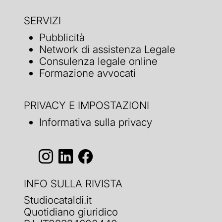
SERVIZI
Pubblicità
Network di assistenza Legale
Consulenza legale online
Formazione avvocati
PRIVACY E IMPOSTAZIONI
Informativa sulla privacy
INFO SULLA RIVISTA
Studiocataldi.it
Quotidiano giuridico