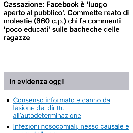
Cassazione: Facebook è 'luogo
aperto al pubblico'. Commette reato di
molestie (660 c.p.) chi fa commenti
'poco educati' sulle bacheche delle
ragazze
In evidenza oggi
Consenso informato e danno da
lesione del diritto
all’autodeterminazione
Infezioni nosocomiali, nesso causale e