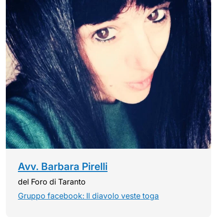
Avv. Barbara Pirelli
del Foro di Taranto
Gruppo facebook: Il diavolo veste toga