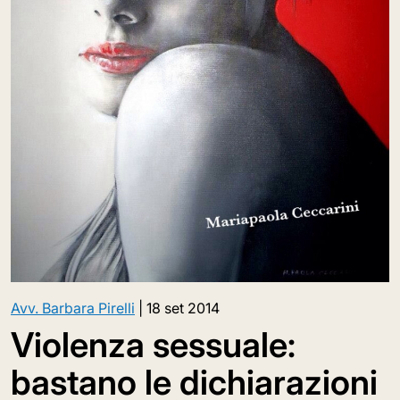
Avv. Barbara Pirelli
|
18 set 2014
Violenza sessuale:
bastano le dichiarazioni