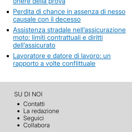
onere della prova
Perdita di chance in assenza di nesso
causale con il decesso
Assistenza stradale nell’assicurazione
moto: limiti contrattuali e diritti
dell’assicurato
Lavoratore e datore di lavoro: un
rapporto a volte conflittuale
SU DI NOI
Contatti
La redazione
Seguici
Collabora