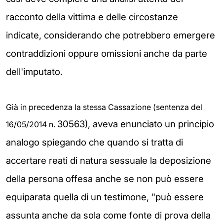
racconto della vittima e delle circostanze
indicate, considerando che potrebbero emergere
contraddizioni oppure omissioni anche da parte
dell'imputato.
Già in precedenza la stessa Cassazione (sentenza del
30563), aveva enunciato un principio
16/05/2014 n.
analogo spiegando che quando si tratta di
accertare reati di natura sessuale la deposizione
della persona offesa anche se non può essere
equiparata quella di un testimone, "
può essere
assunta anche da sola come fonte di prova della