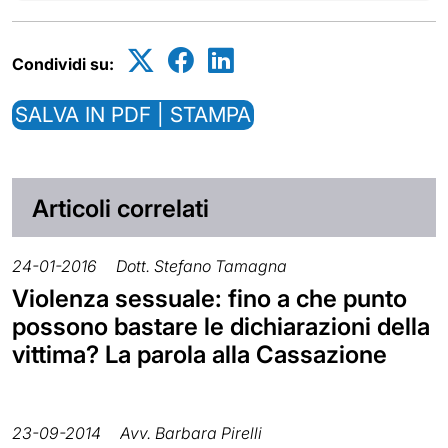
Condividi su:
SALVA IN PDF | STAMPA
Articoli correlati
24-01-2016
Dott. Stefano Tamagna
Violenza sessuale: fino a che punto
possono bastare le dichiarazioni della
vittima? La parola alla Cassazione
23-09-2014
Avv. Barbara Pirelli