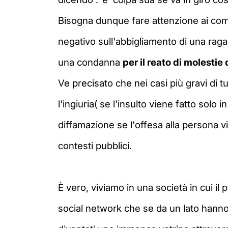
Bisogna dunque fare attenzione ai com
negativo sull'abbigliamento di una raga
una condanna
per il reato di molestie
Ve precisato che nei casi più gravi di t
l'ingiuria( se l'insulto viene fatto sol
diffamazione se l'offesa alla persona 
contesti pubblici.
È vero, viviamo in una società in cui il
social network
che se da un lato hanno 