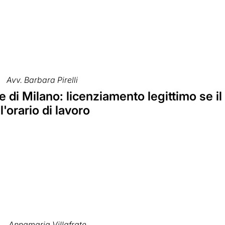
Avv. Barbara Pirelli
e di Milano: licenziamento legittimo se 
l'orario di lavoro
Annamaria Villafrate