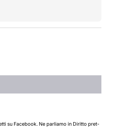
tti su Facebook. Ne parliamo in Diritto pret-