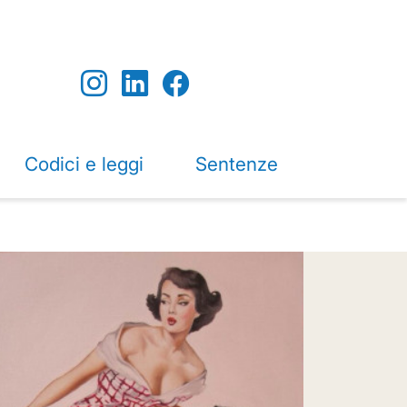
Codici e leggi
Sentenze