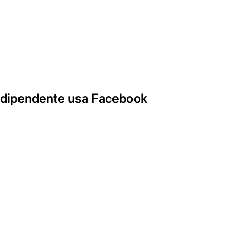
il dipendente usa Facebook