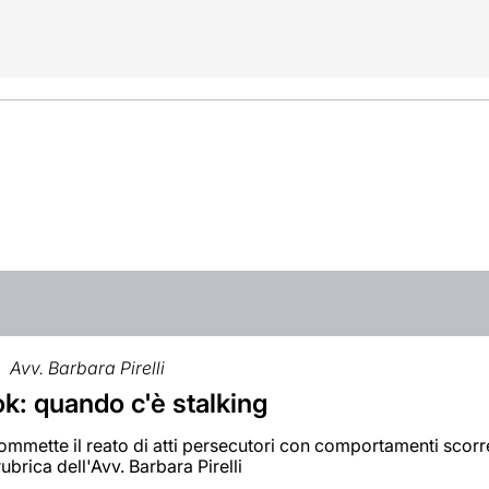
Avv. Barbara Pirelli
k: quando c'è stalking
mmette il reato di atti persecutori con comportamenti scorre
rubrica dell'Avv. Barbara Pirelli