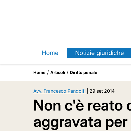
Home
Notizie giuridiche
Home
Articoli
Diritto penale
Avv. Francesco Pandolfi
|
29 set 2014
Non c'è reato 
aggravata per i