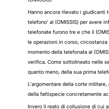
Hanno ancora rilevato i giudicanti t
telefono' al (OMISSIS) per avere inf
telefonate furono tre e che il (OMI
le operazioni in corso, circostanza 
momento della telefonata al (OMISSI
verifica. Come sottolineato nelle 
quanto meno, della sua prima telef
L'argomentare della corte militare,
della fattispecie concretamente acc
Invero il reato di collusione di cui 