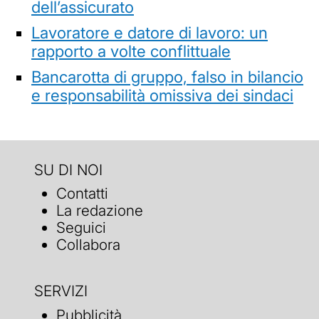
dell’assicurato
Lavoratore e datore di lavoro: un
rapporto a volte conflittuale
Bancarotta di gruppo, falso in bilancio
e responsabilità omissiva dei sindaci
SU DI NOI
Contatti
La redazione
Seguici
Collabora
SERVIZI
Pubblicità