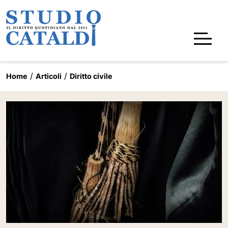
Home
Articoli
Diritto civile