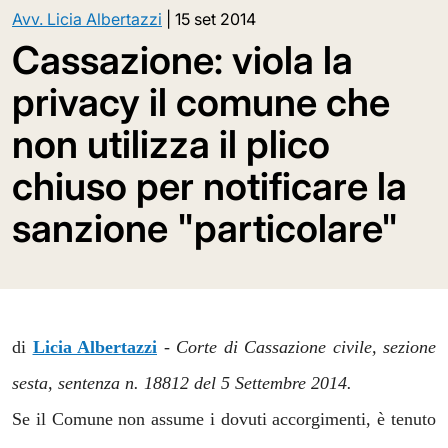
Avv. Licia Albertazzi
|
15 set 2014
Cassazione: viola la
privacy il comune che
non utilizza il plico
chiuso per notificare la
sanzione "particolare"
di
Licia Albertazzi
-
Corte di Cassazione civile, sezione
sesta, sentenza n. 18812 del 5 Settembre 2014.
Se il Comune non assume i dovuti accorgimenti, è tenuto