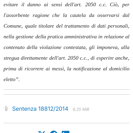
evitare il danno ai sensi dell'art. 2050 c.c. Ciò, per
l'assorbente ragione che la cautela da osservarsi dal
Comune, quale titolare del trattamento di dati personali,
nella gestione della pratica amministrativa in relazione al
contenuto della violazione contestata, gli imponeva, alla
stregua direttamente dell'art. 2050 c.c., di esperire anche,
prima di ricorrere ai messi, la notificazione al domicilio
eletto”.
Sentenza 18812/2014
6,25 MiB