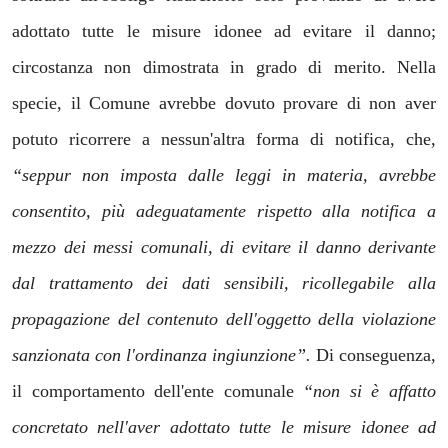
adottato tutte le misure idonee ad evitare il danno;
circostanza non dimostrata in grado di merito. Nella
specie, il Comune avrebbe dovuto provare di non aver
potuto ricorrere a nessun'altra forma di notifica, che,
“seppur non imposta dalle leggi in materia, avrebbe
consentito, più adeguatamente rispetto alla notifica a
mezzo dei messi comunali, di evitare il danno derivante
dal trattamento dei dati sensibili, ricollegabile alla
propagazione del contenuto dell'oggetto della violazione
sanzionata con l'ordinanza ingiunzione”.
Di conseguenza,
il comportamento dell'ente comunale
“non si è affatto
concretato nell'aver adottato tutte le misure idonee ad