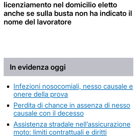
licenziamento nel domicilio eletto
anche se sulla busta non ha indicato il
nome del lavoratore
In evidenza oggi
Infezioni nosocomiali, nesso causale e
onere della prova
Perdita di chance in assenza di nesso
causale con il decesso
Assistenza stradale nell’assicurazione
moto: limiti contrattuali e diritti