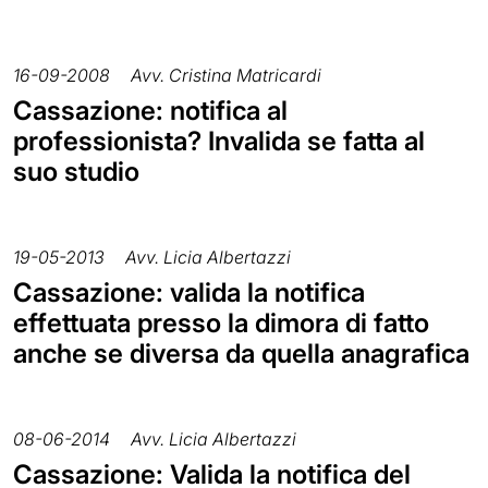
16-09-2008
Avv. Cristina Matricardi
Cassazione: notifica al
professionista? Invalida se fatta al
suo studio
19-05-2013
Avv. Licia Albertazzi
Cassazione: valida la notifica
effettuata presso la dimora di fatto
anche se diversa da quella anagrafica
08-06-2014
Avv. Licia Albertazzi
Cassazione: Valida la notifica del