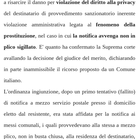
a risarcire il danno per
violazione del diritto alla privacy
del destinatario di provvedimento sanzionatorio inerente
violazione amministrativa legata al
fenomeno della
prostituzione
, nel caso in cui
la notifica avvenga non in
plico sigillato
. E' quanto ha confermato la Suprema corte
avallando la decisione del giudice del merito, dichiarando
in parte inammissibile il ricorso proposto da un Comune
italiano.
L'ordinanza ingiunzione, dopo un primo tentativo (fallito)
di notifica a mezzo servizio postale presso il domicilio
eletto dal resistente, era stata affidata per la notifica ai
messi comunali, i quali provvedevano alla stessa a mezzo
plico, non in busta chiusa, alla residenza del destinatario,