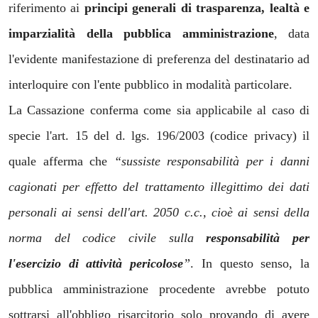
riferimento ai
principi generali di trasparenza, lealtà e
imparzialità della pubblica amministrazione
, data
l'evidente manifestazione di preferenza del destinatario ad
interloquire con l'ente pubblico in modalità particolare.
La Cassazione conferma come sia applicabile al caso di
specie l'art. 15 del d. lgs. 196/2003 (codice privacy) il
quale afferma che
“sussiste responsabilità per i danni
cagionati per effetto del trattamento illegittimo dei dati
personali ai sensi dell'art. 2050 c.c., cioè ai sensi della
norma del codice civile sulla
responsabilità per
l'esercizio di attività pericolose
”
. In questo senso, la
pubblica amministrazione procedente avrebbe potuto
sottrarsi all'obbligo risarcitorio solo provando di avere