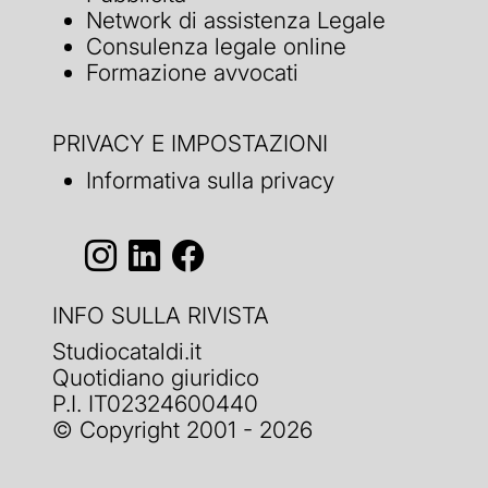
Network di assistenza Legale
Consulenza legale online
Formazione avvocati
PRIVACY E IMPOSTAZIONI
Informativa sulla privacy
INFO SULLA RIVISTA
Studiocataldi.it
Quotidiano giuridico
P.I. IT02324600440
© Copyright 2001 - 2026