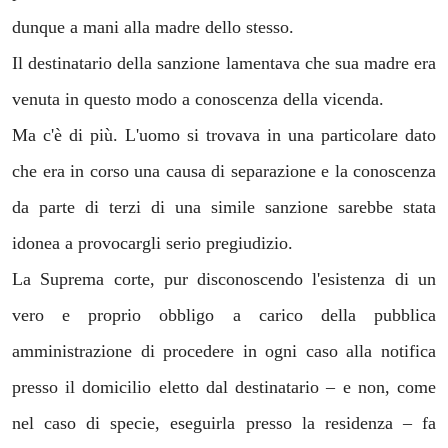
dunque a mani alla madre dello stesso.
Il destinatario della sanzione lamentava che sua madre era
venuta in questo modo a conoscenza della vicenda.
Ma c'è di più. L'uomo si trovava in una particolare dato
che era in corso una causa di separazione e la conoscenza
da parte di terzi di una simile sanzione sarebbe stata
idonea a provocargli serio pregiudizio.
La Suprema corte, pur disconoscendo l'esistenza di un
vero e proprio obbligo a carico della pubblica
amministrazione di procedere in ogni caso alla notifica
presso il domicilio eletto dal destinatario – e non, come
nel caso di specie, eseguirla presso la residenza – fa