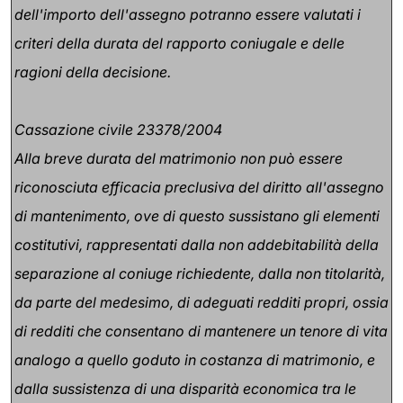
dell'importo dell'assegno potranno essere valutati i
criteri della durata del rapporto coniugale e delle
ragioni della decisione.
Cassazione civile 23378/2004
Alla breve durata del matrimonio non può essere
riconosciuta efficacia preclusiva del diritto all'assegno
di mantenimento, ove di questo sussistano gli elementi
costitutivi, rappresentati dalla non addebitabilità della
separazione al coniuge richiedente, dalla non titolarità,
da parte del medesimo, di adeguati redditi propri, ossia
di redditi che consentano di mantenere un tenore di vita
analogo a quello goduto in costanza di matrimonio, e
dalla sussistenza di una disparità economica tra le