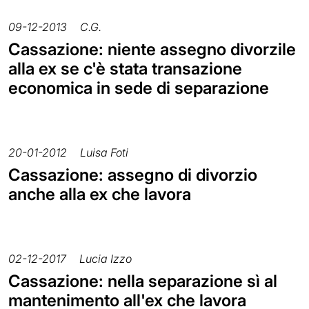
09-12-2013
C.G.
Cassazione: niente assegno divorzile
alla ex se c'è stata transazione
economica in sede di separazione
20-01-2012
Luisa Foti
Cassazione: assegno di divorzio
anche alla ex che lavora
02-12-2017
Lucia Izzo
Cassazione: nella separazione sì al
mantenimento all'ex che lavora