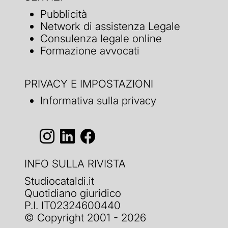
Pubblicità
Network di assistenza Legale
Consulenza legale online
Formazione avvocati
PRIVACY E IMPOSTAZIONI
Informativa sulla privacy
INFO SULLA RIVISTA
Studiocataldi.it
Quotidiano giuridico
P.I. IT02324600440
© Copyright 2001 - 2026