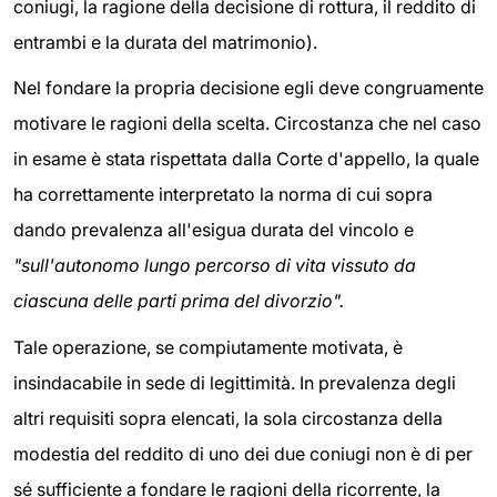
coniugi, la ragione della decisione di rottura, il reddito di
entrambi e la durata del matrimonio).
Nel fondare la propria decisione egli deve congruamente
motivare le ragioni della scelta. Circostanza che nel caso
in esame è stata rispettata dalla Corte d'appello, la quale
ha correttamente interpretato la norma di cui sopra
dando prevalenza all'esigua durata del vincolo e
"sull'autonomo lungo percorso di vita vissuto da
ciascuna delle parti prima del divorzio".
Tale operazione, se compiutamente motivata, è
insindacabile in sede di legittimità. In prevalenza degli
altri requisiti sopra elencati, la sola circostanza della
modestia del reddito di uno dei due coniugi non è di per
sé sufficiente a fondare le ragioni della ricorrente, la