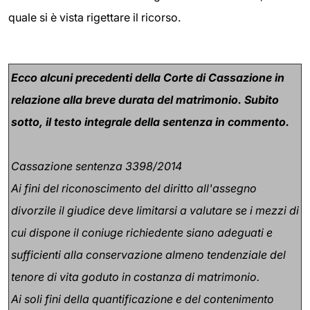
quale si è vista rigettare il ricorso.
Ecco alcuni precedenti della Corte di Cassazione in
relazione alla breve durata del matrimonio. Subito
sotto, il testo integrale della sentenza in commento.
Cassazione sentenza 3398/2014
Ai fini del riconoscimento del diritto all'assegno
divorzile il giudice deve limitarsi a valutare se i mezzi di
cui dispone il coniuge richiedente siano adeguati e
sufficienti alla conservazione almeno tendenziale del
tenore di vita goduto in costanza di matrimonio.
Ai soli fini della quantificazione e del contenimento