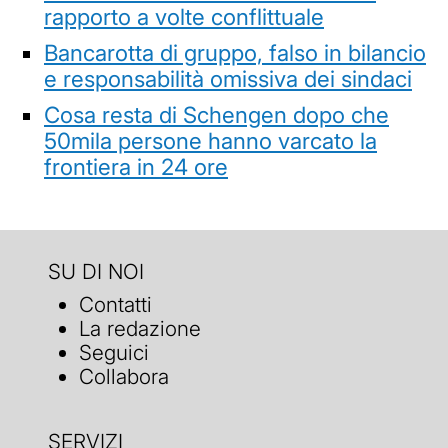
rapporto a volte conflittuale
Bancarotta di gruppo, falso in bilancio
e responsabilità omissiva dei sindaci
Cosa resta di Schengen dopo che
50mila persone hanno varcato la
frontiera in 24 ore
SU DI NOI
Contatti
La redazione
Seguici
Collabora
SERVIZI