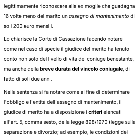
legittimamente riconoscere alla ex moglie che guadagna
16 volte meno del marito un
assegno di mantenimento
di
soli 200 euro mensili.
Lo chiarisce la Corte di Cassazione facendo notare
come nel caso di specie il giudice del merito ha tenuto
conto non solo del livello di vita del coniuge benestante,
ma anche della
breve durata del vincolo coniugale
, di
fatto di soli due anni.
Nella sentenza si fa notare come al fine di determinare
l'obbligo e l'entità dell'assegno di mantenimento, il
giudice di merito ha a disposizione i
criteri
elencati
all'art. 5, comma sesto, della legge 898/1970 (legge sulla
separazione e divorzio; ad esempio, le condizioni dei