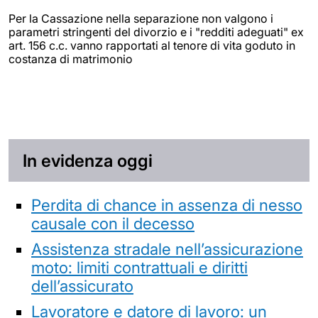
Per la Cassazione nella separazione non valgono i
parametri stringenti del divorzio e i "redditi adeguati" ex
art. 156 c.c. vanno rapportati al tenore di vita goduto in
costanza di matrimonio
In evidenza oggi
Perdita di chance in assenza di nesso
causale con il decesso
Assistenza stradale nell’assicurazione
moto: limiti contrattuali e diritti
dell’assicurato
Lavoratore e datore di lavoro: un