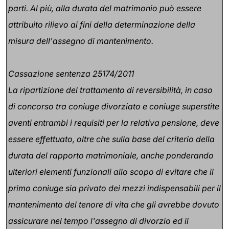
parti. Al più, alla durata del matrimonio può essere
attribuito rilievo ai fini della determinazione della
misura dell'assegno di mantenimento.
Cassazione sentenza 25174/2011
La ripartizione del trattamento di reversibilità, in caso
di concorso tra coniuge divorziato e coniuge superstite
aventi entrambi i requisiti per la relativa pensione, deve
essere effettuato, oltre che sulla base del criterio della
durata del rapporto matrimoniale, anche ponderando
ulteriori elementi funzionali allo scopo di evitare che il
primo coniuge sia privato dei mezzi indispensabili per il
mantenimento del tenore di vita che gli avrebbe dovuto
assicurare nel tempo l'assegno di divorzio ed il