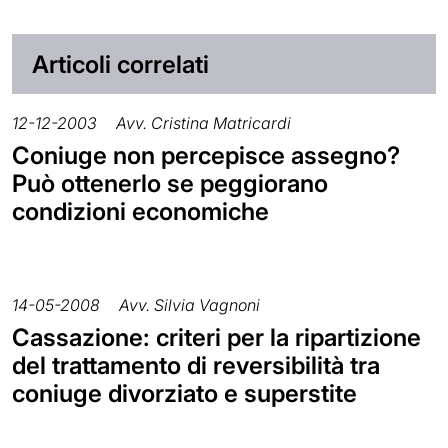
Articoli correlati
12-12-2003
Avv. Cristina Matricardi
Coniuge non percepisce assegno?
Può ottenerlo se peggiorano
condizioni economiche
14-05-2008
Avv. Silvia Vagnoni
Cassazione: criteri per la ripartizione
del trattamento di reversibilità tra
coniuge divorziato e superstite