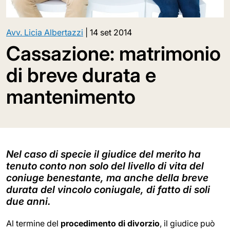
Avv. Licia Albertazzi
|
14 set 2014
Cassazione: matrimonio
di breve durata e
mantenimento
Nel caso di specie il giudice del merito ha
tenuto conto non solo del livello di vita del
coniuge benestante, ma anche della breve
durata del vincolo coniugale, di fatto di soli
due anni.
Al termine del
procedimento di divorzio
, il giudice può